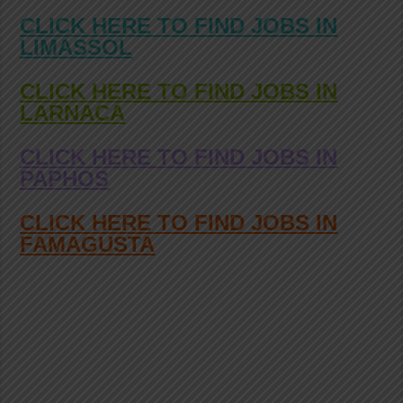
CLICK HERE TO FIND JOBS IN
LIMASSOL
CLICK HERE TO FIND JOBS IN
LARNACA
CLICK HERE TO FIND JOBS IN
PAPHOS
CLICK HERE TO FIND JOBS IN
FAMAGUSTA