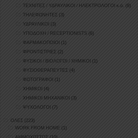
ΤΕΧΝΙΤΕΣ / ΥΔΡΑΥΛΙΚΟΙ / ΗΛΕΚΤΡΟΛΟΓΟΙ κ.ά.
(8)
ΤΗΛΕΦΩΝΗΤΕΣ
(3)
ΥΔΡΑΥΛΙΚΟΙ
(3)
ΥΠΟΔΟΧΗ / RECEPTIONISTS
(6)
ΦΑΡΜΑΚΟΠΟΙΟΙ
(1)
ΦΡΟΝΤΙΣΤΡΙΕΣ
(2)
ΦΥΣΙΚΟΙ / ΒΙΟΛΟΓΟΙ / ΧΗΜΙΚΟΙ
(1)
ΦΥΣΙΟΘΕΡΑΠΕΥΤΕΣ
(4)
ΦΩΤΟΓΡΑΦΟΙ
(1)
ΧΗΜΙΚΟΙ
(4)
ΧΗΜΙΚΟΙ ΜΗΧΑΝΙΚΟΙ
(3)
ΨΥΧΟΛΟΓΟΙ
(7)
ΟΛΕΣ
(223)
WORK FROM HOME
(1)
ΑΜΜΟΧΩΣΤΟΣ
(10)