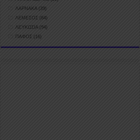
ΛΑΡΝΑΚΑ
(39)
ΛΕΜΕΣΟΣ
(84)
ΛΕΥΚΩΣΙΑ
(94)
ΠΑΦΟΣ
(16)