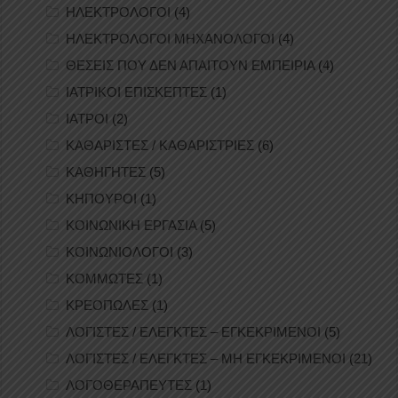
ΗΛΕΚΤΡΟΛΟΓΟΙ
(4)
ΗΛΕΚΤΡΟΛΟΓΟΙ ΜΗΧΑΝΟΛΟΓΟΙ
(4)
ΘΕΣΕΙΣ ΠΟΥ ΔΕΝ ΑΠΑΙΤΟΥΝ ΕΜΠΕΙΡΙΑ
(4)
ΙΑΤΡΙΚΟΙ ΕΠΙΣΚΕΠΤΕΣ
(1)
ΙΑΤΡΟΙ
(2)
ΚΑΘΑΡΙΣΤΕΣ / ΚΑΘΑΡΙΣΤΡΙΕΣ
(6)
ΚΑΘΗΓΗΤΕΣ
(5)
ΚΗΠΟΥΡΟΙ
(1)
ΚΟΙΝΩΝΙΚΗ ΕΡΓΑΣΙΑ
(5)
ΚΟΙΝΩΝΙΟΛΟΓΟΙ
(3)
ΚΟΜΜΩΤΕΣ
(1)
ΚΡΕΟΠΩΛΕΣ
(1)
ΛΟΓΙΣΤΕΣ / ΕΛΕΓΚΤΕΣ – ΕΓΚΕΚΡΙΜΕΝΟΙ
(5)
ΛΟΓΙΣΤΕΣ / ΕΛΕΓΚΤΕΣ – ΜΗ ΕΓΚΕΚΡΙΜΕΝΟΙ
(21)
ΛΟΓΟΘΕΡΑΠΕΥΤΕΣ
(1)