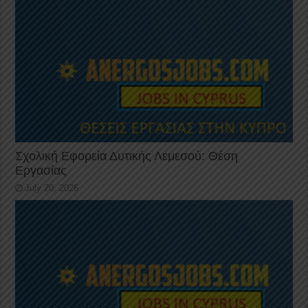
Σχολική Εφορεία Δυτικής Λεμεσού: Θέση
Εργασίας
July 20, 2026