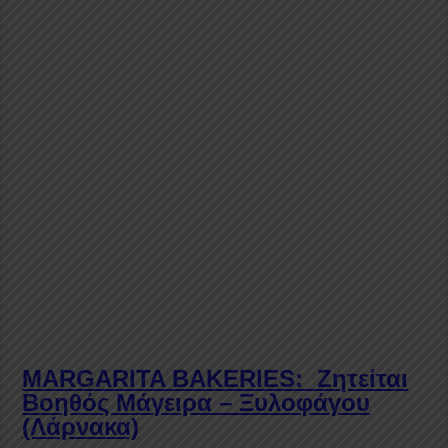
MARGARITA BAKERIES: Ζητείται
Βοηθός Μάγειρα – Ξυλοφάγου
(Λάρνακα)