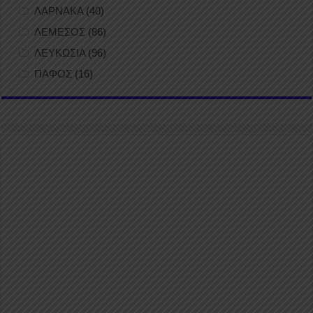
ΛΑΡΝΑΚΑ
(40)
ΛΕΜΕΣΟΣ
(86)
ΛΕΥΚΩΣΙΑ
(96)
ΠΑΦΟΣ
(16)