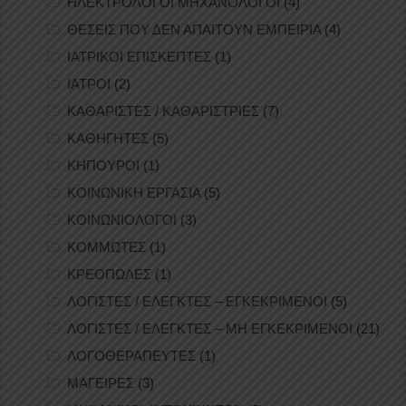
ΗΛΕΚΤΡΟΛΟΓΟΙ ΜΗΧΑΝΟΛΟΓΟΙ
(4)
ΘΕΣΕΙΣ ΠΟΥ ΔΕΝ ΑΠΑΙΤΟΥΝ ΕΜΠΕΙΡΙΑ
(4)
ΙΑΤΡΙΚΟΙ ΕΠΙΣΚΕΠΤΕΣ
(1)
ΙΑΤΡΟΙ
(2)
ΚΑΘΑΡΙΣΤΕΣ / ΚΑΘΑΡΙΣΤΡΙΕΣ
(7)
ΚΑΘΗΓΗΤΕΣ
(5)
ΚΗΠΟΥΡΟΙ
(1)
ΚΟΙΝΩΝΙΚΗ ΕΡΓΑΣΙΑ
(5)
ΚΟΙΝΩΝΙΟΛΟΓΟΙ
(3)
ΚΟΜΜΩΤΕΣ
(1)
ΚΡΕΟΠΩΛΕΣ
(1)
ΛΟΓΙΣΤΕΣ / ΕΛΕΓΚΤΕΣ – ΕΓΚΕΚΡΙΜΕΝΟΙ
(5)
ΛΟΓΙΣΤΕΣ / ΕΛΕΓΚΤΕΣ – ΜΗ ΕΓΚΕΚΡΙΜΕΝΟΙ
(21)
ΛΟΓΟΘΕΡΑΠΕΥΤΕΣ
(1)
ΜΑΓΕΙΡΕΣ
(3)