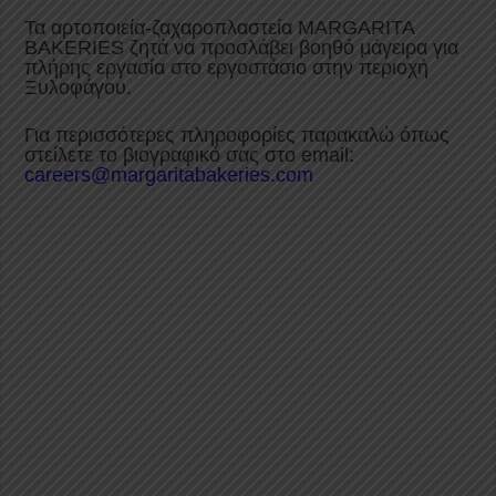
Τα αρτοποιεία-ζαχαροπλαστεία MARGARITA
BAKERIES ζητά να προσλάβει βοηθό μάγειρα για
πλήρης εργασία στο εργοστάσιο στην περιοχή
Ξυλοφάγου.
Για περισσότερες πληροφορίες παρακαλώ όπως
στείλετε το βιογραφικό σας στο email:
careers@margaritabakeries.com