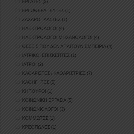
ΕΡΓΑΤΕΣ
(3)
ΕΡΓΟΘΕΡΑΠΕΥΤΕΣ
(1)
ΖΑΧΑΡΟΠΛΑΣΤΕΣ
(1)
ΗΛΕΚΤΡΟΛΟΓΟΙ
(4)
ΗΛΕΚΤΡΟΛΟΓΟΙ ΜΗΧΑΝΟΛΟΓΟΙ
(4)
ΘΕΣΕΙΣ ΠΟΥ ΔΕΝ ΑΠΑΙΤΟΥΝ ΕΜΠΕΙΡΙΑ
(4)
ΙΑΤΡΙΚΟΙ ΕΠΙΣΚΕΠΤΕΣ
(1)
ΙΑΤΡΟΙ
(2)
ΚΑΘΑΡΙΣΤΕΣ / ΚΑΘΑΡΙΣΤΡΙΕΣ
(7)
ΚΑΘΗΓΗΤΕΣ
(5)
ΚΗΠΟΥΡΟΙ
(1)
ΚΟΙΝΩΝΙΚΗ ΕΡΓΑΣΙΑ
(5)
ΚΟΙΝΩΝΙΟΛΟΓΟΙ
(3)
ΚΟΜΜΩΤΕΣ
(1)
ΚΡΕΟΠΩΛΕΣ
(1)