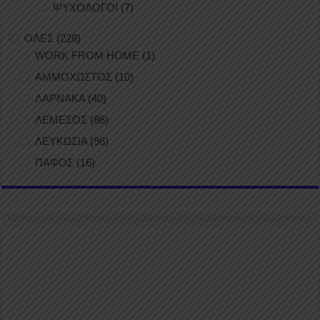
ΨΥΧΟΛΟΓΟΙ
(7)
ΟΛΕΣ
(228)
WORK FROM HOME
(1)
ΑΜΜΟΧΩΣΤΟΣ
(10)
ΛΑΡΝΑΚΑ
(40)
ΛΕΜΕΣΟΣ
(86)
ΛΕΥΚΩΣΙΑ
(96)
ΠΑΦΟΣ
(16)