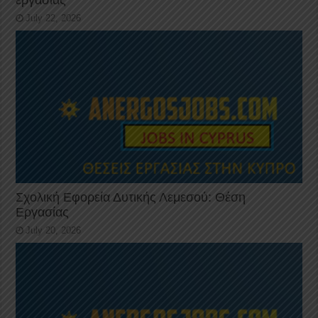
εργασίας
July 22, 2026
Σχολική Εφορεία Δυτικής Λεμεσού: Θέση
Εργασίας
July 20, 2026