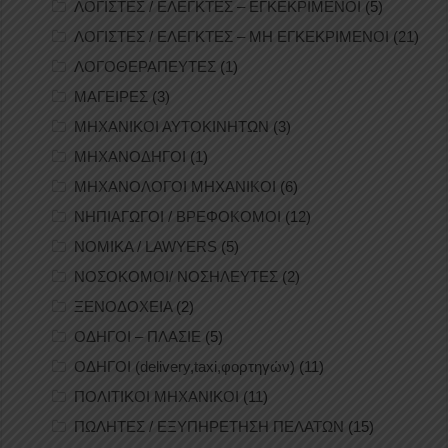
ΛΟΓΙΣΤΕΣ / ΕΛΕΓΚΤΕΣ – ΕΓΚΕΚΡΙΜΕΝΟΙ
(5)
ΛΟΓΙΣΤΕΣ / ΕΛΕΓΚΤΕΣ – ΜΗ ΕΓΚΕΚΡΙΜΕΝΟΙ
(21)
ΛΟΓΟΘΕΡΑΠΕΥΤΕΣ
(1)
ΜΑΓΕΙΡΕΣ
(3)
ΜΗΧΑΝΙΚΟΙ ΑΥΤΟΚΙΝΗΤΩΝ
(3)
ΜΗΧΑΝΟΔΗΓΟΙ
(1)
ΜΗΧΑΝΟΛΟΓΟΙ ΜΗΧΑΝΙΚΟΙ
(6)
ΝΗΠΙΑΓΩΓΟΙ / ΒΡΕΦΟΚΟΜΟΙ
(12)
ΝΟΜΙΚΑ / LAWYERS
(5)
ΝΟΣΟΚΟΜΟΙ/ ΝΟΣΗΛΕΥΤΕΣ
(2)
ΞΕΝΟΔΟΧΕΙΑ
(2)
ΟΔΗΓΟΙ – ΠΛΑΣΙΕ
(5)
ΟΔΗΓΟΙ (delivery,taxi,φορτηγών)
(11)
ΠΟΛΙΤΙΚΟΙ ΜΗΧΑΝΙΚΟΙ
(11)
ΠΩΛΗΤΕΣ / ΕΞΥΠΗΡΕΤΗΣΗ ΠΕΛΑΤΩΝ
(15)