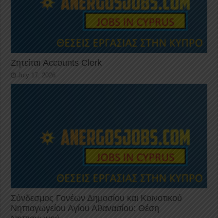
Ζητείται Accounts Clerk
July 17, 2026
Σύνδεσμος Γονέων Δημοσίου και Κοινοτικού
Νηπιαγωγείου Αγίου Αθανασίου: Θέση