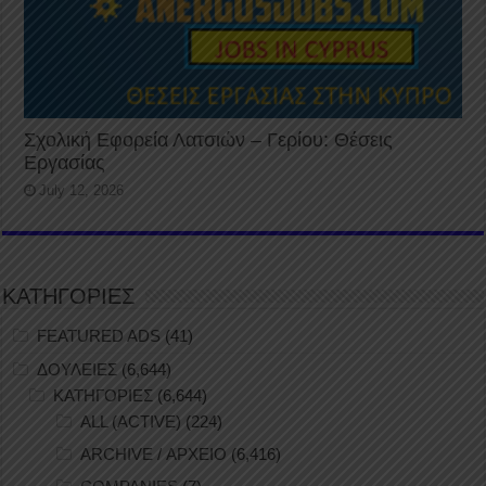
Σχολική Εφορεία Λατσιών – Γερίου: Θέσεις
Εργασίας
July 12, 2026
ΚΑΤΗΓΟΡΙΕΣ
FEATURED ADS
(41)
ΔΟΥΛΕΙΕΣ
(6,644)
ΚΑΤΗΓΟΡΙΕΣ
(6,644)
ALL (ACTIVE)
(224)
ARCHIVE / ΑΡΧΕΙΟ
(6,416)