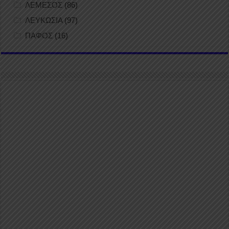
ΛΕΜΕΣΟΣ
(86)
ΛΕΥΚΩΣΙΑ
(97)
ΠΑΦΟΣ
(16)