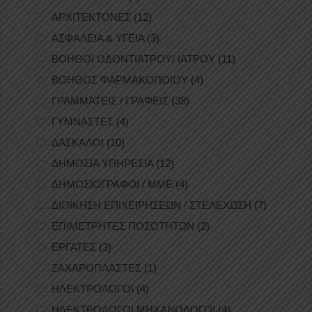
ΑΡΧΙΤΕΚΤΟΝΕΣ
(12)
ΑΣΦΑΛΕΙΑ & ΥΓΕΙΑ
(3)
ΒΟΗΘΟΙ ΟΔΟΝΤΙΑΤΡΟΥ/ ΙΑΤΡΟΥ
(11)
ΒΟΗΘΟΣ ΦΑΡΜΑΚΟΠΟΙΟΥ
(4)
ΓΡΑΜΜΑΤΕΙΣ / ΓΡΑΦΕΙΣ
(38)
ΓΥΜΝΑΣΤΕΣ
(4)
ΔΑΣΚΑΛΟΙ
(10)
ΔΗΜΟΣΙΑ ΥΠΗΡΕΣΙΑ
(12)
ΔΗΜΟΣΙΟΓΡΑΦΟΙ / ΜΜΕ
(4)
ΔΙΟΙΚΗΣΗ ΕΠΙΧΕΙΡΗΣΕΩΝ / ΣΤΕΛΕΧΩΣΗ
(7)
ΕΠΙΜΕΤΡΗΤΕΣ ΠΟΣΟΤΗΤΩΝ
(2)
ΕΡΓΑΤΕΣ
(3)
ΖΑΧΑΡΟΠΛΑΣΤΕΣ
(1)
ΗΛΕΚΤΡΟΛΟΓΟΙ
(4)
ΗΛΕΚΤΡΟΛΟΓΟΙ ΜΗΧΑΝΟΛΟΓΟΙ
(4)