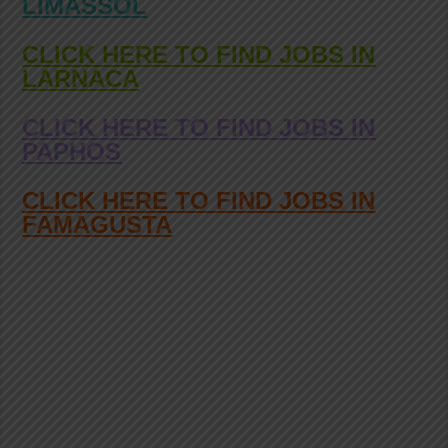
LIMASSOL
CLICK HERE TO FIND JOBS IN
LARNACA
CLICK HERE TO FIND JOBS IN
PAPHOS
CLICK HERE TO FIND JOBS IN
FAMAGUSTA