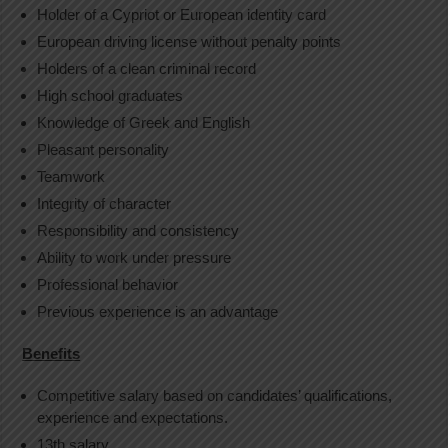
Holder of a Cypriot or European identity card
European driving license without penalty points
Holders of a clean criminal record
High school graduates
Knowledge of Greek and English
Pleasant personality
Teamwork
Integrity of character
Responsibility and consistency
Ability to work under pressure
Professional behavior
Previous experience is an advantage
Benefits
Competitive salary based on candidates’ qualifications,
experience and expectations.
13th salary