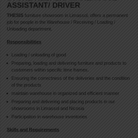
ASSISTANT/ DRIVER
THESIS
furniture showroom in Limassol, offers a permanent
job for people in the Warehouse / Receiving / Loading /
Unloading department.
Responsibilities
Loading / unloading of good
Preparing, loading and delivering furniture and products to
customers within specific time frames.
Ensuring the correctness of the deliveries and the condition
of the products
maintain warehouse in organized and efficient manner
Preparing and delivering and placing products in our
showrooms in Limassol and Nicosia
Participation in warehouse inventories
Skills and Requirements