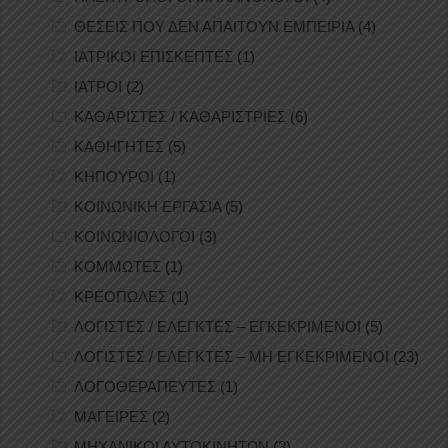
ΘΕΣΕΙΣ ΠΟΥ ΔΕΝ ΑΠΑΙΤΟΥΝ ΕΜΠΕΙΡΙΑ
(4)
ΙΑΤΡΙΚΟΙ ΕΠΙΣΚΕΠΤΕΣ
(1)
ΙΑΤΡΟΙ
(2)
ΚΑΘΑΡΙΣΤΕΣ / ΚΑΘΑΡΙΣΤΡΙΕΣ
(6)
ΚΑΘΗΓΗΤΕΣ
(5)
ΚΗΠΟΥΡΟΙ
(1)
ΚΟΙΝΩΝΙΚΗ ΕΡΓΑΣΙΑ
(5)
ΚΟΙΝΩΝΙΟΛΟΓΟΙ
(3)
ΚΟΜΜΩΤΕΣ
(1)
ΚΡΕΟΠΩΛΕΣ
(1)
ΛΟΓΙΣΤΕΣ / ΕΛΕΓΚΤΕΣ – ΕΓΚΕΚΡΙΜΕΝΟΙ
(5)
ΛΟΓΙΣΤΕΣ / ΕΛΕΓΚΤΕΣ – ΜΗ ΕΓΚΕΚΡΙΜΕΝΟΙ
(23)
ΛΟΓΟΘΕΡΑΠΕΥΤΕΣ
(1)
ΜΑΓΕΙΡΕΣ
(2)
ΜΗΧΑΝΙΚΟΙ ΑΥΤΟΚΙΝΗΤΩΝ
(3)