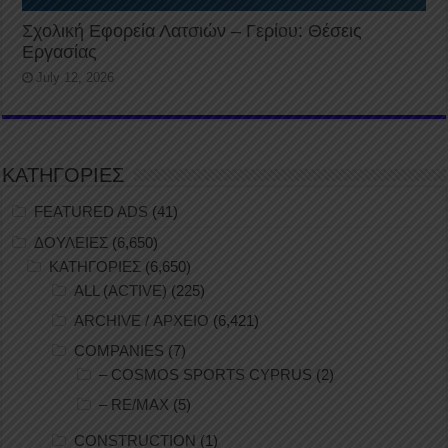
Σχολική Εφορεία Λατσιών – Γερίου: Θέσεις
Εργασίας
July 12, 2026
ΚΑΤΗΓΟΡΙΕΣ
FEATURED ADS
(41)
ΔΟΥΛΕΙΕΣ
(6,650)
ΚΑΤΗΓΟΡΙΕΣ
(6,650)
ALL (ACTIVE)
(225)
ARCHIVE / ΑΡΧΕΙΟ
(6,421)
COMPANIES
(7)
– COSMOS SPORTS CYPRUS
(2)
– RE/MAX
(5)
CONSTRUCTION
(1)