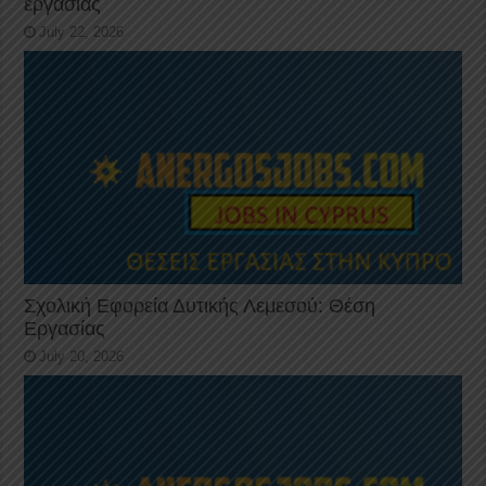
εργασίας
July 22, 2026
Σχολική Εφορεία Δυτικής Λεμεσού: Θέση
Εργασίας
July 20, 2026