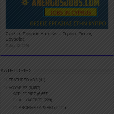
Σχολική Εφορεία Λατσιών – Γερίου: Θέσεις
Εργασίας
July 12, 2026
ΚΑΤΗΓΟΡΙΕΣ
FEATURED ADS
(41)
ΔΟΥΛΕΙΕΣ
(6,657)
ΚΑΤΗΓΟΡΙΕΣ
(6,657)
ALL (ACTIVE)
(229)
ARCHIVE / ΑΡΧΕΙΟ
(6,424)