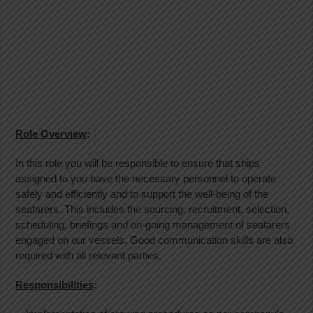
Role Overview
:
In this role you will be responsible to ensure that ships
assigned to you have the necessary personnel to operate
safely and efficiently and to support the well-being of the
seafarers. This includes the sourcing, recruitment, selection,
scheduling, briefings and on-going management of seafarers
engaged on our vessels. Good communication skills are also
required with all relevant parties.
Responsibilities
: