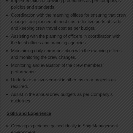
Implementation of crewing procedures as per company’s
policies and standards.
Coordination with the manning offices for ensuring that crew
changes are planned at most cost-effective ports of trade
and keeping crew travel cost as per budget.
Assisting with the planning of officers in coordination with
the local offices and manning agencies.
Maintaining daily communication with the manning offices
and monitoring the crew changes.
Monitoring and evaluation of the crew members’
performance.
Undertake or involvement in other tasks or projects as
required.
Assist in the annual crew budgets as per Company’s
guidelines.
Skills and Experience
Crewing experience gained ideally in Ship Management
environment.