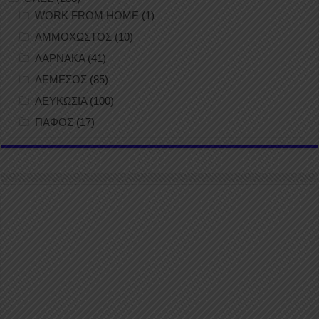
WORK FROM HOME
(1)
ΑΜΜΟΧΩΣΤΟΣ
(10)
ΛΑΡΝΑΚΑ
(41)
ΛΕΜΕΣΟΣ
(85)
ΛΕΥΚΩΣΙΑ
(100)
ΠΑΦΟΣ
(17)