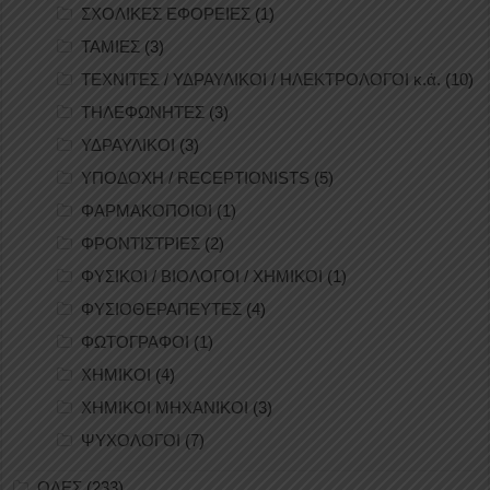
ΣΧΟΛΙΚΕΣ ΕΦΟΡΕΙΕΣ
(1)
ΤΑΜΙΕΣ
(3)
ΤΕΧΝΙΤΕΣ / ΥΔΡΑΥΛΙΚΟΙ / ΗΛΕΚΤΡΟΛΟΓΟΙ κ.ά.
(10)
ΤΗΛΕΦΩΝΗΤΕΣ
(3)
ΥΔΡΑΥΛΙΚΟΙ
(3)
ΥΠΟΔΟΧΗ / RECEPTIONISTS
(5)
ΦΑΡΜΑΚΟΠΟΙΟΙ
(1)
ΦΡΟΝΤΙΣΤΡΙΕΣ
(2)
ΦΥΣΙΚΟΙ / ΒΙΟΛΟΓΟΙ / ΧΗΜΙΚΟΙ
(1)
ΦΥΣΙΟΘΕΡΑΠΕΥΤΕΣ
(4)
ΦΩΤΟΓΡΑΦΟΙ
(1)
ΧΗΜΙΚΟΙ
(4)
ΧΗΜΙΚΟΙ ΜΗΧΑΝΙΚΟΙ
(3)
ΨΥΧΟΛΟΓΟΙ
(7)
ΟΛΕΣ
(233)