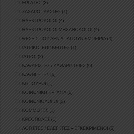
ΕΡΓΑΤΕΣ
(3)
ΖΑΧΑΡΟΠΛΑΣΤΕΣ
(1)
ΗΛΕΚΤΡΟΛΟΓΟΙ
(4)
ΗΛΕΚΤΡΟΛΟΓΟΙ ΜΗΧΑΝΟΛΟΓΟΙ
(4)
ΘΕΣΕΙΣ ΠΟΥ ΔΕΝ ΑΠΑΙΤΟΥΝ ΕΜΠΕΙΡΙΑ
(4)
ΙΑΤΡΙΚΟΙ ΕΠΙΣΚΕΠΤΕΣ
(1)
ΙΑΤΡΟΙ
(2)
ΚΑΘΑΡΙΣΤΕΣ / ΚΑΘΑΡΙΣΤΡΙΕΣ
(6)
ΚΑΘΗΓΗΤΕΣ
(5)
ΚΗΠΟΥΡΟΙ
(1)
ΚΟΙΝΩΝΙΚΗ ΕΡΓΑΣΙΑ
(5)
ΚΟΙΝΩΝΙΟΛΟΓΟΙ
(3)
ΚΟΜΜΩΤΕΣ
(1)
ΚΡΕΟΠΩΛΕΣ
(1)
ΛΟΓΙΣΤΕΣ / ΕΛΕΓΚΤΕΣ – ΕΓΚΕΚΡΙΜΕΝΟΙ
(5)