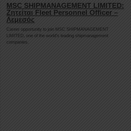
MSC SHIPMANAGEMENT LIMITED:
Ζητείται Fleet Personnel Officer –
Λεμεσός
Career opportunity to join MSC SHIPMANAGEMENT
LIMITED, one of the world’s leading shipmanagement
companies.