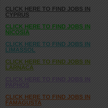
CLICK HERE TO FIND JOBS IN
CYPRUS
CLICK HERE TO FIND JOBS IN
NICOSIA
CLICK HERE TO FIND JOBS IN
LIMASSOL
CLICK HERE TO FIND JOBS IN
LARNACA
CLICK HERE TO FIND JOBS IN
PAPHOS
CLICK HERE TO FIND JOBS IN
FAMAGUSTA