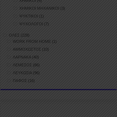
ΧΗΜΙΚΟΙ
(4)
ΧΗΜΙΚΟΙ ΜΗΧΑΝΙΚΟΙ
(3)
ΨΥΚΤΙΚΟΙ
(1)
ΨΥΧΟΛΟΓΟΙ
(7)
ΟΛΕΣ
(228)
WORK FROM HOME
(1)
ΑΜΜΟΧΩΣΤΟΣ
(10)
ΛΑΡΝΑΚΑ
(40)
ΛΕΜΕΣΟΣ
(86)
ΛΕΥΚΩΣΙΑ
(96)
ΠΑΦΟΣ
(16)