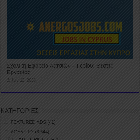
Σχολική Εφορεία Λατσιών – Γερίου: Θέσεις
Εργασίας
July 12, 2026
ΚΑΤΗΓΟΡΙΕΣ
FEATURED ADS
(41)
ΔΟΥΛΕΙΕΣ
(6,644)
ΚΑΤΗΓΟΡΙΕΣ
(6,644)