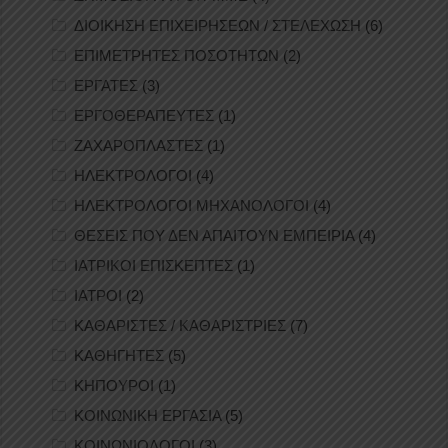
ΔΙΟΙΚΗΣΗ ΕΠΙΧΕΙΡΗΣΕΩΝ / ΣΤΕΛΕΧΩΣΗ
(6)
ΕΠΙΜΕΤΡΗΤΕΣ ΠΟΣΟΤΗΤΩΝ
(2)
ΕΡΓΑΤΕΣ
(3)
ΕΡΓΟΘΕΡΑΠΕΥΤΕΣ
(1)
ΖΑΧΑΡΟΠΛΑΣΤΕΣ
(1)
ΗΛΕΚΤΡΟΛΟΓΟΙ
(4)
ΗΛΕΚΤΡΟΛΟΓΟΙ ΜΗΧΑΝΟΛΟΓΟΙ
(4)
ΘΕΣΕΙΣ ΠΟΥ ΔΕΝ ΑΠΑΙΤΟΥΝ ΕΜΠΕΙΡΙΑ
(4)
ΙΑΤΡΙΚΟΙ ΕΠΙΣΚΕΠΤΕΣ
(1)
ΙΑΤΡΟΙ
(2)
ΚΑΘΑΡΙΣΤΕΣ / ΚΑΘΑΡΙΣΤΡΙΕΣ
(7)
ΚΑΘΗΓΗΤΕΣ
(5)
ΚΗΠΟΥΡΟΙ
(1)
ΚΟΙΝΩΝΙΚΗ ΕΡΓΑΣΙΑ
(5)
ΚΟΙΝΩΝΙΟΛΟΓΟΙ
(3)