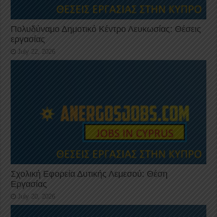
Πολυδύναμο Δημοτικό Κέντρο Λευκωσίας: Θέσεις
εργασίας
July 22, 2026
Σχολική Εφορεία Δυτικής Λεμεσού: Θέση
Εργασίας
July 20, 2026