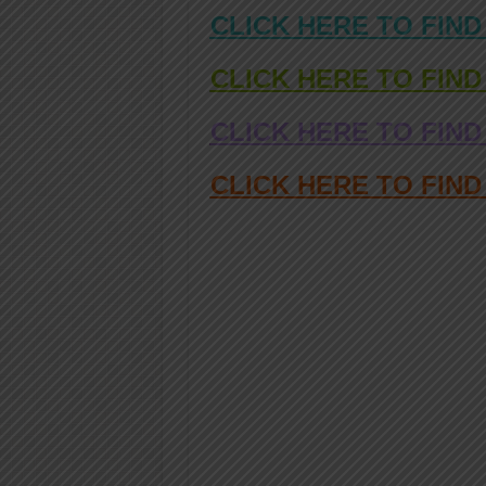
CLICK HERE TO FIND
CLICK HERE TO FIND
CLICK HERE TO FIND
CLICK HERE TO FIN