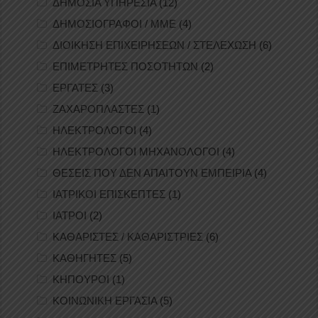
ΔΗΜΟΣΙΑ ΥΠΗΡΕΣΙΑ
(12)
ΔΗΜΟΣΙΟΓΡΑΦΟΙ / ΜΜΕ
(4)
ΔΙΟΙΚΗΣΗ ΕΠΙΧΕΙΡΗΣΕΩΝ / ΣΤΕΛΕΧΩΣΗ
(6)
ΕΠΙΜΕΤΡΗΤΕΣ ΠΟΣΟΤΗΤΩΝ
(2)
ΕΡΓΑΤΕΣ
(3)
ΖΑΧΑΡΟΠΛΑΣΤΕΣ
(1)
ΗΛΕΚΤΡΟΛΟΓΟΙ
(4)
ΗΛΕΚΤΡΟΛΟΓΟΙ ΜΗΧΑΝΟΛΟΓΟΙ
(4)
ΘΕΣΕΙΣ ΠΟΥ ΔΕΝ ΑΠΑΙΤΟΥΝ ΕΜΠΕΙΡΙΑ
(4)
ΙΑΤΡΙΚΟΙ ΕΠΙΣΚΕΠΤΕΣ
(1)
ΙΑΤΡΟΙ
(2)
ΚΑΘΑΡΙΣΤΕΣ / ΚΑΘΑΡΙΣΤΡΙΕΣ
(6)
ΚΑΘΗΓΗΤΕΣ
(5)
ΚΗΠΟΥΡΟΙ
(1)
ΚΟΙΝΩΝΙΚΗ ΕΡΓΑΣΙΑ
(5)