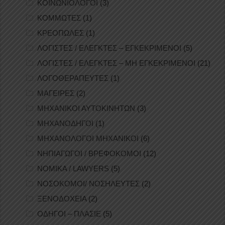
ΚΟΙΝΩΝΙΟΛΟΓΟΙ
(3)
ΚΟΜΜΩΤΕΣ
(1)
ΚΡΕΟΠΩΛΕΣ
(1)
ΛΟΓΙΣΤΕΣ / ΕΛΕΓΚΤΕΣ – ΕΓΚΕΚΡΙΜΕΝΟΙ
(5)
ΛΟΓΙΣΤΕΣ / ΕΛΕΓΚΤΕΣ – ΜΗ ΕΓΚΕΚΡΙΜΕΝΟΙ
(21)
ΛΟΓΟΘΕΡΑΠΕΥΤΕΣ
(1)
ΜΑΓΕΙΡΕΣ
(2)
ΜΗΧΑΝΙΚΟΙ ΑΥΤΟΚΙΝΗΤΩΝ
(3)
ΜΗΧΑΝΟΔΗΓΟΙ
(1)
ΜΗΧΑΝΟΛΟΓΟΙ ΜΗΧΑΝΙΚΟΙ
(6)
ΝΗΠΙΑΓΩΓΟΙ / ΒΡΕΦΟΚΟΜΟΙ
(12)
ΝΟΜΙΚΑ / LAWYERS
(5)
ΝΟΣΟΚΟΜΟΙ/ ΝΟΣΗΛΕΥΤΕΣ
(2)
ΞΕΝΟΔΟΧΕΙΑ
(2)
ΟΔΗΓΟΙ – ΠΛΑΣΙΕ
(5)