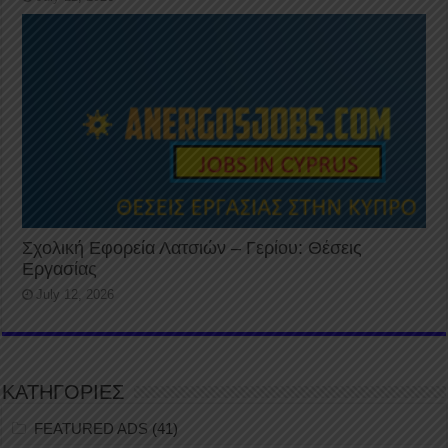
Σχολική Εφορεία Λατσιών – Γερίου: Θέσεις
Εργασίας
July 12, 2026
ΚΑΤΗΓΟΡΙΕΣ
FEATURED ADS
(41)