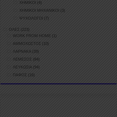
ΧΗΜΙΚΟΙ
(4)
ΧΗΜΙΚΟΙ ΜΗΧΑΝΙΚΟΙ
(3)
ΨΥΧΟΛΟΓΟΙ
(7)
ΟΛΕΣ
(223)
WORK FROM HOME
(1)
ΑΜΜΟΧΩΣΤΟΣ
(10)
ΛΑΡΝΑΚΑ
(39)
ΛΕΜΕΣΟΣ
(84)
ΛΕΥΚΩΣΙΑ
(94)
ΠΑΦΟΣ
(16)