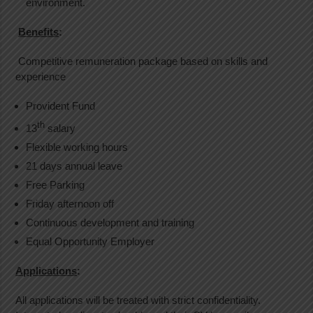
environment.
Benefits
:
Competitive remuneration package based on skills and
experience
Provident Fund
th
13
salary
Flexible working hours
21 days annual leave
Free Parking
Friday afternoon off
Continuous development and training
Equal Opportunity Employer
Applications
:
All applications will be treated with strict confidentiality.