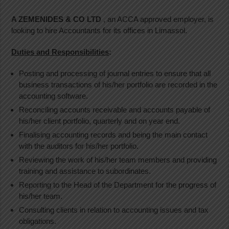
A ZEMENIDES & CO LTD
, an ACCA approved employer, is
looking to hire Accountants for its offices in Limassol.
Duties and Responsibilities
:
Posting and processing of journal entries to ensure that all
business transactions of his/her portfolio are recorded in the
accounting software.
Reconciling accounts receivable and accounts payable of
his/her client portfolio, quarterly and on year end.
Finalising accounting records and being the main contact
with the auditors for his/her portfolio.
Reviewing the work of his/her team members and providing
training and assistance to subordinates.
Reporting to the Head of the Department for the progress of
his/her team.
Consulting clients in relation to accounting issues and tax
obligations.