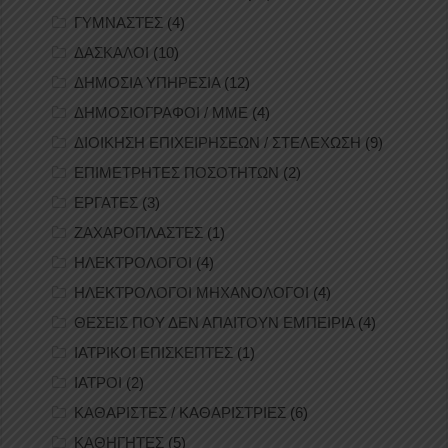
ΓΥΜΝΑΣΤΕΣ
(4)
ΔΑΣΚΑΛΟΙ
(10)
ΔΗΜΟΣΙΑ ΥΠΗΡΕΣΙΑ
(12)
ΔΗΜΟΣΙΟΓΡΑΦΟΙ / ΜΜΕ
(4)
ΔΙΟΙΚΗΣΗ ΕΠΙΧΕΙΡΗΣΕΩΝ / ΣΤΕΛΕΧΩΣΗ
(9)
ΕΠΙΜΕΤΡΗΤΕΣ ΠΟΣΟΤΗΤΩΝ
(2)
ΕΡΓΑΤΕΣ
(3)
ΖΑΧΑΡΟΠΛΑΣΤΕΣ
(1)
ΗΛΕΚΤΡΟΛΟΓΟΙ
(4)
ΗΛΕΚΤΡΟΛΟΓΟΙ ΜΗΧΑΝΟΛΟΓΟΙ
(4)
ΘΕΣΕΙΣ ΠΟΥ ΔΕΝ ΑΠΑΙΤΟΥΝ ΕΜΠΕΙΡΙΑ
(4)
ΙΑΤΡΙΚΟΙ ΕΠΙΣΚΕΠΤΕΣ
(1)
ΙΑΤΡΟΙ
(2)
ΚΑΘΑΡΙΣΤΕΣ / ΚΑΘΑΡΙΣΤΡΙΕΣ
(6)
ΚΑΘΗΓΗΤΕΣ
(5)