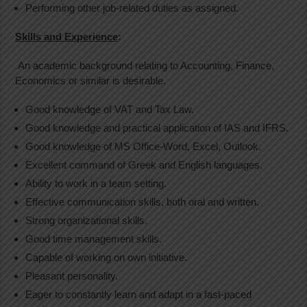
Performing other job-related duties as assigned.
Skills and Experience
:
An academic background relating to Accounting, Finance,
Economics or similar is desirable.
Good knowledge of VAT and Tax Law.
Good knowledge and practical application of IAS and IFRS.
Good knowledge of MS Office-Word, Excel, Outlook.
Excellent command of Greek and English languages.
Ability to work in a team setting.
Effective communication skills, both oral and written.
Strong organizational skills.
Good time management skills.
Capable of working on own initiative.
Pleasant personality.
Eager to constantly learn and adapt in a fast-paced