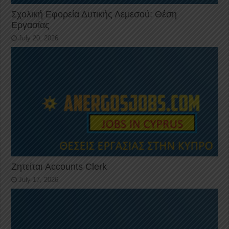
Σχολική Εφορεία Δυτικής Λεμεσού: Θέση
Εργασίας
July 20, 2026
Ζητείται Accounts Clerk
July 17, 2026