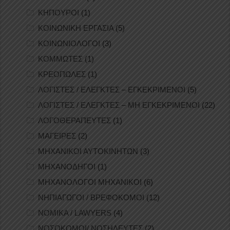
ΚΗΠΟΥΡΟΙ
(1)
ΚΟΙΝΩΝΙΚΗ ΕΡΓΑΣΙΑ
(5)
ΚΟΙΝΩΝΙΟΛΟΓΟΙ
(3)
ΚΟΜΜΩΤΕΣ
(1)
ΚΡΕΟΠΩΛΕΣ
(1)
ΛΟΓΙΣΤΕΣ / ΕΛΕΓΚΤΕΣ – ΕΓΚΕΚΡΙΜΕΝΟΙ
(5)
ΛΟΓΙΣΤΕΣ / ΕΛΕΓΚΤΕΣ – ΜΗ ΕΓΚΕΚΡΙΜΕΝΟΙ
(22)
ΛΟΓΟΘΕΡΑΠΕΥΤΕΣ
(1)
ΜΑΓΕΙΡΕΣ
(2)
ΜΗΧΑΝΙΚΟΙ ΑΥΤΟΚΙΝΗΤΩΝ
(3)
ΜΗΧΑΝΟΔΗΓΟΙ
(1)
ΜΗΧΑΝΟΛΟΓΟΙ ΜΗΧΑΝΙΚΟΙ
(6)
ΝΗΠΙΑΓΩΓΟΙ / ΒΡΕΦΟΚΟΜΟΙ
(12)
ΝΟΜΙΚΑ / LAWYERS
(4)
ΝΟΣΟΚΟΜΟΙ/ ΝΟΣΗΛΕΥΤΕΣ
(2)