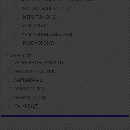
ΦΥΣΙΟΘΕΡΑΠΕΥΤΕΣ
(4)
ΦΩΤΟΓΡΑΦΟΙ
(1)
ΧΗΜΙΚΟΙ
(4)
ΧΗΜΙΚΟΙ ΜΗΧΑΝΙΚΟΙ
(3)
ΨΥΧΟΛΟΓΟΙ
(7)
ΟΛΕΣ
(232)
WORK FROM HOME
(1)
ΑΜΜΟΧΩΣΤΟΣ
(10)
ΛΑΡΝΑΚΑ
(41)
ΛΕΜΕΣΟΣ
(84)
ΛΕΥΚΩΣΙΑ
(100)
ΠΑΦΟΣ
(17)