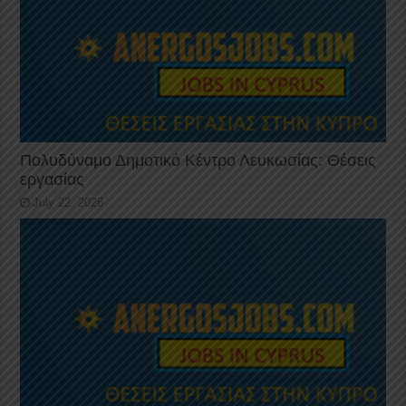
Πολυδύναμο Δημοτικό Κέντρο Λευκωσίας: Θέσεις
εργασίας
July 22, 2026