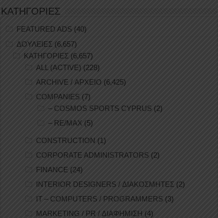
ΚΑΤΗΓΟΡΙΕΣ
FEATURED ADS
(40)
ΔΟΥΛΕΙΕΣ
(6,657)
ΚΑΤΗΓΟΡΙΕΣ
(6,657)
ALL (ACTIVE)
(228)
ARCHIVE / ΑΡΧΕΙΟ
(6,425)
COMPANIES
(7)
– COSMOS SPORTS CYPRUS
(2)
– RE/MAX
(5)
CONSTRUCTION
(1)
CORPORATE ADMINISTRATORS
(2)
FINANCE
(24)
INTERIOR DESIGNERS / ΔΙΑΚΟΣΜΗΤΕΣ
(2)
IT – COMPUTERS / PROGRAMMERS
(3)
MARKETING / PR / ΔΙΑΦΗΜΙΣΗ
(4)