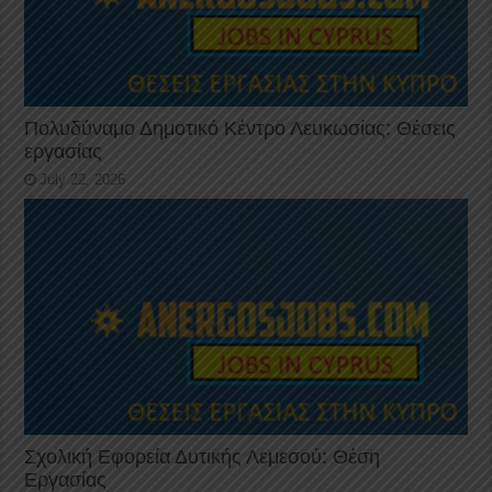
Πολυδύναμο Δημοτικό Κέντρο Λευκωσίας: Θέσεις
εργασίας
July 22, 2026
Σχολική Εφορεία Δυτικής Λεμεσού: Θέση
Εργασίας