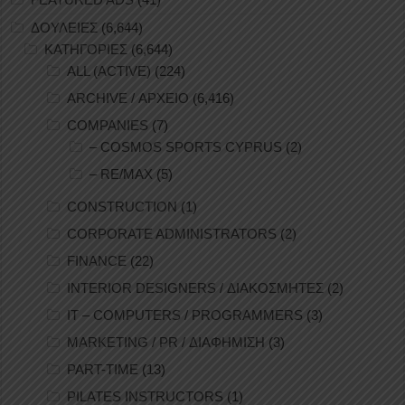
ΔΟΥΛΕΙΕΣ
(6,644)
ΚΑΤΗΓΟΡΙΕΣ
(6,644)
ALL (ACTIVE)
(224)
ARCHIVE / ΑΡΧΕΙΟ
(6,416)
COMPANIES
(7)
– COSMOS SPORTS CYPRUS
(2)
– RE/MAX
(5)
CONSTRUCTION
(1)
CORPORATE ADMINISTRATORS
(2)
FINANCE
(22)
INTERIOR DESIGNERS / ΔΙΑΚΟΣΜΗΤΕΣ
(2)
IT – COMPUTERS / PROGRAMMERS
(3)
MARKETING / PR / ΔΙΑΦΗΜΙΣΗ
(3)
PART-TIME
(13)
PILATES INSTRUCTORS
(1)