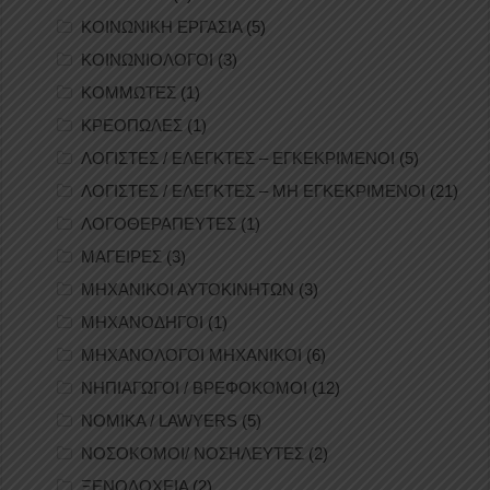
ΚΟΙΝΩΝΙΚΗ ΕΡΓΑΣΙΑ
(5)
ΚΟΙΝΩΝΙΟΛΟΓΟΙ
(3)
ΚΟΜΜΩΤΕΣ
(1)
ΚΡΕΟΠΩΛΕΣ
(1)
ΛΟΓΙΣΤΕΣ / ΕΛΕΓΚΤΕΣ – ΕΓΚΕΚΡΙΜΕΝΟΙ
(5)
ΛΟΓΙΣΤΕΣ / ΕΛΕΓΚΤΕΣ – ΜΗ ΕΓΚΕΚΡΙΜΕΝΟΙ
(21)
ΛΟΓΟΘΕΡΑΠΕΥΤΕΣ
(1)
ΜΑΓΕΙΡΕΣ
(3)
ΜΗΧΑΝΙΚΟΙ ΑΥΤΟΚΙΝΗΤΩΝ
(3)
ΜΗΧΑΝΟΔΗΓΟΙ
(1)
ΜΗΧΑΝΟΛΟΓΟΙ ΜΗΧΑΝΙΚΟΙ
(6)
ΝΗΠΙΑΓΩΓΟΙ / ΒΡΕΦΟΚΟΜΟΙ
(12)
ΝΟΜΙΚΑ / LAWYERS
(5)
ΝΟΣΟΚΟΜΟΙ/ ΝΟΣΗΛΕΥΤΕΣ
(2)
ΞΕΝΟΔΟΧΕΙΑ
(2)