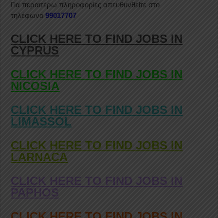
Για περαιτέρω πληροφορίες απευθυνθείτε στο
τηλέφωνο
99017707
CLICK HERE TO FIND JOBS IN
CYPRUS
CLICK HERE TO FIND JOBS IN
NICOSIA
CLICK HERE TO FIND JOBS IN
LIMASSOL
CLICK HERE TO FIND JOBS IN
LARNACA
CLICK HERE TO FIND JOBS IN
PAPHOS
CLICK HERE TO FIND JOBS IN