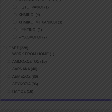
ΦΩΤΟΓΡΑΦΟΙ
(1)
ΧΗΜΙΚΟΙ
(4)
ΧΗΜΙΚΟΙ ΜΗΧΑΝΙΚΟΙ
(3)
ΨΥΚΤΙΚΟΙ
(1)
ΨΥΧΟΛΟΓΟΙ
(7)
ΟΛΕΣ
(228)
WORK FROM HOME
(1)
ΑΜΜΟΧΩΣΤΟΣ
(10)
ΛΑΡΝΑΚΑ
(40)
ΛΕΜΕΣΟΣ
(86)
ΛΕΥΚΩΣΙΑ
(96)
ΠΑΦΟΣ
(16)