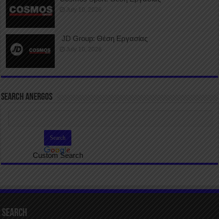
July 10, 2026
JD Group: Θέση Εργασίας
July 10, 2026
SEARCH ANERGOS
Custom Search
Search