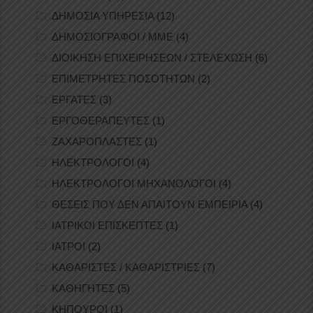
ΔΗΜΟΣΙΑ ΥΠΗΡΕΣΙΑ
(12)
ΔΗΜΟΣΙΟΓΡΑΦΟΙ / ΜΜΕ
(4)
ΔΙΟΙΚΗΣΗ ΕΠΙΧΕΙΡΗΣΕΩΝ / ΣΤΕΛΕΧΩΣΗ
(6)
ΕΠΙΜΕΤΡΗΤΕΣ ΠΟΣΟΤΗΤΩΝ
(2)
ΕΡΓΑΤΕΣ
(3)
ΕΡΓΟΘΕΡΑΠΕΥΤΕΣ
(1)
ΖΑΧΑΡΟΠΛΑΣΤΕΣ
(1)
ΗΛΕΚΤΡΟΛΟΓΟΙ
(4)
ΗΛΕΚΤΡΟΛΟΓΟΙ ΜΗΧΑΝΟΛΟΓΟΙ
(4)
ΘΕΣΕΙΣ ΠΟΥ ΔΕΝ ΑΠΑΙΤΟΥΝ ΕΜΠΕΙΡΙΑ
(4)
ΙΑΤΡΙΚΟΙ ΕΠΙΣΚΕΠΤΕΣ
(1)
ΙΑΤΡΟΙ
(2)
ΚΑΘΑΡΙΣΤΕΣ / ΚΑΘΑΡΙΣΤΡΙΕΣ
(7)
ΚΑΘΗΓΗΤΕΣ
(5)
ΚΗΠΟΥΡΟΙ
(1)