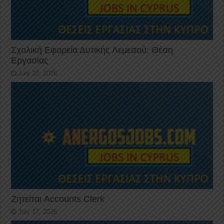
Σχολική Εφορεία Δυτικής Λεμεσού: Θέση
Εργασίας
July 20, 2026
Ζητείται Accounts Clerk
July 17, 2026