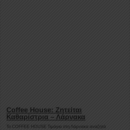
Coffee House: Ζητείται
Καθαρίστρια – Λάρνακα
Το COFFEE HOUSE Τιμάγια στη Λάρνακα αναζητά