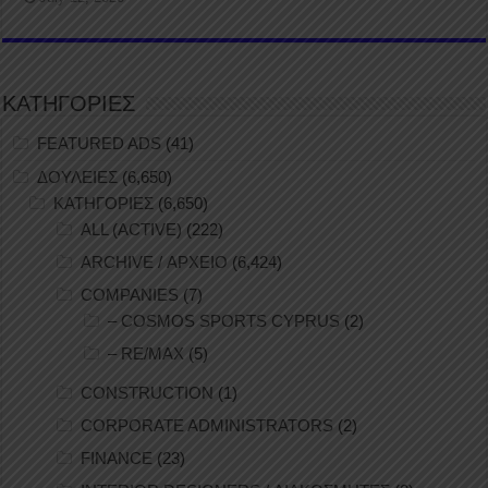
ΚΑΤΗΓΟΡΙΕΣ
FEATURED ADS
(41)
ΔΟΥΛΕΙΕΣ
(6,650)
ΚΑΤΗΓΟΡΙΕΣ
(6,650)
ALL (ACTIVE)
(222)
ARCHIVE / ΑΡΧΕΙΟ
(6,424)
COMPANIES
(7)
– COSMOS SPORTS CYPRUS
(2)
– RE/MAX
(5)
CONSTRUCTION
(1)
CORPORATE ADMINISTRATORS
(2)
FINANCE
(23)