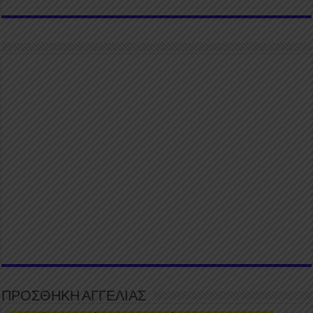
ΠΡΟΣΘΗΚΗ ΑΓΓΕΛΙΑΣ