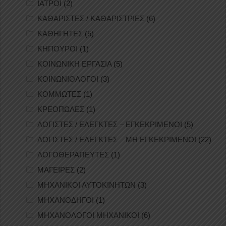
ΙΑΤΡΟΙ
(2)
ΚΑΘΑΡΙΣΤΕΣ / ΚΑΘΑΡΙΣΤΡΙΕΣ
(6)
ΚΑΘΗΓΗΤΕΣ
(5)
ΚΗΠΟΥΡΟΙ
(1)
ΚΟΙΝΩΝΙΚΗ ΕΡΓΑΣΙΑ
(5)
ΚΟΙΝΩΝΙΟΛΟΓΟΙ
(3)
ΚΟΜΜΩΤΕΣ
(1)
ΚΡΕΟΠΩΛΕΣ
(1)
ΛΟΓΙΣΤΕΣ / ΕΛΕΓΚΤΕΣ – ΕΓΚΕΚΡΙΜΕΝΟΙ
(5)
ΛΟΓΙΣΤΕΣ / ΕΛΕΓΚΤΕΣ – ΜΗ ΕΓΚΕΚΡΙΜΕΝΟΙ
(22)
ΛΟΓΟΘΕΡΑΠΕΥΤΕΣ
(1)
ΜΑΓΕΙΡΕΣ
(2)
ΜΗΧΑΝΙΚΟΙ ΑΥΤΟΚΙΝΗΤΩΝ
(3)
ΜΗΧΑΝΟΔΗΓΟΙ
(1)
ΜΗΧΑΝΟΛΟΓΟΙ ΜΗΧΑΝΙΚΟΙ
(6)