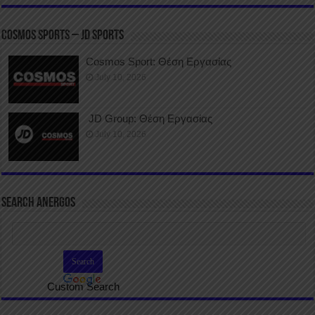
COSMOS SPORTS – JD SPORTS
Cosmos Sport: Θέση Εργασίας
July 10, 2026
JD Group: Θέση Εργασίας
July 10, 2026
SEARCH ANERGOS
Custom Search