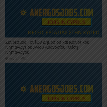
Σύνδεσμος Γονέων Δημοσίου και Κοινοτικού
Νηπιαγωγείου Αγίου Αθανασίου: Θέση
Νηπιαγωγού
July 17, 2026