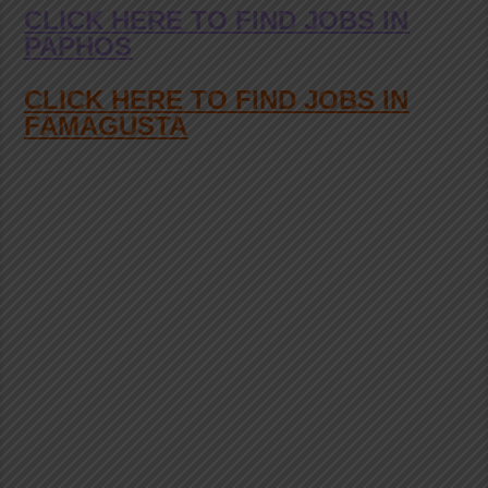
CLICK HERE TO FIND JOBS IN
PAPHOS
CLICK HERE TO FIND JOBS IN
FAMAGUSTA