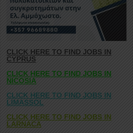
CLICK HERE TO FIND JOBS IN
CYPRUS
CLICK HERE TO FIND JOBS IN
NICOSIA
CLICK HERE TO FIND JOBS IN
LIMASSOL
CLICK HERE TO FIND JOBS IN
LARNACA