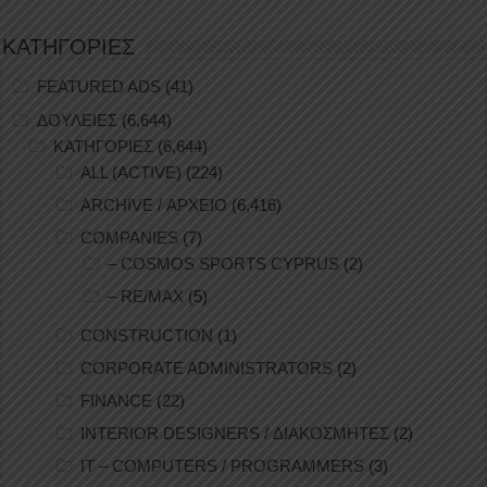
ΚΑΤΗΓΟΡΙΕΣ
FEATURED ADS
(41)
ΔΟΥΛΕΙΕΣ
(6,644)
ΚΑΤΗΓΟΡΙΕΣ
(6,644)
ALL (ACTIVE)
(224)
ARCHIVE / ΑΡΧΕΙΟ
(6,416)
COMPANIES
(7)
– COSMOS SPORTS CYPRUS
(2)
– RE/MAX
(5)
CONSTRUCTION
(1)
CORPORATE ADMINISTRATORS
(2)
FINANCE
(22)
INTERIOR DESIGNERS / ΔΙΑΚΟΣΜΗΤΕΣ
(2)
IT – COMPUTERS / PROGRAMMERS
(3)