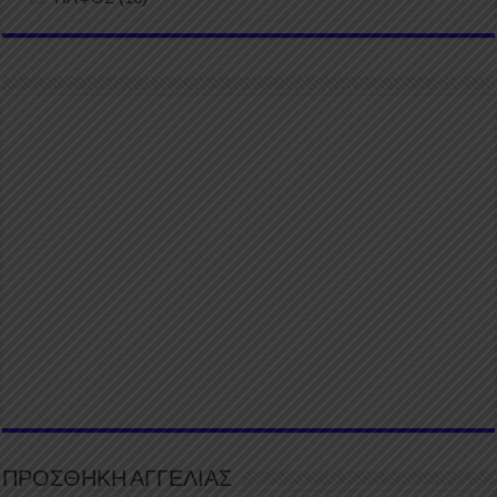
ΠΡΟΣΘΗΚΗ ΑΓΓΕΛΙΑΣ