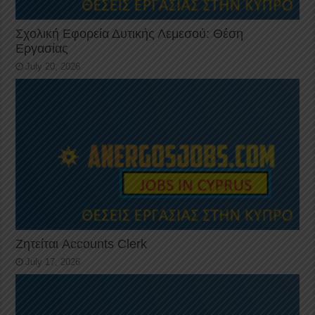
Σχολική Εφορεία Δυτικής Λεμεσού: Θέση
Εργασίας
July 20, 2026
Ζητείται Accounts Clerk
July 17, 2026