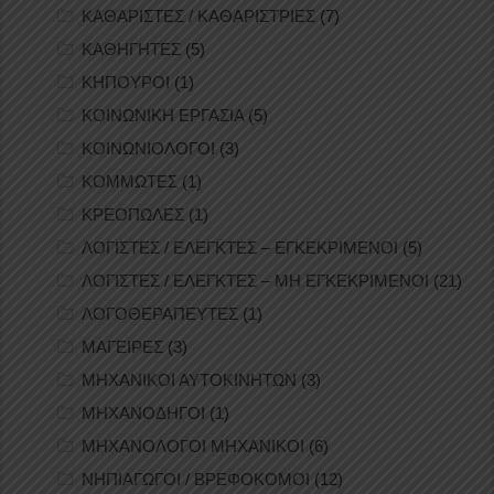
ΚΑΘΑΡΙΣΤΕΣ / ΚΑΘΑΡΙΣΤΡΙΕΣ
(7)
ΚΑΘΗΓΗΤΕΣ
(5)
ΚΗΠΟΥΡΟΙ
(1)
ΚΟΙΝΩΝΙΚΗ ΕΡΓΑΣΙΑ
(5)
ΚΟΙΝΩΝΙΟΛΟΓΟΙ
(3)
ΚΟΜΜΩΤΕΣ
(1)
ΚΡΕΟΠΩΛΕΣ
(1)
ΛΟΓΙΣΤΕΣ / ΕΛΕΓΚΤΕΣ – ΕΓΚΕΚΡΙΜΕΝΟΙ
(5)
ΛΟΓΙΣΤΕΣ / ΕΛΕΓΚΤΕΣ – ΜΗ ΕΓΚΕΚΡΙΜΕΝΟΙ
(21)
ΛΟΓΟΘΕΡΑΠΕΥΤΕΣ
(1)
ΜΑΓΕΙΡΕΣ
(3)
ΜΗΧΑΝΙΚΟΙ ΑΥΤΟΚΙΝΗΤΩΝ
(3)
ΜΗΧΑΝΟΔΗΓΟΙ
(1)
ΜΗΧΑΝΟΛΟΓΟΙ ΜΗΧΑΝΙΚΟΙ
(6)
ΝΗΠΙΑΓΩΓΟΙ / ΒΡΕΦΟΚΟΜΟΙ
(12)