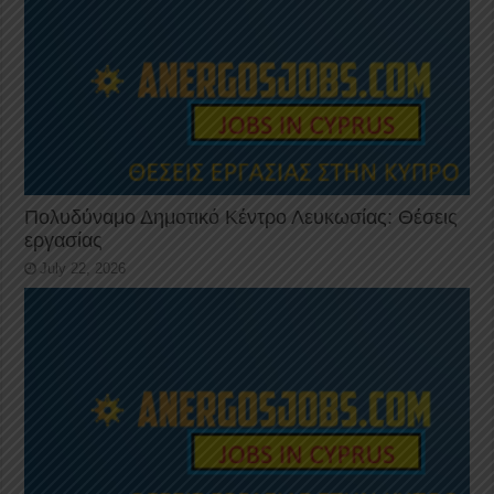
Πολυδύναμο Δημοτικό Κέντρο Λευκωσίας: Θέσεις
εργασίας
July 22, 2026