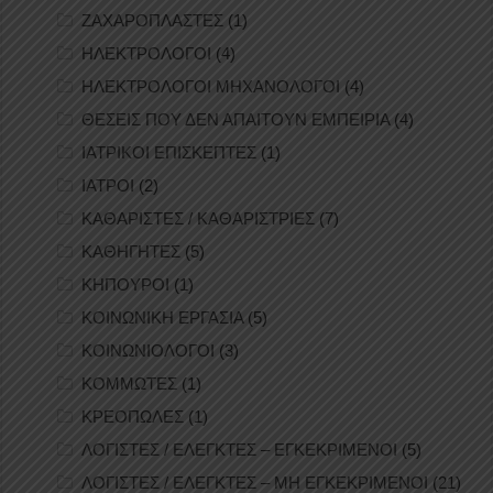
ΖΑΧΑΡΟΠΛΑΣΤΕΣ
(1)
ΗΛΕΚΤΡΟΛΟΓΟΙ
(4)
ΗΛΕΚΤΡΟΛΟΓΟΙ ΜΗΧΑΝΟΛΟΓΟΙ
(4)
ΘΕΣΕΙΣ ΠΟΥ ΔΕΝ ΑΠΑΙΤΟΥΝ ΕΜΠΕΙΡΙΑ
(4)
ΙΑΤΡΙΚΟΙ ΕΠΙΣΚΕΠΤΕΣ
(1)
ΙΑΤΡΟΙ
(2)
ΚΑΘΑΡΙΣΤΕΣ / ΚΑΘΑΡΙΣΤΡΙΕΣ
(7)
ΚΑΘΗΓΗΤΕΣ
(5)
ΚΗΠΟΥΡΟΙ
(1)
ΚΟΙΝΩΝΙΚΗ ΕΡΓΑΣΙΑ
(5)
ΚΟΙΝΩΝΙΟΛΟΓΟΙ
(3)
ΚΟΜΜΩΤΕΣ
(1)
ΚΡΕΟΠΩΛΕΣ
(1)
ΛΟΓΙΣΤΕΣ / ΕΛΕΓΚΤΕΣ – ΕΓΚΕΚΡΙΜΕΝΟΙ
(5)
ΛΟΓΙΣΤΕΣ / ΕΛΕΓΚΤΕΣ – ΜΗ ΕΓΚΕΚΡΙΜΕΝΟΙ
(21)