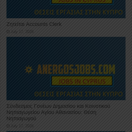
Ζητείται Accounts Clerk
July 17, 2026
Σύνδεσμος Γονέων Δημοσίου και Κοινοτικού
Νηπιαγωγείου Αγίου Αθανασίου: Θέση
Νηπιαγωγού
July 17, 2026