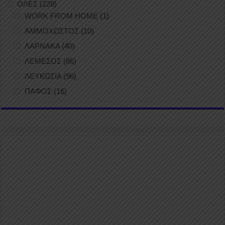
ΟΛΕΣ
(228)
WORK FROM HOME
(1)
ΑΜΜΟΧΩΣΤΟΣ
(10)
ΛΑΡΝΑΚΑ
(40)
ΛΕΜΕΣΟΣ
(86)
ΛΕΥΚΩΣΙΑ
(96)
ΠΑΦΟΣ
(16)