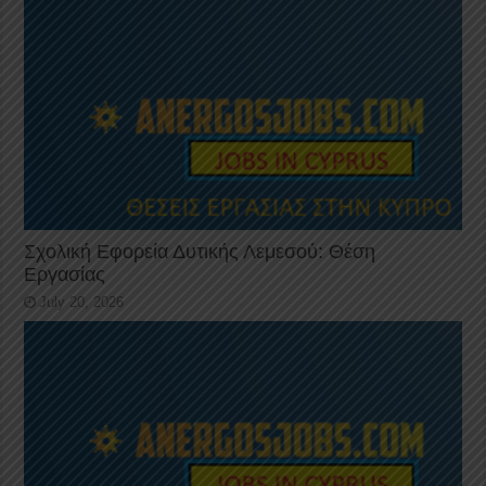
Σχολική Εφορεία Δυτικής Λεμεσού: Θέση
Εργασίας
July 20, 2026