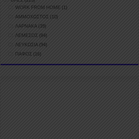
WORK FROM HOME
(1)
ΑΜΜΟΧΩΣΤΟΣ
(10)
ΛΑΡΝΑΚΑ
(39)
ΛΕΜΕΣΟΣ
(84)
ΛΕΥΚΩΣΙΑ
(94)
ΠΑΦΟΣ
(16)