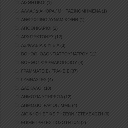
ΑΙΣΘΗΤΙΚΟΙ
(1)
ΑΛΛΑ / ΔΙΑΦΟΡΑ / ΜΗ ΤΑΞΙΝΟΜΗΜΕΝΑ
(1)
ΑΝΘΡΩΠΙΝΟ ΔΥΝΑΜΙΚΟ/HR
(1)
ΑΠΟΘΗΚΑΡΙΟΙ
(2)
ΑΡΧΙΤΕΚΤΟΝΕΣ
(12)
ΑΣΦΑΛΕΙΑ & ΥΓΕΙΑ
(3)
ΒΟΗΘΟΙ ΟΔΟΝΤΙΑΤΡΟΥ/ ΙΑΤΡΟΥ
(11)
ΒΟΗΘΟΣ ΦΑΡΜΑΚΟΠΟΙΟΥ
(4)
ΓΡΑΜΜΑΤΕΙΣ / ΓΡΑΦΕΙΣ
(37)
ΓΥΜΝΑΣΤΕΣ
(4)
ΔΑΣΚΑΛΟΙ
(10)
ΔΗΜΟΣΙΑ ΥΠΗΡΕΣΙΑ
(12)
ΔΗΜΟΣΙΟΓΡΑΦΟΙ / ΜΜΕ
(4)
ΔΙΟΙΚΗΣΗ ΕΠΙΧΕΙΡΗΣΕΩΝ / ΣΤΕΛΕΧΩΣΗ
(6)
ΕΠΙΜΕΤΡΗΤΕΣ ΠΟΣΟΤΗΤΩΝ
(2)