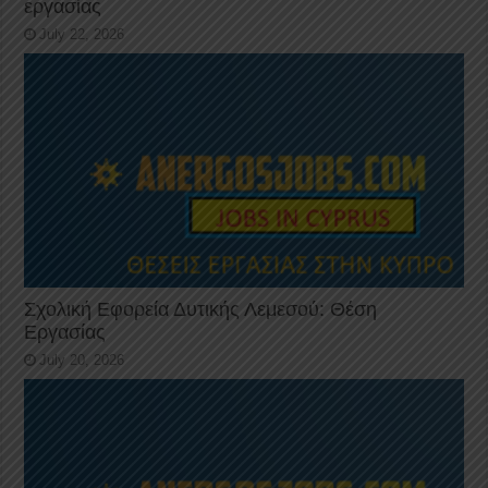
εργασίας
July 22, 2026
Σχολική Εφορεία Δυτικής Λεμεσού: Θέση
Εργασίας
July 20, 2026