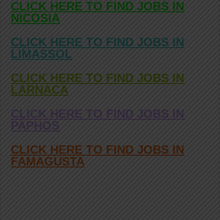
CLICK HERE TO FIND JOBS IN
NICOSIA
CLICK HERE TO FIND JOBS IN
LIMASSOL
CLICK HERE TO FIND JOBS IN
LARNACA
CLICK HERE TO FIND JOBS IN
PAPHOS
CLICK HERE TO FIND JOBS IN
FAMAGUSTA