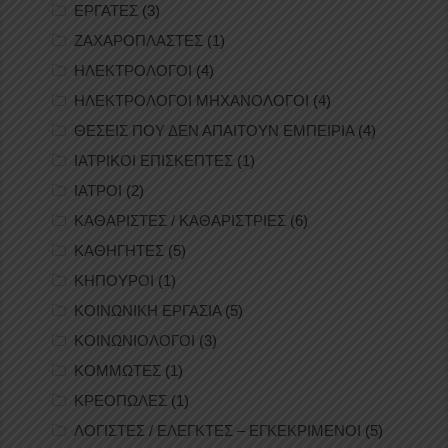
ΕΡΓΑΤΕΣ
(3)
ΖΑΧΑΡΟΠΛΑΣΤΕΣ
(1)
ΗΛΕΚΤΡΟΛΟΓΟΙ
(4)
ΗΛΕΚΤΡΟΛΟΓΟΙ ΜΗΧΑΝΟΛΟΓΟΙ
(4)
ΘΕΣΕΙΣ ΠΟΥ ΔΕΝ ΑΠΑΙΤΟΥΝ ΕΜΠΕΙΡΙΑ
(4)
ΙΑΤΡΙΚΟΙ ΕΠΙΣΚΕΠΤΕΣ
(1)
ΙΑΤΡΟΙ
(2)
ΚΑΘΑΡΙΣΤΕΣ / ΚΑΘΑΡΙΣΤΡΙΕΣ
(6)
ΚΑΘΗΓΗΤΕΣ
(5)
ΚΗΠΟΥΡΟΙ
(1)
ΚΟΙΝΩΝΙΚΗ ΕΡΓΑΣΙΑ
(5)
ΚΟΙΝΩΝΙΟΛΟΓΟΙ
(3)
ΚΟΜΜΩΤΕΣ
(1)
ΚΡΕΟΠΩΛΕΣ
(1)
ΛΟΓΙΣΤΕΣ / ΕΛΕΓΚΤΕΣ – ΕΓΚΕΚΡΙΜΕΝΟΙ
(5)