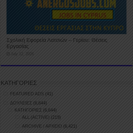
Σχολική Εφορεία Λατσιών – Γερίου: Θέσεις
Εργασίας
July 12, 2026
ΚΑΤΗΓΟΡΙΕΣ
FEATURED ADS
(41)
ΔΟΥΛΕΙΕΣ
(6,644)
ΚΑΤΗΓΟΡΙΕΣ
(6,644)
ALL (ACTIVE)
(219)
ARCHIVE / ΑΡΧΕΙΟ
(6,421)