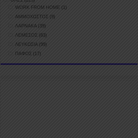
WORK FROM HOME
(1)
ΑΜΜΟΧΩΣΤΟΣ
(9)
ΛΑΡΝΑΚΑ
(39)
ΛΕΜΕΣΟΣ
(83)
ΛΕΥΚΩΣΙΑ
(99)
ΠΑΦΟΣ
(17)