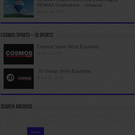
RE/MAX Dealmakers – Limassol
June 29, 2026
COSMOS SPORTS – JD SPORTS
Cosmos Sport: Θέση Εργασίας
July 10, 2026
JD Group: Θέση Εργασίας
July 10, 2026
SEARCH ANERGOS