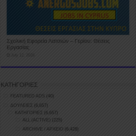
Σχολική Εφορεία Λατσιών – Γερίου: Θέσεις
Εργασίας
July 12, 2026
ΚΑΤΗΓΟΡΙΕΣ
FEATURED ADS
(40)
ΔΟΥΛΕΙΕΣ
(6,657)
ΚΑΤΗΓΟΡΙΕΣ
(6,657)
ALL (ACTIVE)
(225)
ARCHIVE / ΑΡΧΕΙΟ
(6,428)