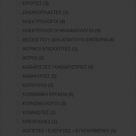
ΕΡΓΑΤΕΣ
(3)
ΖΑΧΑΡΟΠΛΑΣΤΕΣ
(1)
ΗΛΕΚΤΡΟΛΟΓΟΙ
(4)
ΗΛΕΚΤΡΟΛΟΓΟΙ ΜΗΧΑΝΟΛΟΓΟΙ
(4)
ΘΕΣΕΙΣ ΠΟΥ ΔΕΝ ΑΠΑΙΤΟΥΝ ΕΜΠΕΙΡΙΑ
(4)
ΙΑΤΡΙΚΟΙ ΕΠΙΣΚΕΠΤΕΣ
(1)
ΙΑΤΡΟΙ
(2)
ΚΑΘΑΡΙΣΤΕΣ / ΚΑΘΑΡΙΣΤΡΙΕΣ
(6)
ΚΑΘΗΓΗΤΕΣ
(5)
ΚΗΠΟΥΡΟΙ
(1)
ΚΟΙΝΩΝΙΚΗ ΕΡΓΑΣΙΑ
(5)
ΚΟΙΝΩΝΙΟΛΟΓΟΙ
(3)
ΚΟΜΜΩΤΕΣ
(1)
ΚΡΕΟΠΩΛΕΣ
(1)
ΛΟΓΙΣΤΕΣ / ΕΛΕΓΚΤΕΣ – ΕΓΚΕΚΡΙΜΕΝΟΙ
(5)