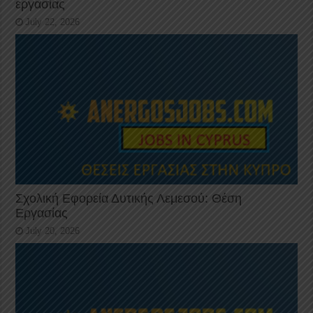
εργασίας
July 22, 2026
Σχολική Εφορεία Δυτικής Λεμεσού: Θέση
Εργασίας
July 20, 2026