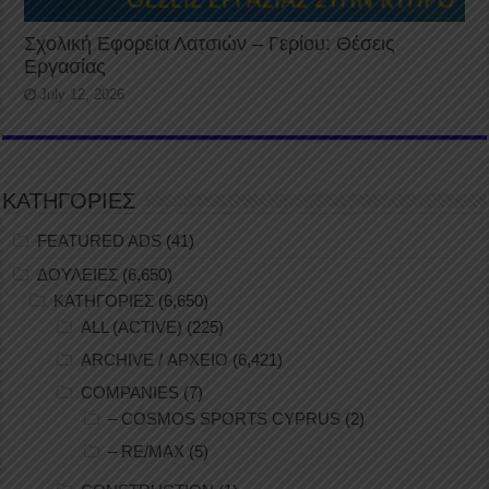
Σχολική Εφορεία Λατσιών – Γερίου: Θέσεις
Εργασίας
July 12, 2026
ΚΑΤΗΓΟΡΙΕΣ
FEATURED ADS
(41)
ΔΟΥΛΕΙΕΣ
(6,650)
ΚΑΤΗΓΟΡΙΕΣ
(6,650)
ALL (ACTIVE)
(225)
ARCHIVE / ΑΡΧΕΙΟ
(6,421)
COMPANIES
(7)
– COSMOS SPORTS CYPRUS
(2)
– RE/MAX
(5)