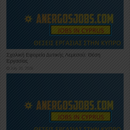
Σχολική Εφορεία Δυτικής Λεμεσού: Θέση
Εργασίας
July 20, 2026