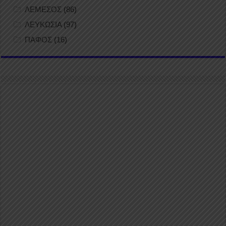
ΛΕΜΕΣΟΣ
(86)
ΛΕΥΚΩΣΙΑ
(97)
ΠΑΦΟΣ
(16)