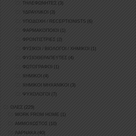
ΤΗΛΕΦΩΝΗΤΕΣ
(3)
ΥΔΡΑΥΛΙΚΟΙ
(3)
ΥΠΟΔΟΧΗ / RECEPTIONISTS
(6)
ΦΑΡΜΑΚΟΠΟΙΟΙ
(1)
ΦΡΟΝΤΙΣΤΡΙΕΣ
(2)
ΦΥΣΙΚΟΙ / ΒΙΟΛΟΓΟΙ / ΧΗΜΙΚΟΙ
(1)
ΦΥΣΙΟΘΕΡΑΠΕΥΤΕΣ
(4)
ΦΩΤΟΓΡΑΦΟΙ
(1)
ΧΗΜΙΚΟΙ
(4)
ΧΗΜΙΚΟΙ ΜΗΧΑΝΙΚΟΙ
(3)
ΨΥΧΟΛΟΓΟΙ
(7)
ΟΛΕΣ
(229)
WORK FROM HOME
(1)
ΑΜΜΟΧΩΣΤΟΣ
(10)
ΛΑΡΝΑΚΑ
(40)