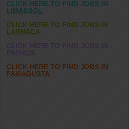
CLICK HERE TO FIND JOBS IN
LIMASSOL
CLICK HERE TO FIND JOBS IN
LARNACA
CLICK HERE TO FIND JOBS IN
PAPHOS
CLICK HERE TO FIND JOBS IN
FAMAGUSTA