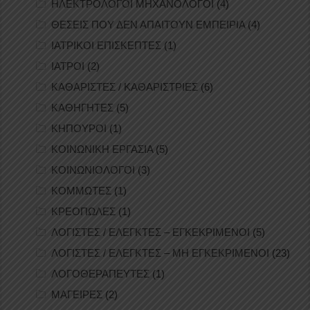
ΗΛΕΚΤΡΟΛΟΓΟΙ ΜΗΧΑΝΟΛΟΓΟΙ
(4)
ΘΕΣΕΙΣ ΠΟΥ ΔΕΝ ΑΠΑΙΤΟΥΝ ΕΜΠΕΙΡΙΑ
(4)
ΙΑΤΡΙΚΟΙ ΕΠΙΣΚΕΠΤΕΣ
(1)
ΙΑΤΡΟΙ
(2)
ΚΑΘΑΡΙΣΤΕΣ / ΚΑΘΑΡΙΣΤΡΙΕΣ
(6)
ΚΑΘΗΓΗΤΕΣ
(5)
ΚΗΠΟΥΡΟΙ
(1)
ΚΟΙΝΩΝΙΚΗ ΕΡΓΑΣΙΑ
(5)
ΚΟΙΝΩΝΙΟΛΟΓΟΙ
(3)
ΚΟΜΜΩΤΕΣ
(1)
ΚΡΕΟΠΩΛΕΣ
(1)
ΛΟΓΙΣΤΕΣ / ΕΛΕΓΚΤΕΣ – ΕΓΚΕΚΡΙΜΕΝΟΙ
(5)
ΛΟΓΙΣΤΕΣ / ΕΛΕΓΚΤΕΣ – ΜΗ ΕΓΚΕΚΡΙΜΕΝΟΙ
(23)
ΛΟΓΟΘΕΡΑΠΕΥΤΕΣ
(1)
ΜΑΓΕΙΡΕΣ
(2)