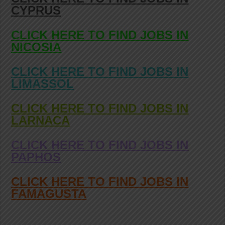
CYPRUS
CLICK HERE TO FIND JOBS IN
NICOSIA
CLICK HERE TO FIND JOBS IN
LIMASSOL
CLICK HERE TO FIND JOBS IN
LARNACA
CLICK HERE TO FIND JOBS IN
PAPHOS
CLICK HERE TO FIND JOBS IN
FAMAGUSTA