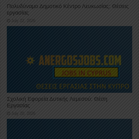
Πολυδύναμο Δημοτικό Κέντρο Λευκωσίας: Θέσεις
εργασίας
July 22, 2026
Σχολική Εφορεία Δυτικής Λεμεσού: Θέση
Εργασίας
July 20, 2026