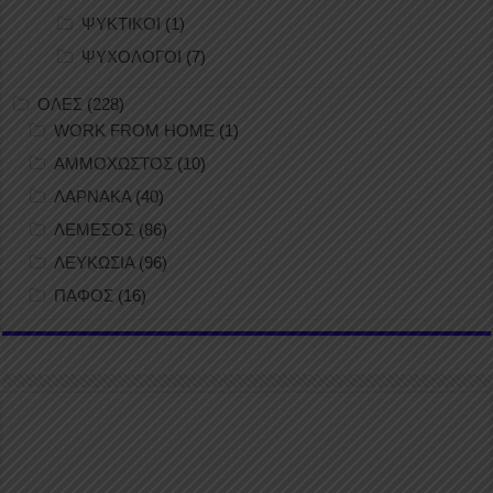
ΨΥΚΤΙΚΟΙ
(1)
ΨΥΧΟΛΟΓΟΙ
(7)
ΟΛΕΣ
(228)
WORK FROM HOME
(1)
ΑΜΜΟΧΩΣΤΟΣ
(10)
ΛΑΡΝΑΚΑ
(40)
ΛΕΜΕΣΟΣ
(86)
ΛΕΥΚΩΣΙΑ
(96)
ΠΑΦΟΣ
(16)