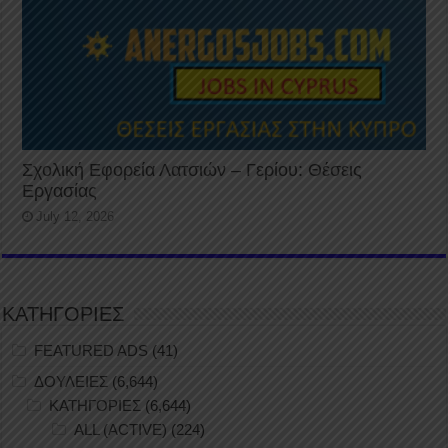
Σχολική Εφορεία Λατσιών – Γερίου: Θέσεις
Εργασίας
July 12, 2026
ΚΑΤΗΓΟΡΙΕΣ
FEATURED ADS
(41)
ΔΟΥΛΕΙΕΣ
(6,644)
ΚΑΤΗΓΟΡΙΕΣ
(6,644)
ALL (ACTIVE)
(224)