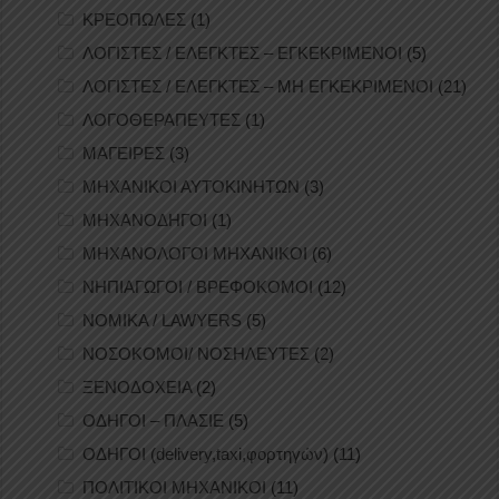
ΚΡΕΟΠΩΛΕΣ
(1)
ΛΟΓΙΣΤΕΣ / ΕΛΕΓΚΤΕΣ – ΕΓΚΕΚΡΙΜΕΝΟΙ
(5)
ΛΟΓΙΣΤΕΣ / ΕΛΕΓΚΤΕΣ – ΜΗ ΕΓΚΕΚΡΙΜΕΝΟΙ
(21)
ΛΟΓΟΘΕΡΑΠΕΥΤΕΣ
(1)
ΜΑΓΕΙΡΕΣ
(3)
ΜΗΧΑΝΙΚΟΙ ΑΥΤΟΚΙΝΗΤΩΝ
(3)
ΜΗΧΑΝΟΔΗΓΟΙ
(1)
ΜΗΧΑΝΟΛΟΓΟΙ ΜΗΧΑΝΙΚΟΙ
(6)
ΝΗΠΙΑΓΩΓΟΙ / ΒΡΕΦΟΚΟΜΟΙ
(12)
ΝΟΜΙΚΑ / LAWYERS
(5)
ΝΟΣΟΚΟΜΟΙ/ ΝΟΣΗΛΕΥΤΕΣ
(2)
ΞΕΝΟΔΟΧΕΙΑ
(2)
ΟΔΗΓΟΙ – ΠΛΑΣΙΕ
(5)
ΟΔΗΓΟΙ (delivery,taxi,φορτηγών)
(11)
ΠΟΛΙΤΙΚΟΙ ΜΗΧΑΝΙΚΟΙ
(11)