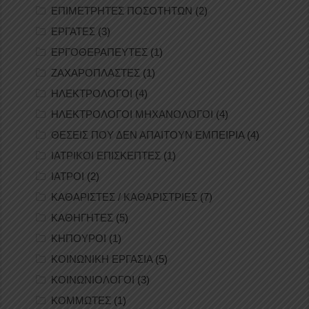
ΕΠΙΜΕΤΡΗΤΕΣ ΠΟΣΟΤΗΤΩΝ
(2)
ΕΡΓΑΤΕΣ
(3)
ΕΡΓΟΘΕΡΑΠΕΥΤΕΣ
(1)
ΖΑΧΑΡΟΠΛΑΣΤΕΣ
(1)
ΗΛΕΚΤΡΟΛΟΓΟΙ
(4)
ΗΛΕΚΤΡΟΛΟΓΟΙ ΜΗΧΑΝΟΛΟΓΟΙ
(4)
ΘΕΣΕΙΣ ΠΟΥ ΔΕΝ ΑΠΑΙΤΟΥΝ ΕΜΠΕΙΡΙΑ
(4)
ΙΑΤΡΙΚΟΙ ΕΠΙΣΚΕΠΤΕΣ
(1)
ΙΑΤΡΟΙ
(2)
ΚΑΘΑΡΙΣΤΕΣ / ΚΑΘΑΡΙΣΤΡΙΕΣ
(7)
ΚΑΘΗΓΗΤΕΣ
(5)
ΚΗΠΟΥΡΟΙ
(1)
ΚΟΙΝΩΝΙΚΗ ΕΡΓΑΣΙΑ
(5)
ΚΟΙΝΩΝΙΟΛΟΓΟΙ
(3)
ΚΟΜΜΩΤΕΣ
(1)