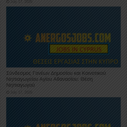
July 17, 2026
Σύνδεσμος Γονέων Δημοσίου και Κοινοτικού
Νηπιαγωγείου Αγίου Αθανασίου: Θέση
Νηπιαγωγού
July 17, 2026