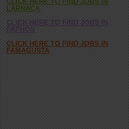
CLICK HERE TO FIND JOBS IN
LARNACA
CLICK HERE TO FIND JOBS IN
PAPHOS
CLICK HERE TO FIND JOBS IN
FAMAGUSTA