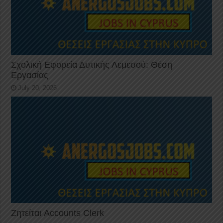
Σχολική Εφορεία Δυτικής Λεμεσού: Θέση
Εργασίας
July 20, 2026
Ζητείται Accounts Clerk