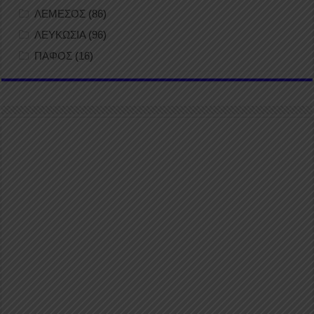
ΛΕΜΕΣΟΣ
(86)
ΛΕΥΚΩΣΙΑ
(96)
ΠΑΦΟΣ
(16)