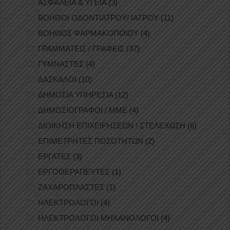
ΑΣΦΑΛΕΙΑ & ΥΓΕΙΑ
(3)
ΒΟΗΘΟΙ ΟΔΟΝΤΙΑΤΡΟΥ/ ΙΑΤΡΟΥ
(11)
ΒΟΗΘΟΣ ΦΑΡΜΑΚΟΠΟΙΟΥ
(4)
ΓΡΑΜΜΑΤΕΙΣ / ΓΡΑΦΕΙΣ
(37)
ΓΥΜΝΑΣΤΕΣ
(4)
ΔΑΣΚΑΛΟΙ
(10)
ΔΗΜΟΣΙΑ ΥΠΗΡΕΣΙΑ
(12)
ΔΗΜΟΣΙΟΓΡΑΦΟΙ / ΜΜΕ
(4)
ΔΙΟΙΚΗΣΗ ΕΠΙΧΕΙΡΗΣΕΩΝ / ΣΤΕΛΕΧΩΣΗ
(6)
ΕΠΙΜΕΤΡΗΤΕΣ ΠΟΣΟΤΗΤΩΝ
(2)
ΕΡΓΑΤΕΣ
(3)
ΕΡΓΟΘΕΡΑΠΕΥΤΕΣ
(1)
ΖΑΧΑΡΟΠΛΑΣΤΕΣ
(1)
ΗΛΕΚΤΡΟΛΟΓΟΙ
(4)
ΗΛΕΚΤΡΟΛΟΓΟΙ ΜΗΧΑΝΟΛΟΓΟΙ
(4)