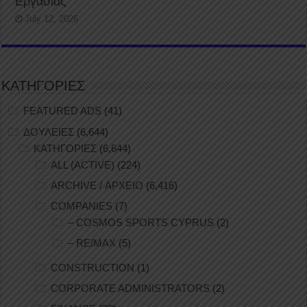
Εργασίας
July 12, 2026
ΚΑΤΗΓΟΡΙΕΣ
FEATURED ADS
(41)
ΔΟΥΛΕΙΕΣ
(6,644)
ΚΑΤΗΓΟΡΙΕΣ
(6,644)
ALL (ACTIVE)
(224)
ARCHIVE / ΑΡΧΕΙΟ
(6,416)
COMPANIES
(7)
– COSMOS SPORTS CYPRUS
(2)
– RE/MAX
(5)
CONSTRUCTION
(1)
CORPORATE ADMINISTRATORS
(2)