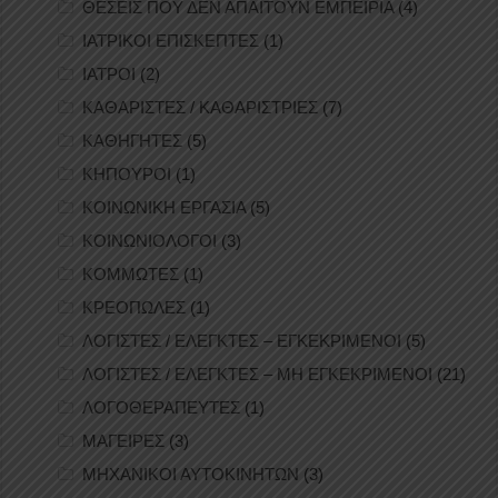
ΘΕΣΕΙΣ ΠΟΥ ΔΕΝ ΑΠΑΙΤΟΥΝ ΕΜΠΕΙΡΙΑ
(4)
ΙΑΤΡΙΚΟΙ ΕΠΙΣΚΕΠΤΕΣ
(1)
ΙΑΤΡΟΙ
(2)
ΚΑΘΑΡΙΣΤΕΣ / ΚΑΘΑΡΙΣΤΡΙΕΣ
(7)
ΚΑΘΗΓΗΤΕΣ
(5)
ΚΗΠΟΥΡΟΙ
(1)
ΚΟΙΝΩΝΙΚΗ ΕΡΓΑΣΙΑ
(5)
ΚΟΙΝΩΝΙΟΛΟΓΟΙ
(3)
ΚΟΜΜΩΤΕΣ
(1)
ΚΡΕΟΠΩΛΕΣ
(1)
ΛΟΓΙΣΤΕΣ / ΕΛΕΓΚΤΕΣ – ΕΓΚΕΚΡΙΜΕΝΟΙ
(5)
ΛΟΓΙΣΤΕΣ / ΕΛΕΓΚΤΕΣ – ΜΗ ΕΓΚΕΚΡΙΜΕΝΟΙ
(21)
ΛΟΓΟΘΕΡΑΠΕΥΤΕΣ
(1)
ΜΑΓΕΙΡΕΣ
(3)
ΜΗΧΑΝΙΚΟΙ ΑΥΤΟΚΙΝΗΤΩΝ
(3)