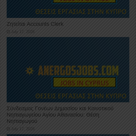
Ζητείται Accounts Clerk
July 17, 2026
Σύνδεσμος Γονέων Δημοσίου και Κοινοτικού
Νηπιαγωγείου Αγίου Αθανασίου: Θέση
Νηπιαγωγού
July 17, 2026