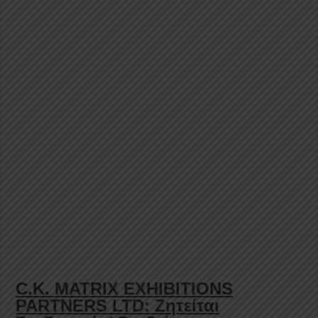
C.K. MATRIX EXHIBITIONS
PARTNERS LTD: Ζητείται