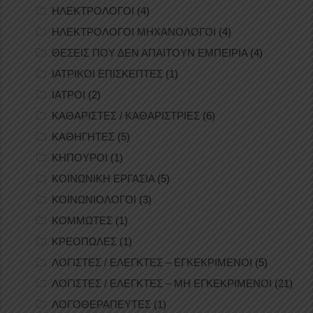
ΗΛΕΚΤΡΟΛΟΓΟΙ
(4)
ΗΛΕΚΤΡΟΛΟΓΟΙ ΜΗΧΑΝΟΛΟΓΟΙ
(4)
ΘΕΣΕΙΣ ΠΟΥ ΔΕΝ ΑΠΑΙΤΟΥΝ ΕΜΠΕΙΡΙΑ
(4)
ΙΑΤΡΙΚΟΙ ΕΠΙΣΚΕΠΤΕΣ
(1)
ΙΑΤΡΟΙ
(2)
ΚΑΘΑΡΙΣΤΕΣ / ΚΑΘΑΡΙΣΤΡΙΕΣ
(6)
ΚΑΘΗΓΗΤΕΣ
(5)
ΚΗΠΟΥΡΟΙ
(1)
ΚΟΙΝΩΝΙΚΗ ΕΡΓΑΣΙΑ
(5)
ΚΟΙΝΩΝΙΟΛΟΓΟΙ
(3)
ΚΟΜΜΩΤΕΣ
(1)
ΚΡΕΟΠΩΛΕΣ
(1)
ΛΟΓΙΣΤΕΣ / ΕΛΕΓΚΤΕΣ – ΕΓΚΕΚΡΙΜΕΝΟΙ
(5)
ΛΟΓΙΣΤΕΣ / ΕΛΕΓΚΤΕΣ – ΜΗ ΕΓΚΕΚΡΙΜΕΝΟΙ
(21)
ΛΟΓΟΘΕΡΑΠΕΥΤΕΣ
(1)