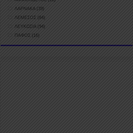
ΛΑΡΝΑΚΑ
(39)
ΛΕΜΕΣΟΣ
(84)
ΛΕΥΚΩΣΙΑ
(94)
ΠΑΦΟΣ
(16)