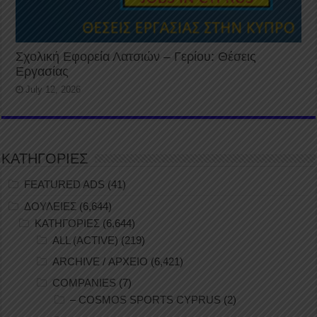
Σχολική Εφορεία Λατσιών – Γερίου: Θέσεις
Εργασίας
July 12, 2026
ΚΑΤΗΓΟΡΙΕΣ
FEATURED ADS
(41)
ΔΟΥΛΕΙΕΣ
(6,644)
ΚΑΤΗΓΟΡΙΕΣ
(6,644)
ALL (ACTIVE)
(219)
ARCHIVE / ΑΡΧΕΙΟ
(6,421)
COMPANIES
(7)
– COSMOS SPORTS CYPRUS
(2)