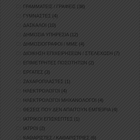
ΓΡΑΜΜΑΤΕΙΣ / ΓΡΑΦΕΙΣ
(38)
ΓΥΜΝΑΣΤΕΣ
(4)
ΔΑΣΚΑΛΟΙ
(10)
ΔΗΜΟΣΙΑ ΥΠΗΡΕΣΙΑ
(12)
ΔΗΜΟΣΙΟΓΡΑΦΟΙ / ΜΜΕ
(4)
ΔΙΟΙΚΗΣΗ ΕΠΙΧΕΙΡΗΣΕΩΝ / ΣΤΕΛΕΧΩΣΗ
(7)
ΕΠΙΜΕΤΡΗΤΕΣ ΠΟΣΟΤΗΤΩΝ
(2)
ΕΡΓΑΤΕΣ
(3)
ΖΑΧΑΡΟΠΛΑΣΤΕΣ
(1)
ΗΛΕΚΤΡΟΛΟΓΟΙ
(4)
ΗΛΕΚΤΡΟΛΟΓΟΙ ΜΗΧΑΝΟΛΟΓΟΙ
(4)
ΘΕΣΕΙΣ ΠΟΥ ΔΕΝ ΑΠΑΙΤΟΥΝ ΕΜΠΕΙΡΙΑ
(4)
ΙΑΤΡΙΚΟΙ ΕΠΙΣΚΕΠΤΕΣ
(1)
ΙΑΤΡΟΙ
(2)
ΚΑΘΑΡΙΣΤΕΣ / ΚΑΘΑΡΙΣΤΡΙΕΣ
(6)