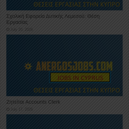
Σχολική Εφορεία Δυτικής Λεμεσού: Θέση
Εργασίας
July 20, 2026
Ζητείται Accounts Clerk
July 17, 2026