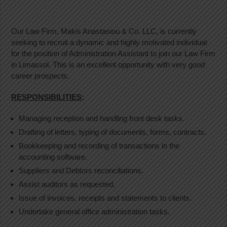
Our Law Firm, Makis Anastasiou & Co. LLC, is currently
seeking to recruit a dynamic and highly motivated individual
for the position of Administration Assistant to join our Law Firm
in Limassol. This is an excellent opportunity with very good
career prospects.
RESPONSIBILITIES
:
Managing reception and handling front desk tasks.
Drafting of letters, typing of documents, forms, contracts.
Bookkeeping and recording of transactions in the
accounting software.
Suppliers and Debtors reconciliations.
Assist auditors as requested.
Issue of invoices, receipts and statements to clients.
Undertake general office administration tasks.