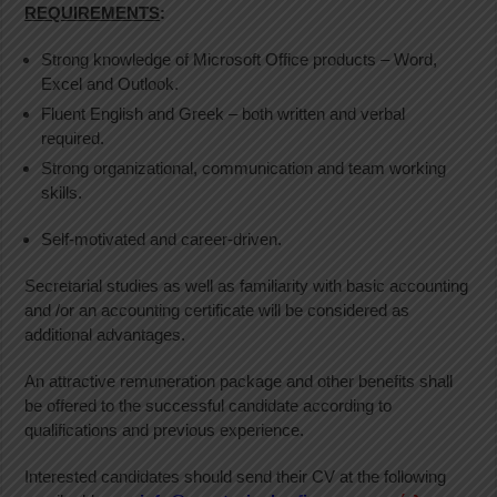
REQUIREMENTS
:
Strong knowledge of Microsoft Office products – Word,
Excel and Outlook.
Fluent English and Greek – both written and verbal
required.
Strong organizational, communication and team working
skills.
Self-motivated and career-driven.
Secretarial studies as well as familiarity with basic accounting
and /or an accounting certificate will be considered as
additional advantages.
An attractive remuneration package and other benefits shall
be offered to the successful candidate according to
qualifications and previous experience.
Interested candidates should send their CV at the following