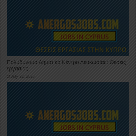
Πολυδύναμο Δημοτικό Κέντρο Λευκωσίας: Θέσεις
εργασίας
July 22, 2026