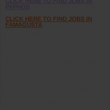
CLICK HERE TO FIND JOBS IN
PAPHOS
CLICK HERE TO FIND JOBS IN
FAMAGUSTA