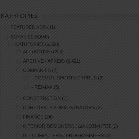
ΚΑΤΗΓΟΡΙΕΣ
FEATURED ADS
(41)
ΔΟΥΛΕΙΕΣ
(6,650)
ΚΑΤΗΓΟΡΙΕΣ
(6,650)
ALL (ACTIVE)
(225)
ARCHIVE / ΑΡΧΕΙΟ
(6,421)
COMPANIES
(7)
– COSMOS SPORTS CYPRUS
(2)
– RE/MAX
(5)
CONSTRUCTION
(1)
CORPORATE ADMINISTRATORS
(2)
FINANCE
(24)
INTERIOR DESIGNERS / ΔΙΑΚΟΣΜΗΤΕΣ
(2)
IT – COMPUTERS / PROGRAMMERS
(3)