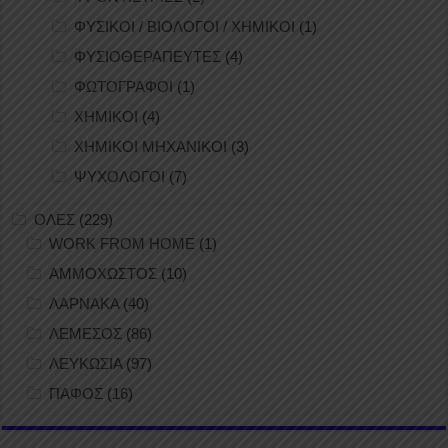
ΦΥΣΙΚΟΙ / ΒΙΟΛΟΓΟΙ / ΧΗΜΙΚΟΙ
(1)
ΦΥΣΙΟΘΕΡΑΠΕΥΤΕΣ
(4)
ΦΩΤΟΓΡΑΦΟΙ
(1)
ΧΗΜΙΚΟΙ
(4)
ΧΗΜΙΚΟΙ ΜΗΧΑΝΙΚΟΙ
(3)
ΨΥΧΟΛΟΓΟΙ
(7)
ΟΛΕΣ
(229)
WORK FROM HOME
(1)
ΑΜΜΟΧΩΣΤΟΣ
(10)
ΛΑΡΝΑΚΑ
(40)
ΛΕΜΕΣΟΣ
(86)
ΛΕΥΚΩΣΙΑ
(97)
ΠΑΦΟΣ
(16)