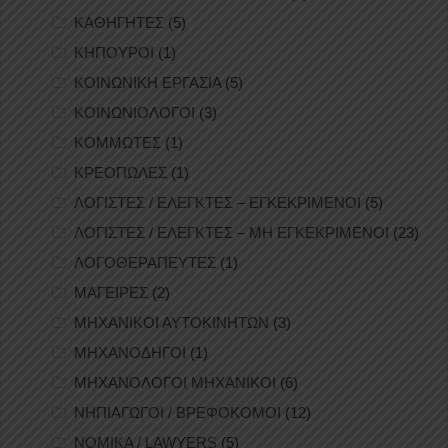
ΚΑΘΗΓΗΤΕΣ
(5)
ΚΗΠΟΥΡΟΙ
(1)
ΚΟΙΝΩΝΙΚΗ ΕΡΓΑΣΙΑ
(5)
ΚΟΙΝΩΝΙΟΛΟΓΟΙ
(3)
ΚΟΜΜΩΤΕΣ
(1)
ΚΡΕΟΠΩΛΕΣ
(1)
ΛΟΓΙΣΤΕΣ / ΕΛΕΓΚΤΕΣ – ΕΓΚΕΚΡΙΜΕΝΟΙ
(5)
ΛΟΓΙΣΤΕΣ / ΕΛΕΓΚΤΕΣ – ΜΗ ΕΓΚΕΚΡΙΜΕΝΟΙ
(23)
ΛΟΓΟΘΕΡΑΠΕΥΤΕΣ
(1)
ΜΑΓΕΙΡΕΣ
(2)
ΜΗΧΑΝΙΚΟΙ ΑΥΤΟΚΙΝΗΤΩΝ
(3)
ΜΗΧΑΝΟΔΗΓΟΙ
(1)
ΜΗΧΑΝΟΛΟΓΟΙ ΜΗΧΑΝΙΚΟΙ
(6)
ΝΗΠΙΑΓΩΓΟΙ / ΒΡΕΦΟΚΟΜΟΙ
(12)
ΝΟΜΙΚΑ / LAWYERS
(5)