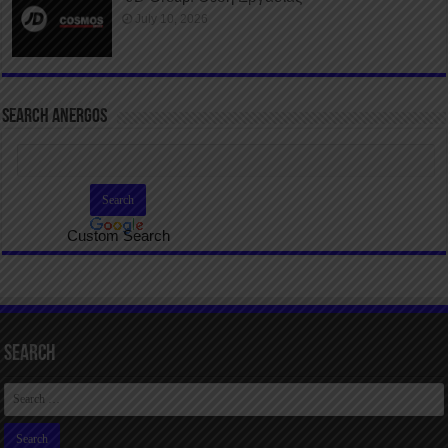
July 10, 2026
SEARCH ANERGOS
Custom Search
Search