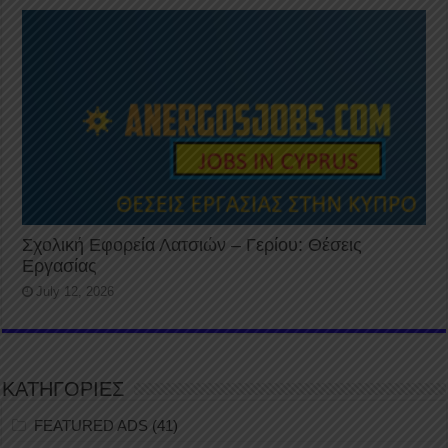
Σχολική Εφορεία Λατσιών – Γερίου: Θέσεις
Εργασίας
July 12, 2026
ΚΑΤΗΓΟΡΙΕΣ
FEATURED ADS
(41)