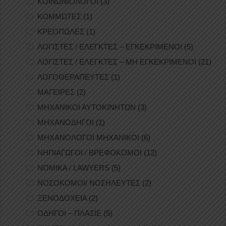
ΚΟΙΝΩΝΙΟΛΟΓΟΙ
(3)
ΚΟΜΜΩΤΕΣ
(1)
ΚΡΕΟΠΩΛΕΣ
(1)
ΛΟΓΙΣΤΕΣ / ΕΛΕΓΚΤΕΣ – ΕΓΚΕΚΡΙΜΕΝΟΙ
(5)
ΛΟΓΙΣΤΕΣ / ΕΛΕΓΚΤΕΣ – ΜΗ ΕΓΚΕΚΡΙΜΕΝΟΙ
(21)
ΛΟΓΟΘΕΡΑΠΕΥΤΕΣ
(1)
ΜΑΓΕΙΡΕΣ
(2)
ΜΗΧΑΝΙΚΟΙ ΑΥΤΟΚΙΝΗΤΩΝ
(3)
ΜΗΧΑΝΟΔΗΓΟΙ
(1)
ΜΗΧΑΝΟΛΟΓΟΙ ΜΗΧΑΝΙΚΟΙ
(6)
ΝΗΠΙΑΓΩΓΟΙ / ΒΡΕΦΟΚΟΜΟΙ
(12)
ΝΟΜΙΚΑ / LAWYERS
(5)
ΝΟΣΟΚΟΜΟΙ/ ΝΟΣΗΛΕΥΤΕΣ
(2)
ΞΕΝΟΔΟΧΕΙΑ
(2)
ΟΔΗΓΟΙ – ΠΛΑΣΙΕ
(5)