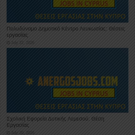
Πολυδύναμο Δημοτικό Κέντρο Λευκωσίας: Θέσεις
εργασίας
July 22, 2026
Σχολική Εφορεία Δυτικής Λεμεσού: Θέση
Εργασίας
July 20, 2026