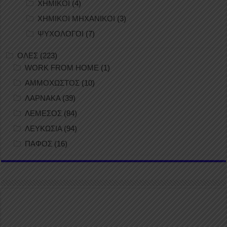
ΧΗΜΙΚΟΙ
(4)
ΧΗΜΙΚΟΙ ΜΗΧΑΝΙΚΟΙ
(3)
ΨΥΧΟΛΟΓΟΙ
(7)
ΟΛΕΣ
(223)
WORK FROM HOME
(1)
ΑΜΜΟΧΩΣΤΟΣ
(10)
ΛΑΡΝΑΚΑ
(39)
ΛΕΜΕΣΟΣ
(84)
ΛΕΥΚΩΣΙΑ
(94)
ΠΑΦΟΣ
(16)