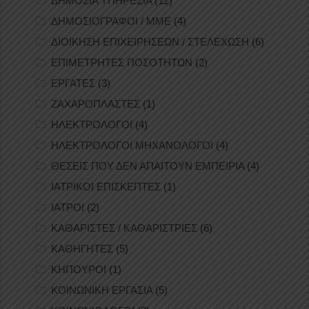
ΔΗΜΟΣΙΑ ΥΠΗΡΕΣΙΑ
(12)
ΔΗΜΟΣΙΟΓΡΑΦΟΙ / ΜΜΕ
(4)
ΔΙΟΙΚΗΣΗ ΕΠΙΧΕΙΡΗΣΕΩΝ / ΣΤΕΛΕΧΩΣΗ
(6)
ΕΠΙΜΕΤΡΗΤΕΣ ΠΟΣΟΤΗΤΩΝ
(2)
ΕΡΓΑΤΕΣ
(3)
ΖΑΧΑΡΟΠΛΑΣΤΕΣ
(1)
ΗΛΕΚΤΡΟΛΟΓΟΙ
(4)
ΗΛΕΚΤΡΟΛΟΓΟΙ ΜΗΧΑΝΟΛΟΓΟΙ
(4)
ΘΕΣΕΙΣ ΠΟΥ ΔΕΝ ΑΠΑΙΤΟΥΝ ΕΜΠΕΙΡΙΑ
(4)
ΙΑΤΡΙΚΟΙ ΕΠΙΣΚΕΠΤΕΣ
(1)
ΙΑΤΡΟΙ
(2)
ΚΑΘΑΡΙΣΤΕΣ / ΚΑΘΑΡΙΣΤΡΙΕΣ
(6)
ΚΑΘΗΓΗΤΕΣ
(5)
ΚΗΠΟΥΡΟΙ
(1)
ΚΟΙΝΩΝΙΚΗ ΕΡΓΑΣΙΑ
(5)