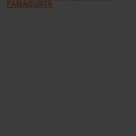
FAMAGUSTA