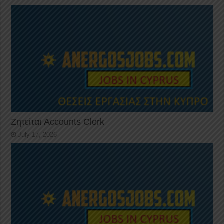
Ζητείται Accounts Clerk
July 17, 2026