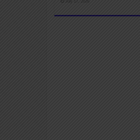
July 17, 2026