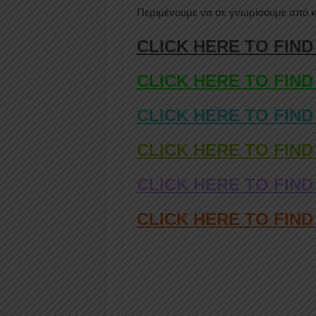
Περιμένουμε να σε γνωρίσουμε από κ
CLICK HERE TO FIND
CLICK HERE TO FIND
CLICK HERE TO FIND
CLICK HERE TO FIND
CLICK HERE TO FIND
CLICK HERE TO FIN