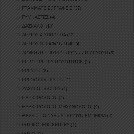
ΓΡΑΜΜΑΤΕΙΣ / ΓΡΑΦΕΙΣ
(37)
ΓΥΜΝΑΣΤΕΣ
(4)
ΔΑΣΚΑΛΟΙ
(10)
ΔΗΜΟΣΙΑ ΥΠΗΡΕΣΙΑ
(12)
ΔΗΜΟΣΙΟΓΡΑΦΟΙ / ΜΜΕ
(4)
ΔΙΟΙΚΗΣΗ ΕΠΙΧΕΙΡΗΣΕΩΝ / ΣΤΕΛΕΧΩΣΗ
(6)
ΕΠΙΜΕΤΡΗΤΕΣ ΠΟΣΟΤΗΤΩΝ
(2)
ΕΡΓΑΤΕΣ
(3)
ΕΡΓΟΘΕΡΑΠΕΥΤΕΣ
(1)
ΖΑΧΑΡΟΠΛΑΣΤΕΣ
(1)
ΗΛΕΚΤΡΟΛΟΓΟΙ
(4)
ΗΛΕΚΤΡΟΛΟΓΟΙ ΜΗΧΑΝΟΛΟΓΟΙ
(4)
ΘΕΣΕΙΣ ΠΟΥ ΔΕΝ ΑΠΑΙΤΟΥΝ ΕΜΠΕΙΡΙΑ
(4)
ΙΑΤΡΙΚΟΙ ΕΠΙΣΚΕΠΤΕΣ
(1)
ΙΑΤΡΟΙ
(2)