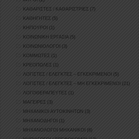
ΚΑΘΑΡΙΣΤΕΣ / ΚΑΘΑΡΙΣΤΡΙΕΣ
(7)
ΚΑΘΗΓΗΤΕΣ
(5)
ΚΗΠΟΥΡΟΙ
(1)
ΚΟΙΝΩΝΙΚΗ ΕΡΓΑΣΙΑ
(5)
ΚΟΙΝΩΝΙΟΛΟΓΟΙ
(3)
ΚΟΜΜΩΤΕΣ
(1)
ΚΡΕΟΠΩΛΕΣ
(1)
ΛΟΓΙΣΤΕΣ / ΕΛΕΓΚΤΕΣ – ΕΓΚΕΚΡΙΜΕΝΟΙ
(5)
ΛΟΓΙΣΤΕΣ / ΕΛΕΓΚΤΕΣ – ΜΗ ΕΓΚΕΚΡΙΜΕΝΟΙ
(21)
ΛΟΓΟΘΕΡΑΠΕΥΤΕΣ
(1)
ΜΑΓΕΙΡΕΣ
(3)
ΜΗΧΑΝΙΚΟΙ ΑΥΤΟΚΙΝΗΤΩΝ
(3)
ΜΗΧΑΝΟΔΗΓΟΙ
(1)
ΜΗΧΑΝΟΛΟΓΟΙ ΜΗΧΑΝΙΚΟΙ
(6)