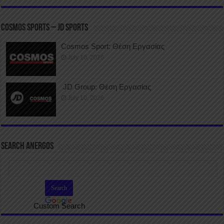
COSMOS SPORTS – JD SPORTS
Cosmos Sport: Θέση Εργασίας
July 10, 2026
JD Group: Θέση Εργασίας
July 10, 2026
SEARCH ANERGOS
Custom Search