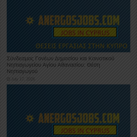
Σύνδεσμος Γονέων Δημοσίου και Κοινοτικού
Νηπιαγωγείου Αγίου Αθανασίου: Θέση
Νηπιαγωγού
July 17, 2026