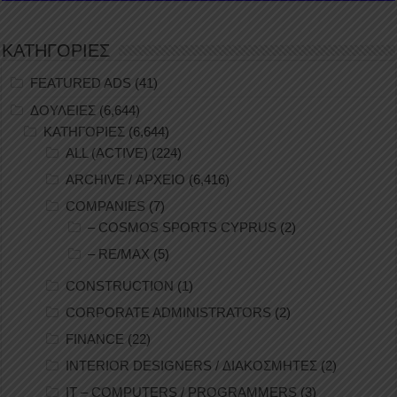
ΚΑΤΗΓΟΡΙΕΣ
FEATURED ADS
(41)
ΔΟΥΛΕΙΕΣ
(6,644)
ΚΑΤΗΓΟΡΙΕΣ
(6,644)
ALL (ACTIVE)
(224)
ARCHIVE / ΑΡΧΕΙΟ
(6,416)
COMPANIES
(7)
– COSMOS SPORTS CYPRUS
(2)
– RE/MAX
(5)
CONSTRUCTION
(1)
CORPORATE ADMINISTRATORS
(2)
FINANCE
(22)
INTERIOR DESIGNERS / ΔΙΑΚΟΣΜΗΤΕΣ
(2)
IT – COMPUTERS / PROGRAMMERS
(3)