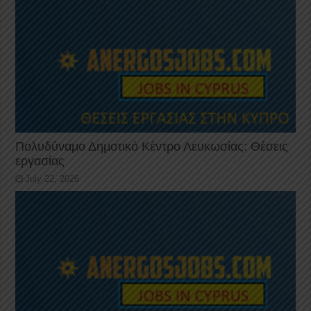
Πολυδύναμο Δημοτικό Κέντρο Λευκωσίας: Θέσεις
εργασίας
July 22, 2026