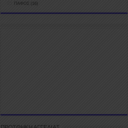
ΠΑΦΟΣ
(16)
ΠΡΟΣΘΗΚΗ ΑΓΓΕΛΙΑΣ