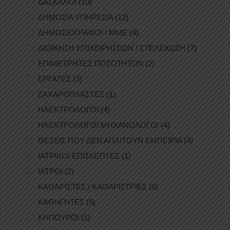
ΔΑΣΚΑΛΟΙ
(10)
ΔΗΜΟΣΙΑ ΥΠΗΡΕΣΙΑ
(12)
ΔΗΜΟΣΙΟΓΡΑΦΟΙ / ΜΜΕ
(4)
ΔΙΟΙΚΗΣΗ ΕΠΙΧΕΙΡΗΣΕΩΝ / ΣΤΕΛΕΧΩΣΗ
(7)
ΕΠΙΜΕΤΡΗΤΕΣ ΠΟΣΟΤΗΤΩΝ
(2)
ΕΡΓΑΤΕΣ
(3)
ΖΑΧΑΡΟΠΛΑΣΤΕΣ
(1)
ΗΛΕΚΤΡΟΛΟΓΟΙ
(4)
ΗΛΕΚΤΡΟΛΟΓΟΙ ΜΗΧΑΝΟΛΟΓΟΙ
(4)
ΘΕΣΕΙΣ ΠΟΥ ΔΕΝ ΑΠΑΙΤΟΥΝ ΕΜΠΕΙΡΙΑ
(4)
ΙΑΤΡΙΚΟΙ ΕΠΙΣΚΕΠΤΕΣ
(1)
ΙΑΤΡΟΙ
(2)
ΚΑΘΑΡΙΣΤΕΣ / ΚΑΘΑΡΙΣΤΡΙΕΣ
(6)
ΚΑΘΗΓΗΤΕΣ
(5)
ΚΗΠΟΥΡΟΙ
(1)