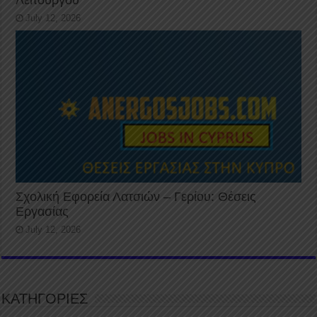
July 12, 2026
Σχολική Εφορεία Λατσιών – Γερίου: Θέσεις
Εργασίας
July 12, 2026
ΚΑΤΗΓΟΡΙΕΣ