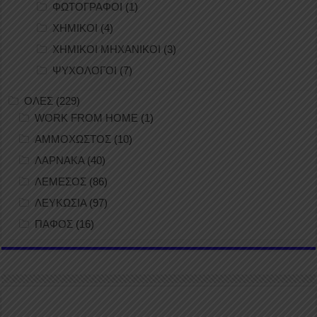
ΦΩΤΟΓΡΑΦΟΙ
(1)
ΧΗΜΙΚΟΙ
(4)
ΧΗΜΙΚΟΙ ΜΗΧΑΝΙΚΟΙ
(3)
ΨΥΧΟΛΟΓΟΙ
(7)
ΟΛΕΣ
(229)
WORK FROM HOME
(1)
ΑΜΜΟΧΩΣΤΟΣ
(10)
ΛΑΡΝΑΚΑ
(40)
ΛΕΜΕΣΟΣ
(86)
ΛΕΥΚΩΣΙΑ
(97)
ΠΑΦΟΣ
(16)