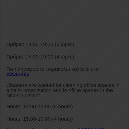
Ωράριο: 14:00-19:00 (5 ώρες)
Ωράριο: 15:00-19:00 (4 ώρες)
Για πληροφορίες παρακαλώ καλέστε στο
22514405
Cleaners are wanted for cleaning office spaces in
a bank organisation and in office spaces in the
Nicosia district.
Hours: 14:00-19:00 (5 hours)
Hours: 15:00-19:00 (4 hours)