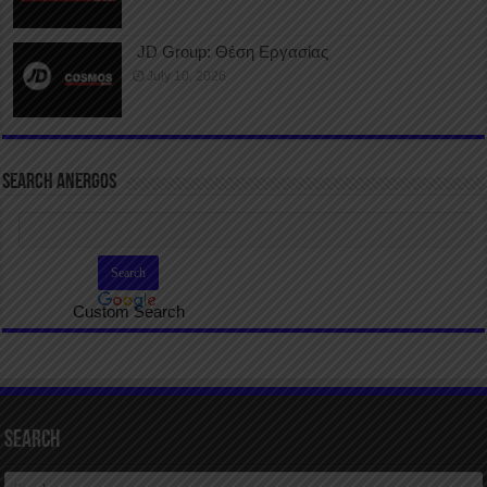
JD Group: Θέση Εργασίας
July 10, 2026
SEARCH ANERGOS
Custom Search
Search