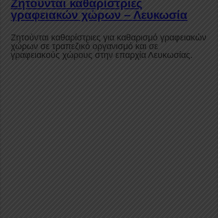
Ζητούνται καθαρίστριες
γραφειακών χώρων – Λευκωσία
Ζητούνται καθαρίστριες για καθαρισμό γραφειακών
χώρων σε τραπεζικό οργανισμό και σε
γραφειακούς χώρους στην επαρχία Λευκωσίας.