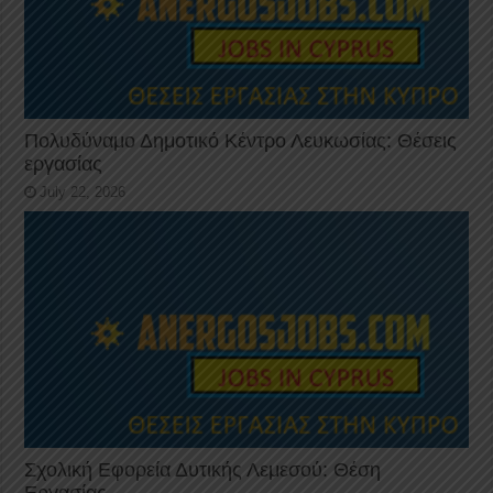
Πολυδύναμο Δημοτικό Κέντρο Λευκωσίας: Θέσεις
εργασίας
July 22, 2026
Σχολική Εφορεία Δυτικής Λεμεσού: Θέση
Εργασίας