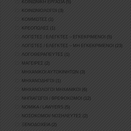
ΚΟΙΝΩΝΙΚΗ ΕΡΓΑΣΙΑ
(5)
ΚΟΙΝΩΝΙΟΛΟΓΟΙ
(3)
ΚΟΜΜΩΤΕΣ
(1)
ΚΡΕΟΠΩΛΕΣ
(1)
ΛΟΓΙΣΤΕΣ / ΕΛΕΓΚΤΕΣ – ΕΓΚΕΚΡΙΜΕΝΟΙ
(5)
ΛΟΓΙΣΤΕΣ / ΕΛΕΓΚΤΕΣ – ΜΗ ΕΓΚΕΚΡΙΜΕΝΟΙ
(23)
ΛΟΓΟΘΕΡΑΠΕΥΤΕΣ
(1)
ΜΑΓΕΙΡΕΣ
(2)
ΜΗΧΑΝΙΚΟΙ ΑΥΤΟΚΙΝΗΤΩΝ
(3)
ΜΗΧΑΝΟΔΗΓΟΙ
(1)
ΜΗΧΑΝΟΛΟΓΟΙ ΜΗΧΑΝΙΚΟΙ
(6)
ΝΗΠΙΑΓΩΓΟΙ / ΒΡΕΦΟΚΟΜΟΙ
(12)
ΝΟΜΙΚΑ / LAWYERS
(5)
ΝΟΣΟΚΟΜΟΙ/ ΝΟΣΗΛΕΥΤΕΣ
(2)
ΞΕΝΟΔΟΧΕΙΑ
(2)