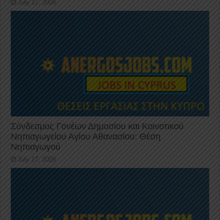
July 17, 2026
Σύνδεσμος Γονέων Δημοσίου και Κοινοτικού
Νηπιαγωγείου Αγίου Αθανασίου: Θέση
Νηπιαγωγού
July 17, 2026