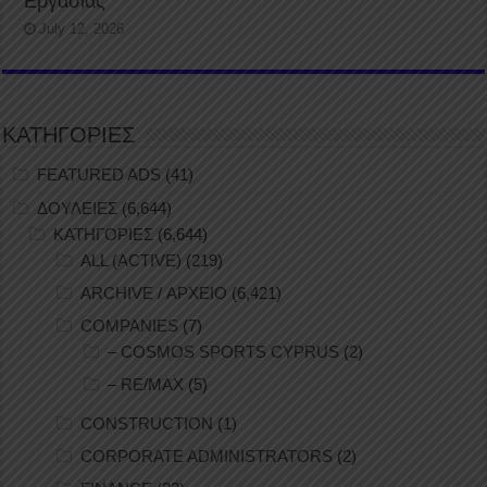
Εργασίας
July 12, 2026
ΚΑΤΗΓΟΡΙΕΣ
FEATURED ADS
(41)
ΔΟΥΛΕΙΕΣ
(6,644)
ΚΑΤΗΓΟΡΙΕΣ
(6,644)
ALL (ACTIVE)
(219)
ARCHIVE / ΑΡΧΕΙΟ
(6,421)
COMPANIES
(7)
– COSMOS SPORTS CYPRUS
(2)
– RE/MAX
(5)
CONSTRUCTION
(1)
CORPORATE ADMINISTRATORS
(2)