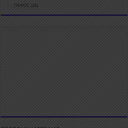
ΠΑΦΟΣ
(16)