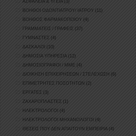
ΑΣΦΑΛΕΙΑ & ΥΓΕΙΑ
(3)
ΒΟΗΘΟΙ ΟΔΟΝΤΙΑΤΡΟΥ/ ΙΑΤΡΟΥ
(11)
ΒΟΗΘΟΣ ΦΑΡΜΑΚΟΠΟΙΟΥ
(4)
ΓΡΑΜΜΑΤΕΙΣ / ΓΡΑΦΕΙΣ
(37)
ΓΥΜΝΑΣΤΕΣ
(4)
ΔΑΣΚΑΛΟΙ
(10)
ΔΗΜΟΣΙΑ ΥΠΗΡΕΣΙΑ
(12)
ΔΗΜΟΣΙΟΓΡΑΦΟΙ / ΜΜΕ
(4)
ΔΙΟΙΚΗΣΗ ΕΠΙΧΕΙΡΗΣΕΩΝ / ΣΤΕΛΕΧΩΣΗ
(6)
ΕΠΙΜΕΤΡΗΤΕΣ ΠΟΣΟΤΗΤΩΝ
(2)
ΕΡΓΑΤΕΣ
(3)
ΖΑΧΑΡΟΠΛΑΣΤΕΣ
(1)
ΗΛΕΚΤΡΟΛΟΓΟΙ
(4)
ΗΛΕΚΤΡΟΛΟΓΟΙ ΜΗΧΑΝΟΛΟΓΟΙ
(4)
ΘΕΣΕΙΣ ΠΟΥ ΔΕΝ ΑΠΑΙΤΟΥΝ ΕΜΠΕΙΡΙΑ
(4)