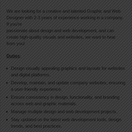
We are looking for a creative and talented Graphic and Web
Designer with 2-3 years of experience working in a company.
If you’re
passionate about design and web development, and can
create high-quality visuals and websites, we want to hear
from you!
Duties
:
Design visually appealing graphics and layouts for websites
and digital platforms.
Develop, maintain, and update company websites, ensuring
a user-friendly experience.
Ensure consistency in design, functionality, and branding
across web and graphic materials.
Manage multiple design and web development projects.
Stay updated on the latest web development tools, design
trends, and best practices.