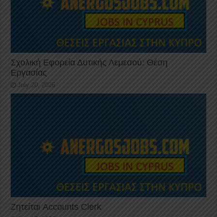
Σχολική Εφορεία Δυτικής Λεμεσού: Θέση
Εργασίας
July 20, 2026
Ζητείται Accounts Clerk