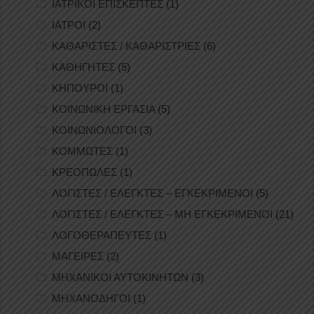
ΙΑΤΡΙΚΟΙ ΕΠΙΣΚΕΠΤΕΣ
(1)
ΙΑΤΡΟΙ
(2)
ΚΑΘΑΡΙΣΤΕΣ / ΚΑΘΑΡΙΣΤΡΙΕΣ
(6)
ΚΑΘΗΓΗΤΕΣ
(5)
ΚΗΠΟΥΡΟΙ
(1)
ΚΟΙΝΩΝΙΚΗ ΕΡΓΑΣΙΑ
(5)
ΚΟΙΝΩΝΙΟΛΟΓΟΙ
(3)
ΚΟΜΜΩΤΕΣ
(1)
ΚΡΕΟΠΩΛΕΣ
(1)
ΛΟΓΙΣΤΕΣ / ΕΛΕΓΚΤΕΣ – ΕΓΚΕΚΡΙΜΕΝΟΙ
(5)
ΛΟΓΙΣΤΕΣ / ΕΛΕΓΚΤΕΣ – ΜΗ ΕΓΚΕΚΡΙΜΕΝΟΙ
(21)
ΛΟΓΟΘΕΡΑΠΕΥΤΕΣ
(1)
ΜΑΓΕΙΡΕΣ
(2)
ΜΗΧΑΝΙΚΟΙ ΑΥΤΟΚΙΝΗΤΩΝ
(3)
ΜΗΧΑΝΟΔΗΓΟΙ
(1)