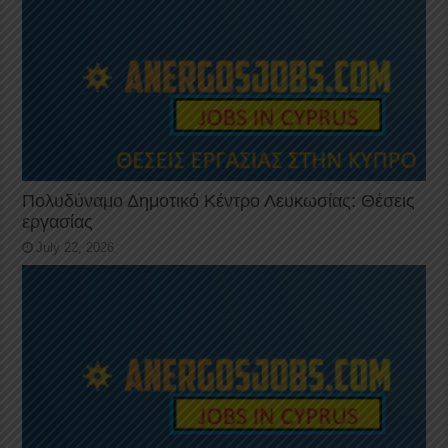
Πολυδύναμο Δημοτικό Κέντρο Λευκωσίας: Θέσεις
εργασίας
July 22, 2026