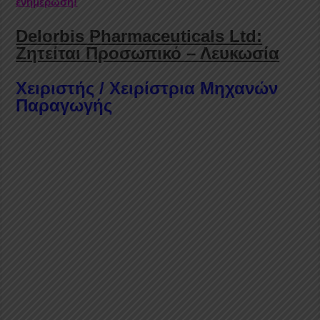
ενημέρωση!
Delorbis Pharmaceuticals Ltd:
Ζητείται Προσωπικό – Λευκωσία
Χειριστής / Χειρίστρια Μηχανών
Παραγωγής