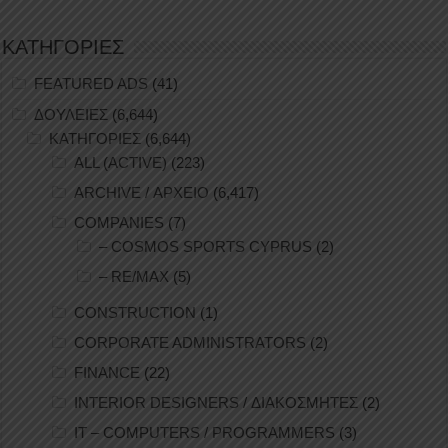
ΚΑΤΗΓΟΡΙΕΣ
FEATURED ADS
(41)
ΔΟΥΛΕΙΕΣ
(6,644)
ΚΑΤΗΓΟΡΙΕΣ
(6,644)
ALL (ACTIVE)
(223)
ARCHIVE / ΑΡΧΕΙΟ
(6,417)
COMPANIES
(7)
– COSMOS SPORTS CYPRUS
(2)
– RE/MAX
(5)
CONSTRUCTION
(1)
CORPORATE ADMINISTRATORS
(2)
FINANCE
(22)
INTERIOR DESIGNERS / ΔΙΑΚΟΣΜΗΤΕΣ
(2)
IT – COMPUTERS / PROGRAMMERS
(3)