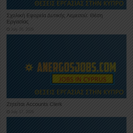
Σχολική Εφορεία Δυτικής Λεμεσού: Θέση
Εργασίας
July 20, 2026
Ζητείται Accounts Clerk
July 17, 2026