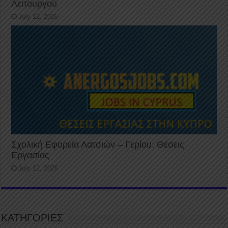
Λειτουργού
July 12, 2026
Σχολική Εφορεία Λατσιών – Γερίου: Θέσεις
Εργασίας
July 12, 2026
ΚΑΤΗΓΟΡΙΕΣ