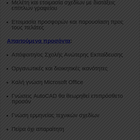
Μελέτη και ετοιμασία σχεδίων με διατάξεις
επίπλων γραφείου
Ετοιμασία προσφορών και παρουσίαση προς
τους πελάτες
Απαιτούμενα προσόντα
:
Απόφοιτη/ος Σχολής Ανώτερης Εκπαίδευσης
Οργανωτικές και διοικητικές ικανότητες
Καλή γνώση Microsoft Office
Γνώσεις AutoCAD θα θεωρηθεί επιπρόσθετο
προσόν
Γνώση ερμηνείας τεχνικών σχεδίων
Πείρα όχι απαραίτητη