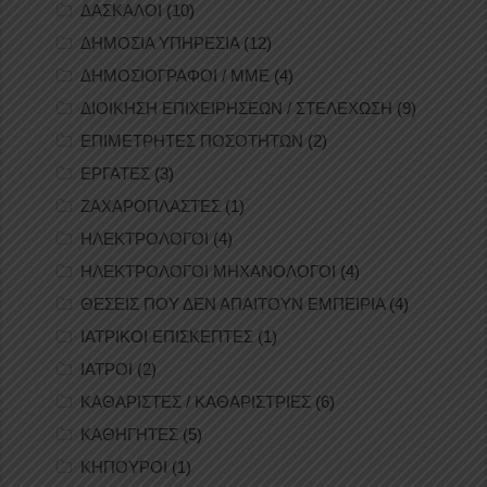
ΔΑΣΚΑΛΟΙ
(10)
ΔΗΜΟΣΙΑ ΥΠΗΡΕΣΙΑ
(12)
ΔΗΜΟΣΙΟΓΡΑΦΟΙ / ΜΜΕ
(4)
ΔΙΟΙΚΗΣΗ ΕΠΙΧΕΙΡΗΣΕΩΝ / ΣΤΕΛΕΧΩΣΗ
(9)
ΕΠΙΜΕΤΡΗΤΕΣ ΠΟΣΟΤΗΤΩΝ
(2)
ΕΡΓΑΤΕΣ
(3)
ΖΑΧΑΡΟΠΛΑΣΤΕΣ
(1)
ΗΛΕΚΤΡΟΛΟΓΟΙ
(4)
ΗΛΕΚΤΡΟΛΟΓΟΙ ΜΗΧΑΝΟΛΟΓΟΙ
(4)
ΘΕΣΕΙΣ ΠΟΥ ΔΕΝ ΑΠΑΙΤΟΥΝ ΕΜΠΕΙΡΙΑ
(4)
ΙΑΤΡΙΚΟΙ ΕΠΙΣΚΕΠΤΕΣ
(1)
ΙΑΤΡΟΙ
(2)
ΚΑΘΑΡΙΣΤΕΣ / ΚΑΘΑΡΙΣΤΡΙΕΣ
(6)
ΚΑΘΗΓΗΤΕΣ
(5)
ΚΗΠΟΥΡΟΙ
(1)