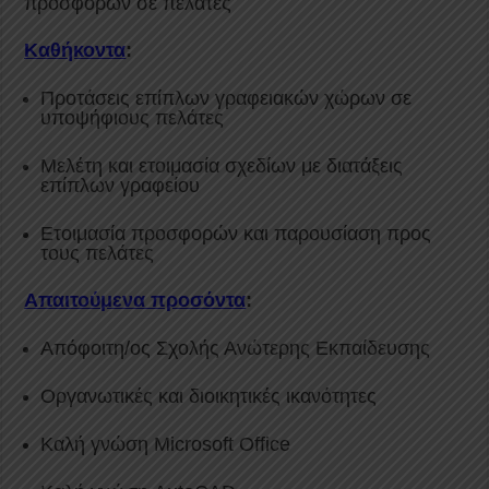
προσφορών σε πελάτες
Καθήκοντα
:
Προτάσεις επίπλων γραφειακών χώρων σε
υποψήφιους πελάτες
Μελέτη και ετοιμασία σχεδίων με διατάξεις
επίπλων γραφείου
Ετοιμασία προσφορών και παρουσίαση προς
τους πελάτες
Απαιτούμενα προσόντα
:
Απόφοιτη/ος Σχολής Ανώτερης Εκπαίδευσης
Οργανωτικές και διοικητικές ικανότητες
Καλή γνώση Microsoft Office