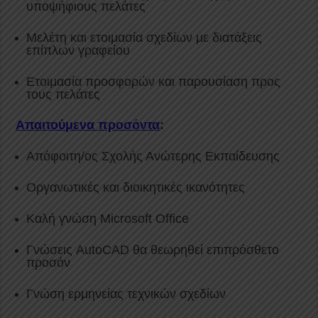
υποψήφιους πελάτες
Μελέτη και ετοιμασία σχεδίων με διατάξεις
επίπλων γραφείου
Ετοιμασία προσφορών και παρουσίαση προς
τους πελάτες
Απαιτούμενα προσόντα
:
Απόφοιτη/ος Σχολής Ανώτερης Εκπαίδευσης
Οργανωτικές και διοικητικές ικανότητες
Καλή γνώση Microsoft Office
Γνώσεις AutoCAD θα θεωρηθεί επιπρόσθετο
προσόν
Γνώση ερμηνείας τεχνικών σχεδίων