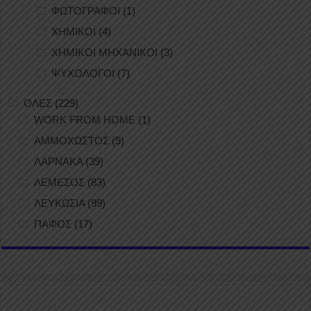
ΦΩΤΟΓΡΑΦΟΙ
(1)
ΧΗΜΙΚΟΙ
(4)
ΧΗΜΙΚΟΙ ΜΗΧΑΝΙΚΟΙ
(3)
ΨΥΧΟΛΟΓΟΙ
(7)
ΟΛΕΣ
(229)
WORK FROM HOME
(1)
ΑΜΜΟΧΩΣΤΟΣ
(9)
ΛΑΡΝΑΚΑ
(39)
ΛΕΜΕΣΟΣ
(83)
ΛΕΥΚΩΣΙΑ
(99)
ΠΑΦΟΣ
(17)