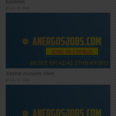
Εργασίας
July 20, 2026
Ζητείται Accounts Clerk
July 17, 2026