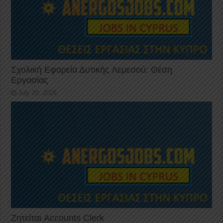
Σχολική Εφορεία Δυτικής Λεμεσού: Θέση
Εργασίας
July 20, 2026
Ζητείται Accounts Clerk