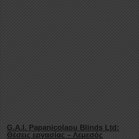
G.A.I. Papanicolaou Blinds Ltd:
Θέσεις εργασίας – Λεμεσός