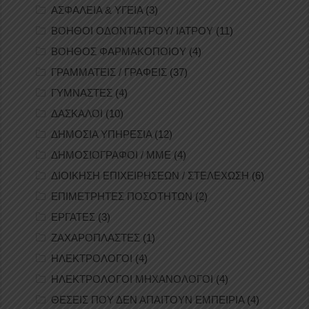
ΑΣΦΑΛΕΙΑ & ΥΓΕΙΑ
(3)
ΒΟΗΘΟΙ ΟΔΟΝΤΙΑΤΡΟΥ/ ΙΑΤΡΟΥ
(11)
ΒΟΗΘΟΣ ΦΑΡΜΑΚΟΠΟΙΟΥ
(4)
ΓΡΑΜΜΑΤΕΙΣ / ΓΡΑΦΕΙΣ
(37)
ΓΥΜΝΑΣΤΕΣ
(4)
ΔΑΣΚΑΛΟΙ
(10)
ΔΗΜΟΣΙΑ ΥΠΗΡΕΣΙΑ
(12)
ΔΗΜΟΣΙΟΓΡΑΦΟΙ / ΜΜΕ
(4)
ΔΙΟΙΚΗΣΗ ΕΠΙΧΕΙΡΗΣΕΩΝ / ΣΤΕΛΕΧΩΣΗ
(6)
ΕΠΙΜΕΤΡΗΤΕΣ ΠΟΣΟΤΗΤΩΝ
(2)
ΕΡΓΑΤΕΣ
(3)
ΖΑΧΑΡΟΠΛΑΣΤΕΣ
(1)
ΗΛΕΚΤΡΟΛΟΓΟΙ
(4)
ΗΛΕΚΤΡΟΛΟΓΟΙ ΜΗΧΑΝΟΛΟΓΟΙ
(4)
ΘΕΣΕΙΣ ΠΟΥ ΔΕΝ ΑΠΑΙΤΟΥΝ ΕΜΠΕΙΡΙΑ
(4)