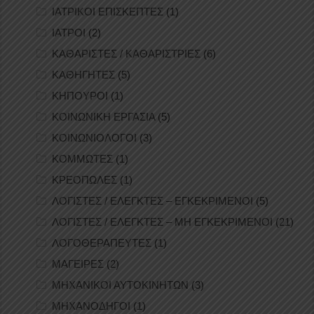
ΙΑΤΡΙΚΟΙ ΕΠΙΣΚΕΠΤΕΣ
(1)
ΙΑΤΡΟΙ
(2)
ΚΑΘΑΡΙΣΤΕΣ / ΚΑΘΑΡΙΣΤΡΙΕΣ
(6)
ΚΑΘΗΓΗΤΕΣ
(5)
ΚΗΠΟΥΡΟΙ
(1)
ΚΟΙΝΩΝΙΚΗ ΕΡΓΑΣΙΑ
(5)
ΚΟΙΝΩΝΙΟΛΟΓΟΙ
(3)
ΚΟΜΜΩΤΕΣ
(1)
ΚΡΕΟΠΩΛΕΣ
(1)
ΛΟΓΙΣΤΕΣ / ΕΛΕΓΚΤΕΣ – ΕΓΚΕΚΡΙΜΕΝΟΙ
(5)
ΛΟΓΙΣΤΕΣ / ΕΛΕΓΚΤΕΣ – ΜΗ ΕΓΚΕΚΡΙΜΕΝΟΙ
(21)
ΛΟΓΟΘΕΡΑΠΕΥΤΕΣ
(1)
ΜΑΓΕΙΡΕΣ
(2)
ΜΗΧΑΝΙΚΟΙ ΑΥΤΟΚΙΝΗΤΩΝ
(3)
ΜΗΧΑΝΟΔΗΓΟΙ
(1)