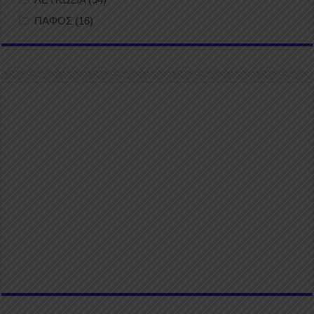
ΠΑΦΟΣ
(16)