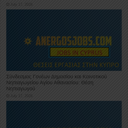
July 17, 2026
Σύνδεσμος Γονέων Δημοσίου και Κοινοτικού
Νηπιαγωγείου Αγίου Αθανασίου: Θέση
Νηπιαγωγού
July 17, 2026