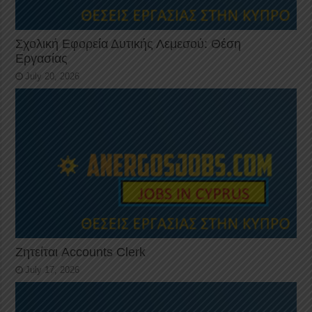
Σχολική Εφορεία Δυτικής Λεμεσού: Θέση
Εργασίας
July 20, 2026
Ζητείται Accounts Clerk
July 17, 2026