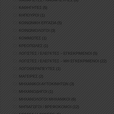
ΚΑΘΗΓΗΤΕΣ
(5)
ΚΗΠΟΥΡΟΙ
(1)
ΚΟΙΝΩΝΙΚΗ ΕΡΓΑΣΙΑ
(5)
ΚΟΙΝΩΝΙΟΛΟΓΟΙ
(3)
ΚΟΜΜΩΤΕΣ
(1)
ΚΡΕΟΠΩΛΕΣ
(1)
ΛΟΓΙΣΤΕΣ / ΕΛΕΓΚΤΕΣ – ΕΓΚΕΚΡΙΜΕΝΟΙ
(5)
ΛΟΓΙΣΤΕΣ / ΕΛΕΓΚΤΕΣ – ΜΗ ΕΓΚΕΚΡΙΜΕΝΟΙ
(22)
ΛΟΓΟΘΕΡΑΠΕΥΤΕΣ
(1)
ΜΑΓΕΙΡΕΣ
(2)
ΜΗΧΑΝΙΚΟΙ ΑΥΤΟΚΙΝΗΤΩΝ
(3)
ΜΗΧΑΝΟΔΗΓΟΙ
(1)
ΜΗΧΑΝΟΛΟΓΟΙ ΜΗΧΑΝΙΚΟΙ
(6)
ΝΗΠΙΑΓΩΓΟΙ / ΒΡΕΦΟΚΟΜΟΙ
(12)