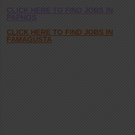
CLICK HERE TO FIND JOBS IN
PAPHOS
CLICK HERE TO FIND JOBS IN
FAMAGUSTA