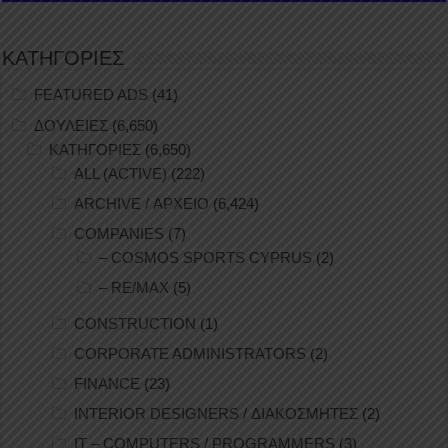
ΚΑΤΗΓΟΡΙΕΣ
FEATURED ADS
(41)
ΔΟΥΛΕΙΕΣ
(6,650)
ΚΑΤΗΓΟΡΙΕΣ
(6,650)
ALL (ACTIVE)
(222)
ARCHIVE / ΑΡΧΕΙΟ
(6,424)
COMPANIES
(7)
– COSMOS SPORTS CYPRUS
(2)
– RE/MAX
(5)
CONSTRUCTION
(1)
CORPORATE ADMINISTRATORS
(2)
FINANCE
(23)
INTERIOR DESIGNERS / ΔΙΑΚΟΣΜΗΤΕΣ
(2)
IT – COMPUTERS / PROGRAMMERS
(3)