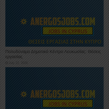
Πολυδύναμο Δημοτικό Κέντρο Λευκωσίας: Θέσεις
εργασίας
July 22, 2026