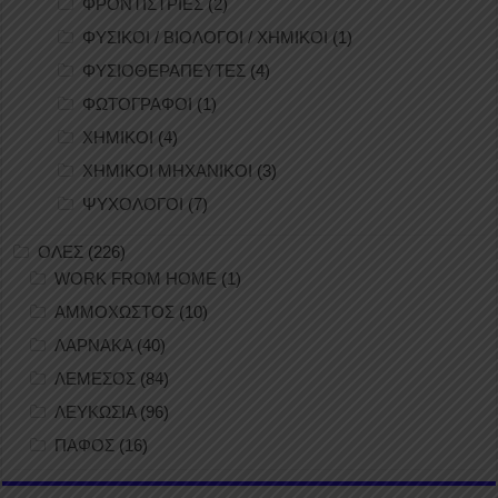
ΦΡΟΝΤΙΣΤΡΙΕΣ
(2)
ΦΥΣΙΚΟΙ / ΒΙΟΛΟΓΟΙ / ΧΗΜΙΚΟΙ
(1)
ΦΥΣΙΟΘΕΡΑΠΕΥΤΕΣ
(4)
ΦΩΤΟΓΡΑΦΟΙ
(1)
ΧΗΜΙΚΟΙ
(4)
ΧΗΜΙΚΟΙ ΜΗΧΑΝΙΚΟΙ
(3)
ΨΥΧΟΛΟΓΟΙ
(7)
ΟΛΕΣ
(226)
WORK FROM HOME
(1)
ΑΜΜΟΧΩΣΤΟΣ
(10)
ΛΑΡΝΑΚΑ
(40)
ΛΕΜΕΣΟΣ
(84)
ΛΕΥΚΩΣΙΑ
(96)
ΠΑΦΟΣ
(16)