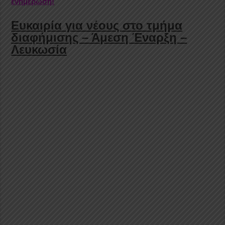
ενημέρωση!
Ευκαιρία για νέους στο τμήμα
διαφήμισης – Άμεση Έναρξη –
Λευκωσία