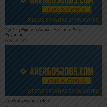
Σχολική Εφορεία Δυτικής Λεμεσού: Θέση
Εργασίας
July 20, 2026
Ζητείται Accounts Clerk