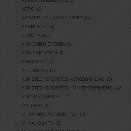
ΙΑΤΡΙΚΟΙ ΕΠΙΣΚΕΠΤΕΣ
(1)
ΙΑΤΡΟΙ
(2)
ΚΑΘΑΡΙΣΤΕΣ / ΚΑΘΑΡΙΣΤΡΙΕΣ
(6)
ΚΑΘΗΓΗΤΕΣ
(5)
ΚΗΠΟΥΡΟΙ
(1)
ΚΟΙΝΩΝΙΚΗ ΕΡΓΑΣΙΑ
(5)
ΚΟΙΝΩΝΙΟΛΟΓΟΙ
(3)
ΚΟΜΜΩΤΕΣ
(1)
ΚΡΕΟΠΩΛΕΣ
(1)
ΛΟΓΙΣΤΕΣ / ΕΛΕΓΚΤΕΣ – ΕΓΚΕΚΡΙΜΕΝΟΙ
(5)
ΛΟΓΙΣΤΕΣ / ΕΛΕΓΚΤΕΣ – ΜΗ ΕΓΚΕΚΡΙΜΕΝΟΙ
(22)
ΛΟΓΟΘΕΡΑΠΕΥΤΕΣ
(1)
ΜΑΓΕΙΡΕΣ
(2)
ΜΗΧΑΝΙΚΟΙ ΑΥΤΟΚΙΝΗΤΩΝ
(3)
ΜΗΧΑΝΟΔΗΓΟΙ
(1)