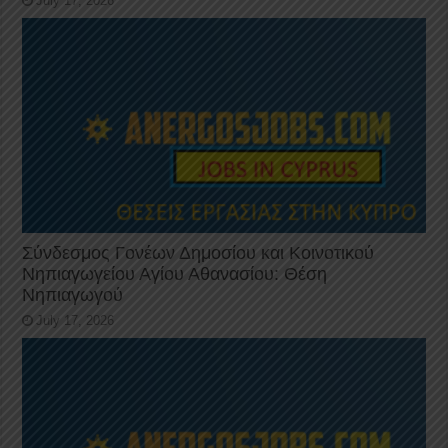
July 17, 2026
Σύνδεσμος Γονέων Δημοσίου και Κοινοτικού
Νηπιαγωγείου Αγίου Αθανασίου: Θέση
Νηπιαγωγού
July 17, 2026