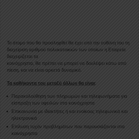
Το άτομο που θα προσληφθεί θα έχει υπό την ευθύνη του τη
διαχείριση αριθμού πολυκατοικιών των οποίων η Εταιρεία
διαχειρίζεται τα
κοινόχρηστα, θα πρέπει να μπορεί να δουλέψει κάτω από
πίεση, και να είναι αρκετά δυναμικό.
Τα καθήκοντα του μεταξύ άλλων θα είναι
:
Παρακολούθηση των πληρωμών και τηλεφωνήματα για
είσπραξη των οφειλών στα κοινόχρηστα
Επικοινωνία με ιδιοκτήτες ή και ενοίκους τηλεφωνικά και
ηλεκτρονικά
Επίλυση τυχόν προβλημάτων που παρουσιάζονται στα
κοινόχρηστα