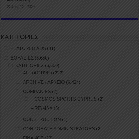
July 12, 2026
ΚΑΤΗΓΟΡΙΕΣ
FEATURED ADS
(41)
ΔΟΥΛΕΙΕΣ
(6,650)
ΚΑΤΗΓΟΡΙΕΣ
(6,650)
ALL (ACTIVE)
(222)
ARCHIVE / ΑΡΧΕΙΟ
(6,424)
COMPANIES
(7)
– COSMOS SPORTS CYPRUS
(2)
– RE/MAX
(5)
CONSTRUCTION
(1)
CORPORATE ADMINISTRATORS
(2)
FINANCE
(23)