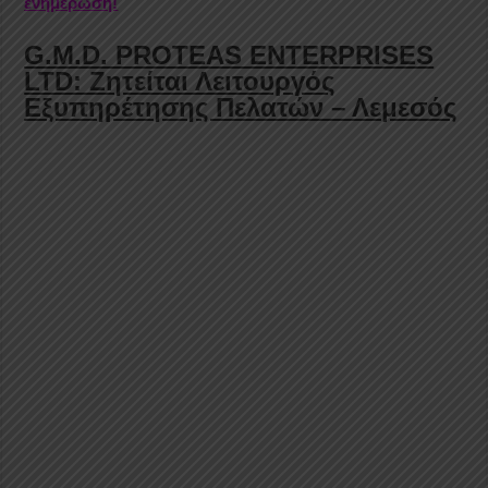
ενημέρωση!
G.M.D. PROTEAS ENTERPRISES
LTD: Ζητείται Λειτουργός
Εξυπηρέτησης Πελατών – Λεμεσός