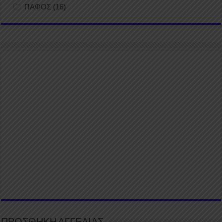
ΠΑΦΟΣ
(16)