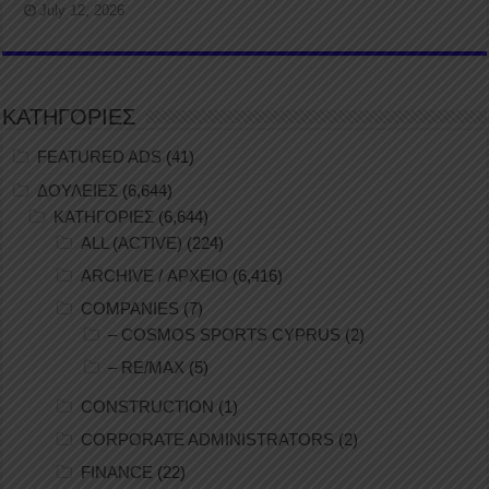
July 12, 2026
ΚΑΤΗΓΟΡΙΕΣ
FEATURED ADS
(41)
ΔΟΥΛΕΙΕΣ
(6,644)
ΚΑΤΗΓΟΡΙΕΣ
(6,644)
ALL (ACTIVE)
(224)
ARCHIVE / ΑΡΧΕΙΟ
(6,416)
COMPANIES
(7)
– COSMOS SPORTS CYPRUS
(2)
– RE/MAX
(5)
CONSTRUCTION
(1)
CORPORATE ADMINISTRATORS
(2)
FINANCE
(22)