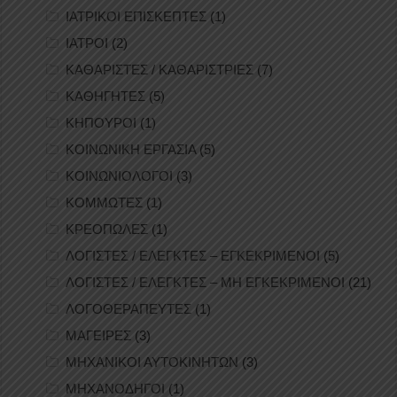
ΙΑΤΡΙΚΟΙ ΕΠΙΣΚΕΠΤΕΣ
(1)
ΙΑΤΡΟΙ
(2)
ΚΑΘΑΡΙΣΤΕΣ / ΚΑΘΑΡΙΣΤΡΙΕΣ
(7)
ΚΑΘΗΓΗΤΕΣ
(5)
ΚΗΠΟΥΡΟΙ
(1)
ΚΟΙΝΩΝΙΚΗ ΕΡΓΑΣΙΑ
(5)
ΚΟΙΝΩΝΙΟΛΟΓΟΙ
(3)
ΚΟΜΜΩΤΕΣ
(1)
ΚΡΕΟΠΩΛΕΣ
(1)
ΛΟΓΙΣΤΕΣ / ΕΛΕΓΚΤΕΣ – ΕΓΚΕΚΡΙΜΕΝΟΙ
(5)
ΛΟΓΙΣΤΕΣ / ΕΛΕΓΚΤΕΣ – ΜΗ ΕΓΚΕΚΡΙΜΕΝΟΙ
(21)
ΛΟΓΟΘΕΡΑΠΕΥΤΕΣ
(1)
ΜΑΓΕΙΡΕΣ
(3)
ΜΗΧΑΝΙΚΟΙ ΑΥΤΟΚΙΝΗΤΩΝ
(3)
ΜΗΧΑΝΟΔΗΓΟΙ
(1)