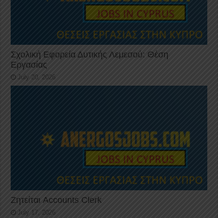
Σχολική Εφορεία Δυτικής Λεμεσού: Θέση
Εργασίας
July 20, 2026
Ζητείται Accounts Clerk
July 17, 2026