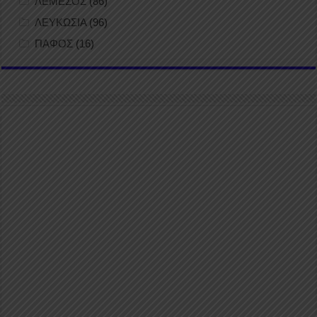
ΛΕΜΕΣΟΣ
(86)
ΛΕΥΚΩΣΙΑ
(96)
ΠΑΦΟΣ
(16)