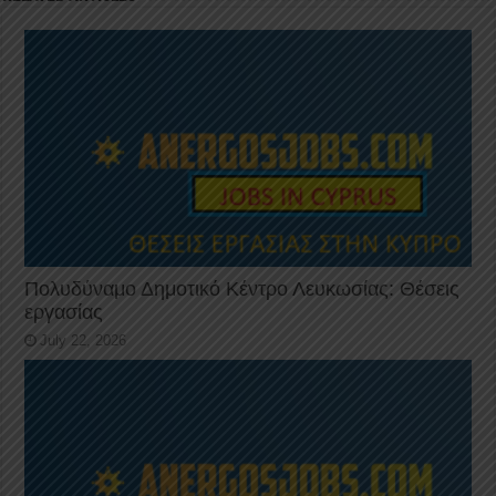
Πολυδύναμο Δημοτικό Κέντρο Λευκωσίας: Θέσεις
εργασίας
July 22, 2026