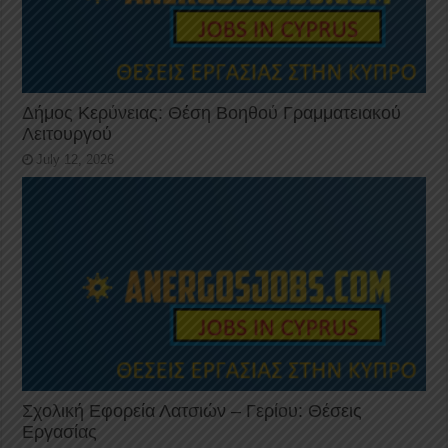
Δήμος Κερύνειας: Θέση Βοηθού Γραμματειακού
Λειτουργού
July 12, 2026
Σχολική Εφορεία Λατσιών – Γερίου: Θέσεις
Εργασίας