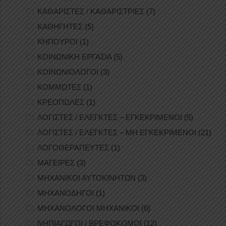
ΚΑΘΑΡΙΣΤΕΣ / ΚΑΘΑΡΙΣΤΡΙΕΣ
(7)
ΚΑΘΗΓΗΤΕΣ
(5)
ΚΗΠΟΥΡΟΙ
(1)
ΚΟΙΝΩΝΙΚΗ ΕΡΓΑΣΙΑ
(5)
ΚΟΙΝΩΝΙΟΛΟΓΟΙ
(3)
ΚΟΜΜΩΤΕΣ
(1)
ΚΡΕΟΠΩΛΕΣ
(1)
ΛΟΓΙΣΤΕΣ / ΕΛΕΓΚΤΕΣ – ΕΓΚΕΚΡΙΜΕΝΟΙ
(5)
ΛΟΓΙΣΤΕΣ / ΕΛΕΓΚΤΕΣ – ΜΗ ΕΓΚΕΚΡΙΜΕΝΟΙ
(21)
ΛΟΓΟΘΕΡΑΠΕΥΤΕΣ
(1)
ΜΑΓΕΙΡΕΣ
(3)
ΜΗΧΑΝΙΚΟΙ ΑΥΤΟΚΙΝΗΤΩΝ
(3)
ΜΗΧΑΝΟΔΗΓΟΙ
(1)
ΜΗΧΑΝΟΛΟΓΟΙ ΜΗΧΑΝΙΚΟΙ
(6)
ΝΗΠΙΑΓΩΓΟΙ / ΒΡΕΦΟΚΟΜΟΙ
(12)