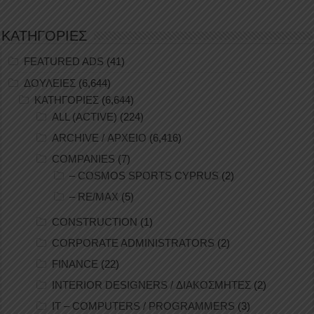
ΚΑΤΗΓΟΡΙΕΣ
FEATURED ADS
(41)
ΔΟΥΛΕΙΕΣ
(6,644)
ΚΑΤΗΓΟΡΙΕΣ
(6,644)
ALL (ACTIVE)
(224)
ARCHIVE / ΑΡΧΕΙΟ
(6,416)
COMPANIES
(7)
– COSMOS SPORTS CYPRUS
(2)
– RE/MAX
(5)
CONSTRUCTION
(1)
CORPORATE ADMINISTRATORS
(2)
FINANCE
(22)
INTERIOR DESIGNERS / ΔΙΑΚΟΣΜΗΤΕΣ
(2)
IT – COMPUTERS / PROGRAMMERS
(3)