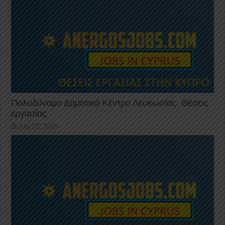
Πολυδύναμο Δημοτικό Κέντρο Λευκωσίας: Θέσεις
εργασίας
July 22, 2026