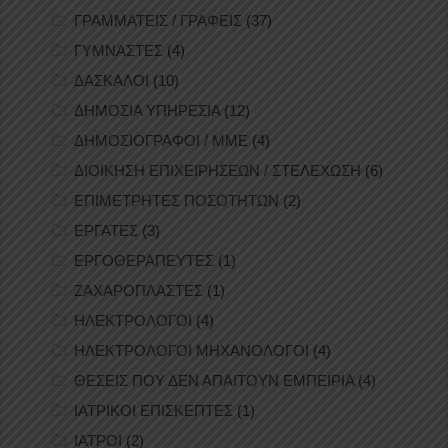
ΓΡΑΜΜΑΤΕΙΣ / ΓΡΑΦΕΙΣ
(37)
ΓΥΜΝΑΣΤΕΣ
(4)
ΔΑΣΚΑΛΟΙ
(10)
ΔΗΜΟΣΙΑ ΥΠΗΡΕΣΙΑ
(12)
ΔΗΜΟΣΙΟΓΡΑΦΟΙ / ΜΜΕ
(4)
ΔΙΟΙΚΗΣΗ ΕΠΙΧΕΙΡΗΣΕΩΝ / ΣΤΕΛΕΧΩΣΗ
(6)
ΕΠΙΜΕΤΡΗΤΕΣ ΠΟΣΟΤΗΤΩΝ
(2)
ΕΡΓΑΤΕΣ
(3)
ΕΡΓΟΘΕΡΑΠΕΥΤΕΣ
(1)
ΖΑΧΑΡΟΠΛΑΣΤΕΣ
(1)
ΗΛΕΚΤΡΟΛΟΓΟΙ
(4)
ΗΛΕΚΤΡΟΛΟΓΟΙ ΜΗΧΑΝΟΛΟΓΟΙ
(4)
ΘΕΣΕΙΣ ΠΟΥ ΔΕΝ ΑΠΑΙΤΟΥΝ ΕΜΠΕΙΡΙΑ
(4)
ΙΑΤΡΙΚΟΙ ΕΠΙΣΚΕΠΤΕΣ
(1)
ΙΑΤΡΟΙ
(2)