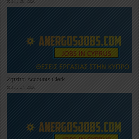
July 20, 2026
Ζητείται Accounts Clerk
July 17, 2026