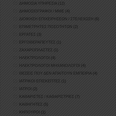
ΔΗΜΟΣΙΑ ΥΠΗΡΕΣΙΑ
(12)
ΔΗΜΟΣΙΟΓΡΑΦΟΙ / ΜΜΕ
(4)
ΔΙΟΙΚΗΣΗ ΕΠΙΧΕΙΡΗΣΕΩΝ / ΣΤΕΛΕΧΩΣΗ
(6)
ΕΠΙΜΕΤΡΗΤΕΣ ΠΟΣΟΤΗΤΩΝ
(2)
ΕΡΓΑΤΕΣ
(3)
ΕΡΓΟΘΕΡΑΠΕΥΤΕΣ
(1)
ΖΑΧΑΡΟΠΛΑΣΤΕΣ
(1)
ΗΛΕΚΤΡΟΛΟΓΟΙ
(4)
ΗΛΕΚΤΡΟΛΟΓΟΙ ΜΗΧΑΝΟΛΟΓΟΙ
(4)
ΘΕΣΕΙΣ ΠΟΥ ΔΕΝ ΑΠΑΙΤΟΥΝ ΕΜΠΕΙΡΙΑ
(4)
ΙΑΤΡΙΚΟΙ ΕΠΙΣΚΕΠΤΕΣ
(1)
ΙΑΤΡΟΙ
(2)
ΚΑΘΑΡΙΣΤΕΣ / ΚΑΘΑΡΙΣΤΡΙΕΣ
(7)
ΚΑΘΗΓΗΤΕΣ
(5)
ΚΗΠΟΥΡΟΙ
(1)