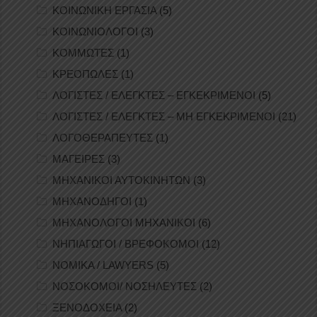
ΚΟΙΝΩΝΙΚΗ ΕΡΓΑΣΙΑ
(5)
ΚΟΙΝΩΝΙΟΛΟΓΟΙ
(3)
ΚΟΜΜΩΤΕΣ
(1)
ΚΡΕΟΠΩΛΕΣ
(1)
ΛΟΓΙΣΤΕΣ / ΕΛΕΓΚΤΕΣ – ΕΓΚΕΚΡΙΜΕΝΟΙ
(5)
ΛΟΓΙΣΤΕΣ / ΕΛΕΓΚΤΕΣ – ΜΗ ΕΓΚΕΚΡΙΜΕΝΟΙ
(21)
ΛΟΓΟΘΕΡΑΠΕΥΤΕΣ
(1)
ΜΑΓΕΙΡΕΣ
(3)
ΜΗΧΑΝΙΚΟΙ ΑΥΤΟΚΙΝΗΤΩΝ
(3)
ΜΗΧΑΝΟΔΗΓΟΙ
(1)
ΜΗΧΑΝΟΛΟΓΟΙ ΜΗΧΑΝΙΚΟΙ
(6)
ΝΗΠΙΑΓΩΓΟΙ / ΒΡΕΦΟΚΟΜΟΙ
(12)
ΝΟΜΙΚΑ / LAWYERS
(5)
ΝΟΣΟΚΟΜΟΙ/ ΝΟΣΗΛΕΥΤΕΣ
(2)
ΞΕΝΟΔΟΧΕΙΑ
(2)