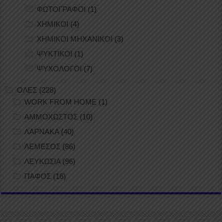
ΦΩΤΟΓΡΑΦΟΙ
(1)
ΧΗΜΙΚΟΙ
(4)
ΧΗΜΙΚΟΙ ΜΗΧΑΝΙΚΟΙ
(3)
ΨΥΚΤΙΚΟΙ
(1)
ΨΥΧΟΛΟΓΟΙ
(7)
ΟΛΕΣ
(228)
WORK FROM HOME
(1)
ΑΜΜΟΧΩΣΤΟΣ
(10)
ΛΑΡΝΑΚΑ
(40)
ΛΕΜΕΣΟΣ
(86)
ΛΕΥΚΩΣΙΑ
(96)
ΠΑΦΟΣ
(16)