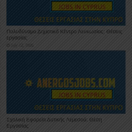
Πολυδύναμο Δημοτικό Κέντρο Λευκωσίας: Θέσεις
εργασίας
July 22, 2026
Σχολική Εφορεία Δυτικής Λεμεσού: Θέση
Εργασίας