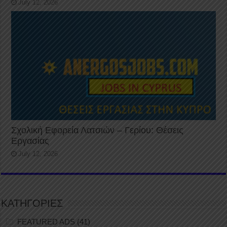
July 12, 2026
Σχολική Εφορεία Λατσιών – Γερίου: Θέσεις
Εργασίας
July 12, 2026
ΚΑΤΗΓΟΡΙΕΣ
FEATURED ADS
(41)