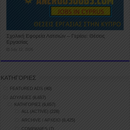
Σχολική Εφορεία Λατσιών – Γερίου: Θέσεις
Εργασίας
July 12, 2026
ΚΑΤΗΓΟΡΙΕΣ
FEATURED ADS
(40)
ΔΟΥΛΕΙΕΣ
(6,657)
ΚΑΤΗΓΟΡΙΕΣ
(6,657)
ALL (ACTIVE)
(228)
ARCHIVE / ΑΡΧΕΙΟ
(6,425)
COMPANIES
(7)