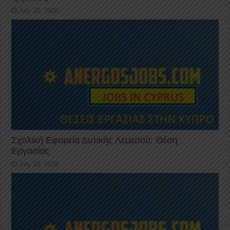
July 22, 2026
Σχολική Εφορεία Δυτικής Λεμεσού: Θέση
Εργασίας
July 20, 2026