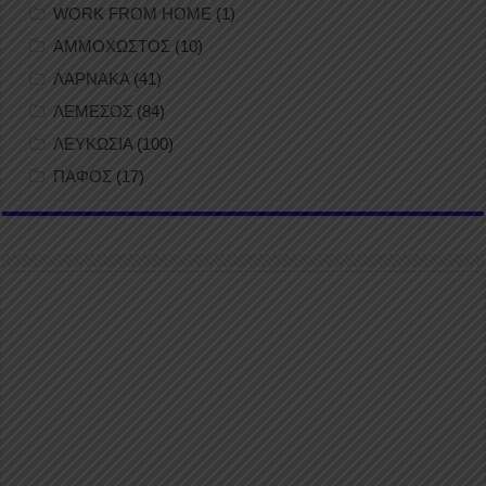
WORK FROM HOME
(1)
ΑΜΜΟΧΩΣΤΟΣ
(10)
ΛΑΡΝΑΚΑ
(41)
ΛΕΜΕΣΟΣ
(84)
ΛΕΥΚΩΣΙΑ
(100)
ΠΑΦΟΣ
(17)