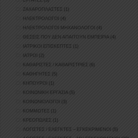
ΖΑΧΑΡΟΠΛΑΣΤΕΣ
(1)
ΗΛΕΚΤΡΟΛΟΓΟΙ
(4)
ΗΛΕΚΤΡΟΛΟΓΟΙ ΜΗΧΑΝΟΛΟΓΟΙ
(4)
ΘΕΣΕΙΣ ΠΟΥ ΔΕΝ ΑΠΑΙΤΟΥΝ ΕΜΠΕΙΡΙΑ
(4)
ΙΑΤΡΙΚΟΙ ΕΠΙΣΚΕΠΤΕΣ
(1)
ΙΑΤΡΟΙ
(2)
ΚΑΘΑΡΙΣΤΕΣ / ΚΑΘΑΡΙΣΤΡΙΕΣ
(6)
ΚΑΘΗΓΗΤΕΣ
(5)
ΚΗΠΟΥΡΟΙ
(1)
ΚΟΙΝΩΝΙΚΗ ΕΡΓΑΣΙΑ
(5)
ΚΟΙΝΩΝΙΟΛΟΓΟΙ
(3)
ΚΟΜΜΩΤΕΣ
(1)
ΚΡΕΟΠΩΛΕΣ
(1)
ΛΟΓΙΣΤΕΣ / ΕΛΕΓΚΤΕΣ – ΕΓΚΕΚΡΙΜΕΝΟΙ
(5)