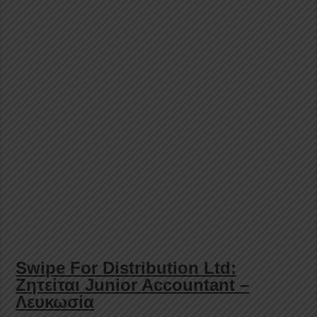
Swipe For Distribution Ltd:
Ζητείται Junior Accountant –
Λευκωσία