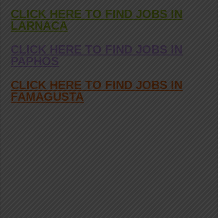
CLICK HERE TO FIND JOBS IN
LARNACA
CLICK HERE TO FIND JOBS IN
PAPHOS
CLICK HERE TO FIND JOBS IN
FAMAGUSTA