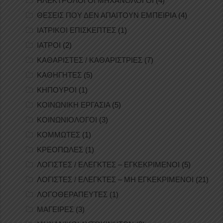
ΗΛΕΚΤΡΟΛΟΓΟΙ ΜΗΧΑΝΟΛΟΓΟΙ
(4)
ΘΕΣΕΙΣ ΠΟΥ ΔΕΝ ΑΠΑΙΤΟΥΝ ΕΜΠΕΙΡΙΑ
(4)
ΙΑΤΡΙΚΟΙ ΕΠΙΣΚΕΠΤΕΣ
(1)
ΙΑΤΡΟΙ
(2)
ΚΑΘΑΡΙΣΤΕΣ / ΚΑΘΑΡΙΣΤΡΙΕΣ
(7)
ΚΑΘΗΓΗΤΕΣ
(5)
ΚΗΠΟΥΡΟΙ
(1)
ΚΟΙΝΩΝΙΚΗ ΕΡΓΑΣΙΑ
(5)
ΚΟΙΝΩΝΙΟΛΟΓΟΙ
(3)
ΚΟΜΜΩΤΕΣ
(1)
ΚΡΕΟΠΩΛΕΣ
(1)
ΛΟΓΙΣΤΕΣ / ΕΛΕΓΚΤΕΣ – ΕΓΚΕΚΡΙΜΕΝΟΙ
(5)
ΛΟΓΙΣΤΕΣ / ΕΛΕΓΚΤΕΣ – ΜΗ ΕΓΚΕΚΡΙΜΕΝΟΙ
(21)
ΛΟΓΟΘΕΡΑΠΕΥΤΕΣ
(1)
ΜΑΓΕΙΡΕΣ
(3)