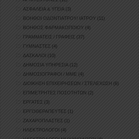
ΑΣΦΑΛΕΙΑ & ΥΓΕΙΑ
(3)
ΒΟΗΘΟΙ ΟΔΟΝΤΙΑΤΡΟΥ/ ΙΑΤΡΟΥ
(11)
ΒΟΗΘΟΣ ΦΑΡΜΑΚΟΠΟΙΟΥ
(4)
ΓΡΑΜΜΑΤΕΙΣ / ΓΡΑΦΕΙΣ
(37)
ΓΥΜΝΑΣΤΕΣ
(4)
ΔΑΣΚΑΛΟΙ
(10)
ΔΗΜΟΣΙΑ ΥΠΗΡΕΣΙΑ
(12)
ΔΗΜΟΣΙΟΓΡΑΦΟΙ / ΜΜΕ
(4)
ΔΙΟΙΚΗΣΗ ΕΠΙΧΕΙΡΗΣΕΩΝ / ΣΤΕΛΕΧΩΣΗ
(6)
ΕΠΙΜΕΤΡΗΤΕΣ ΠΟΣΟΤΗΤΩΝ
(2)
ΕΡΓΑΤΕΣ
(3)
ΕΡΓΟΘΕΡΑΠΕΥΤΕΣ
(1)
ΖΑΧΑΡΟΠΛΑΣΤΕΣ
(1)
ΗΛΕΚΤΡΟΛΟΓΟΙ
(4)