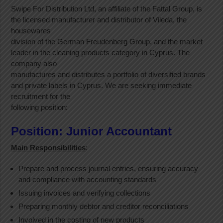
Swipe For Distribution Ltd, an affiliate of the Fattal Group, is
the licensed manufacturer and distributor of Vileda, the
housewares
division of the German Freudenberg Group, and the market
leader in the cleaning products category in Cyprus. The
company also
manufactures and distributes a portfolio of diversified brands
and private labels in Cyprus. We are seeking immediate
recruitment for the
following position:
Position: Junior Accountant
Main Responsibilities
:
Prepare and process journal entries, ensuring accuracy
and compliance with accounting standards
Issuing invoices and verifying collections
Preparing monthly debtor and creditor reconciliations
Involved in the costing of new products