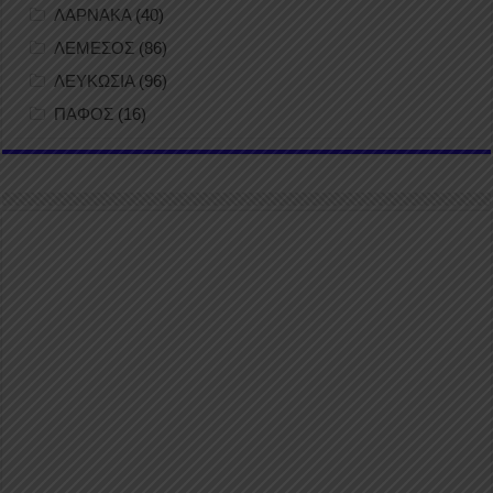
ΛΑΡΝΑΚΑ
(40)
ΛΕΜΕΣΟΣ
(86)
ΛΕΥΚΩΣΙΑ
(96)
ΠΑΦΟΣ
(16)