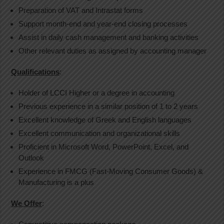
Preparation of VAT and Intrastat forms
Support month-end and year-end closing processes
Assist in daily cash management and banking activities
Other relevant duties as assigned by accounting manager
Qualifications
:
Holder of LCCI Higher or a degree in accounting
Previous experience in a similar position of 1 to 2 years
Excellent knowledge of Greek and English languages
Excellent communication and organizational skills
Proficient in Microsoft Word, PowerPoint, Excel, and
Outlook
Experience in FMCG (Fast-Moving Consumer Goods) &
Manufacturing is a plus
We Offer
: