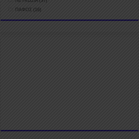
ΛΕΥΚΩΣΙΑ
(97)
ΠΑΦΟΣ
(16)