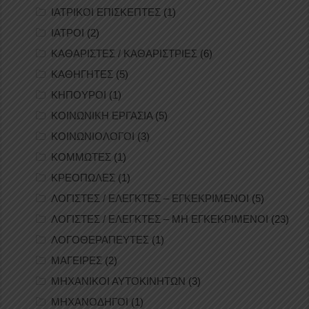
ΙΑΤΡΙΚΟΙ ΕΠΙΣΚΕΠΤΕΣ
(1)
ΙΑΤΡΟΙ
(2)
ΚΑΘΑΡΙΣΤΕΣ / ΚΑΘΑΡΙΣΤΡΙΕΣ
(6)
ΚΑΘΗΓΗΤΕΣ
(5)
ΚΗΠΟΥΡΟΙ
(1)
ΚΟΙΝΩΝΙΚΗ ΕΡΓΑΣΙΑ
(5)
ΚΟΙΝΩΝΙΟΛΟΓΟΙ
(3)
ΚΟΜΜΩΤΕΣ
(1)
ΚΡΕΟΠΩΛΕΣ
(1)
ΛΟΓΙΣΤΕΣ / ΕΛΕΓΚΤΕΣ – ΕΓΚΕΚΡΙΜΕΝΟΙ
(5)
ΛΟΓΙΣΤΕΣ / ΕΛΕΓΚΤΕΣ – ΜΗ ΕΓΚΕΚΡΙΜΕΝΟΙ
(23)
ΛΟΓΟΘΕΡΑΠΕΥΤΕΣ
(1)
ΜΑΓΕΙΡΕΣ
(2)
ΜΗΧΑΝΙΚΟΙ ΑΥΤΟΚΙΝΗΤΩΝ
(3)
ΜΗΧΑΝΟΔΗΓΟΙ
(1)