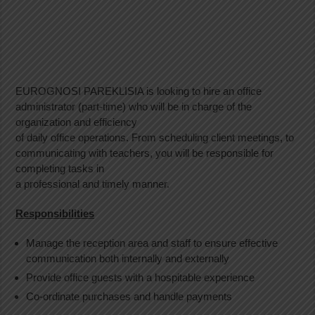
EUROGNOSI PAREKLISIA is looking to hire an office
administrator (part-time) who will be in charge of the
organization and efficiency
of daily office operations. From scheduling client meetings, to
communicating with teachers, you will be responsible for
completing tasks in
a professional and timely manner.
Responsibilities
Manage the reception area and staff to ensure effective
communication both internally and externally
Provide office guests with a hospitable experience
Co-ordinate purchases and handle payments