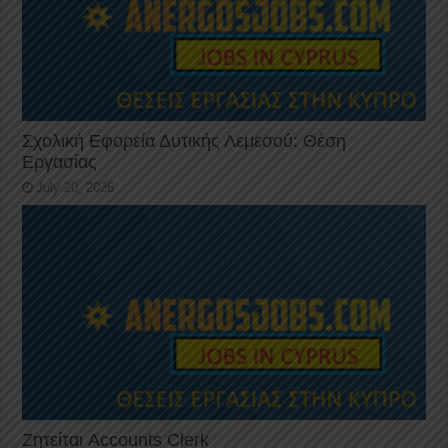
Σχολική Εφορεία Δυτικής Λεμεσού: Θέση
Εργασίας
July 20, 2026
Ζητείται Accounts Clerk