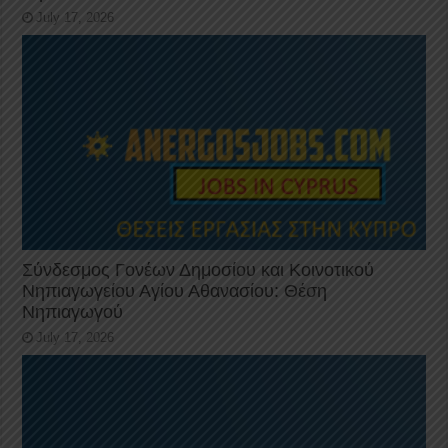
July 17, 2026
Σύνδεσμος Γονέων Δημοσίου και Κοινοτικού
Νηπιαγωγείου Αγίου Αθανασίου: Θέση
Νηπιαγωγού
July 17, 2026