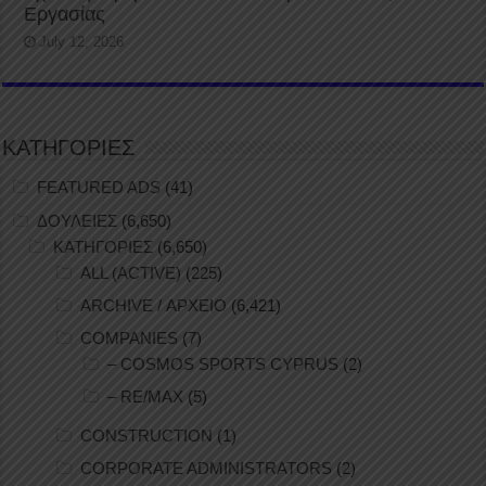
Εργασίας
July 12, 2026
ΚΑΤΗΓΟΡΙΕΣ
FEATURED ADS
(41)
ΔΟΥΛΕΙΕΣ
(6,650)
ΚΑΤΗΓΟΡΙΕΣ
(6,650)
ALL (ACTIVE)
(225)
ARCHIVE / ΑΡΧΕΙΟ
(6,421)
COMPANIES
(7)
– COSMOS SPORTS CYPRUS
(2)
– RE/MAX
(5)
CONSTRUCTION
(1)
CORPORATE ADMINISTRATORS
(2)