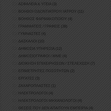
ΑΣΦΑΛΕΙΑ & ΥΓΕΙΑ
(3)
ΒΟΗΘΟΙ ΟΔΟΝΤΙΑΤΡΟΥ/ ΙΑΤΡΟΥ
(11)
ΒΟΗΘΟΣ ΦΑΡΜΑΚΟΠΟΙΟΥ
(4)
ΓΡΑΜΜΑΤΕΙΣ / ΓΡΑΦΕΙΣ
(38)
ΓΥΜΝΑΣΤΕΣ
(4)
ΔΑΣΚΑΛΟΙ
(10)
ΔΗΜΟΣΙΑ ΥΠΗΡΕΣΙΑ
(12)
ΔΗΜΟΣΙΟΓΡΑΦΟΙ / ΜΜΕ
(4)
ΔΙΟΙΚΗΣΗ ΕΠΙΧΕΙΡΗΣΕΩΝ / ΣΤΕΛΕΧΩΣΗ
(7)
ΕΠΙΜΕΤΡΗΤΕΣ ΠΟΣΟΤΗΤΩΝ
(2)
ΕΡΓΑΤΕΣ
(3)
ΖΑΧΑΡΟΠΛΑΣΤΕΣ
(1)
ΗΛΕΚΤΡΟΛΟΓΟΙ
(4)
ΗΛΕΚΤΡΟΛΟΓΟΙ ΜΗΧΑΝΟΛΟΓΟΙ
(4)
ΘΕΣΕΙΣ ΠΟΥ ΔΕΝ ΑΠΑΙΤΟΥΝ ΕΜΠΕΙΡΙΑ
(4)