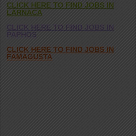
CLICK HERE TO FIND JOBS IN
LARNACA
CLICK HERE TO FIND JOBS IN
PAPHOS
CLICK HERE TO FIND JOBS IN
FAMAGUSTA