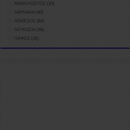
ΑΜΜΟΧΩΣΤΟΣ
(10)
ΛΑΡΝΑΚΑ
(40)
ΛΕΜΕΣΟΣ
(84)
ΛΕΥΚΩΣΙΑ
(96)
ΠΑΦΟΣ
(16)