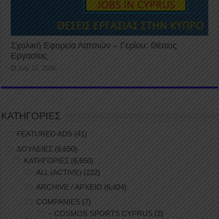
Σχολική Εφορεία Λατσιών – Γερίου: Θέσεις
Εργασίας
July 12, 2026
ΚΑΤΗΓΟΡΙΕΣ
FEATURED ADS
(41)
ΔΟΥΛΕΙΕΣ
(6,650)
ΚΑΤΗΓΟΡΙΕΣ
(6,650)
ALL (ACTIVE)
(222)
ARCHIVE / ΑΡΧΕΙΟ
(6,424)
COMPANIES
(7)
– COSMOS SPORTS CYPRUS
(2)