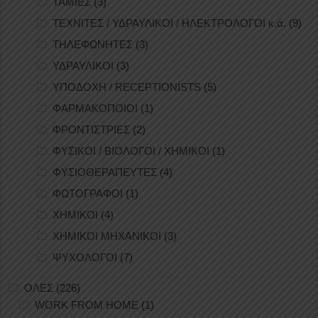
ΤΑΜΙΕΣ
(3)
ΤΕΧΝΙΤΕΣ / ΥΔΡΑΥΛΙΚΟΙ / ΗΛΕΚΤΡΟΛΟΓΟΙ κ.ά.
(9)
ΤΗΛΕΦΩΝΗΤΕΣ
(3)
ΥΔΡΑΥΛΙΚΟΙ
(3)
ΥΠΟΔΟΧΗ / RECEPTIONISTS
(5)
ΦΑΡΜΑΚΟΠΟΙΟΙ
(1)
ΦΡΟΝΤΙΣΤΡΙΕΣ
(2)
ΦΥΣΙΚΟΙ / ΒΙΟΛΟΓΟΙ / ΧΗΜΙΚΟΙ
(1)
ΦΥΣΙΟΘΕΡΑΠΕΥΤΕΣ
(4)
ΦΩΤΟΓΡΑΦΟΙ
(1)
ΧΗΜΙΚΟΙ
(4)
ΧΗΜΙΚΟΙ ΜΗΧΑΝΙΚΟΙ
(3)
ΨΥΧΟΛΟΓΟΙ
(7)
ΟΛΕΣ
(226)
WORK FROM HOME
(1)