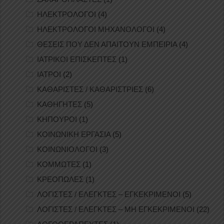
ΗΛΕΚΤΡΟΛΟΓΟΙ
(4)
ΗΛΕΚΤΡΟΛΟΓΟΙ ΜΗΧΑΝΟΛΟΓΟΙ
(4)
ΘΕΣΕΙΣ ΠΟΥ ΔΕΝ ΑΠΑΙΤΟΥΝ ΕΜΠΕΙΡΙΑ
(4)
ΙΑΤΡΙΚΟΙ ΕΠΙΣΚΕΠΤΕΣ
(1)
ΙΑΤΡΟΙ
(2)
ΚΑΘΑΡΙΣΤΕΣ / ΚΑΘΑΡΙΣΤΡΙΕΣ
(6)
ΚΑΘΗΓΗΤΕΣ
(5)
ΚΗΠΟΥΡΟΙ
(1)
ΚΟΙΝΩΝΙΚΗ ΕΡΓΑΣΙΑ
(5)
ΚΟΙΝΩΝΙΟΛΟΓΟΙ
(3)
ΚΟΜΜΩΤΕΣ
(1)
ΚΡΕΟΠΩΛΕΣ
(1)
ΛΟΓΙΣΤΕΣ / ΕΛΕΓΚΤΕΣ – ΕΓΚΕΚΡΙΜΕΝΟΙ
(5)
ΛΟΓΙΣΤΕΣ / ΕΛΕΓΚΤΕΣ – ΜΗ ΕΓΚΕΚΡΙΜΕΝΟΙ
(22)