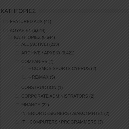
ΚΑΤΗΓΟΡΙΕΣ
FEATURED ADS
(41)
ΔΟΥΛΕΙΕΣ
(6,644)
ΚΑΤΗΓΟΡΙΕΣ
(6,644)
ALL (ACTIVE)
(219)
ARCHIVE / ΑΡΧΕΙΟ
(6,421)
COMPANIES
(7)
– COSMOS SPORTS CYPRUS
(2)
– RE/MAX
(5)
CONSTRUCTION
(1)
CORPORATE ADMINISTRATORS
(2)
FINANCE
(22)
INTERIOR DESIGNERS / ΔΙΑΚΟΣΜΗΤΕΣ
(2)
IT – COMPUTERS / PROGRAMMERS
(3)