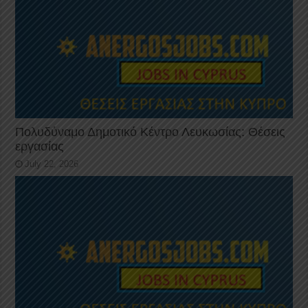
Πολυδύναμο Δημοτικό Κέντρο Λευκωσίας: Θέσεις
εργασίας
July 22, 2026