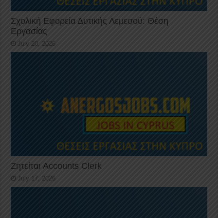
Σχολική Εφορεία Δυτικής Λεμεσού: Θέση
Εργασίας
July 20, 2026
Ζητείται Accounts Clerk
July 17, 2026