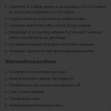
University or College degree in accounting or ACCA student
or successful completion of LCCI Higher
6 years minimum experience in similar position
Computer skills in MS office, Word, Excel, Outlook
Knowledge of accounting software Cycom and Caseware
will be considered as an advantage
Excellent knowledge of English and Greek Language
Ambitious, fast learner with good organizational skills
What benefits we are offering
Competitive remuneration package
Medical insurance paid by the employer
Flexible hours with at least one afternoon off
Free covered parking
Casual dress code
Additional paid annual leave days