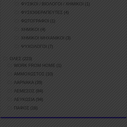
ΦΥΣΙΚΟΙ / ΒΙΟΛΟΓΟΙ / ΧΗΜΙΚΟΙ
(1)
ΦΥΣΙΟΘΕΡΑΠΕΥΤΕΣ
(4)
ΦΩΤΟΓΡΑΦΟΙ
(1)
ΧΗΜΙΚΟΙ
(4)
ΧΗΜΙΚΟΙ ΜΗΧΑΝΙΚΟΙ
(3)
ΨΥΧΟΛΟΓΟΙ
(7)
ΟΛΕΣ
(223)
WORK FROM HOME
(1)
ΑΜΜΟΧΩΣΤΟΣ
(10)
ΛΑΡΝΑΚΑ
(39)
ΛΕΜΕΣΟΣ
(84)
ΛΕΥΚΩΣΙΑ
(94)
ΠΑΦΟΣ
(16)