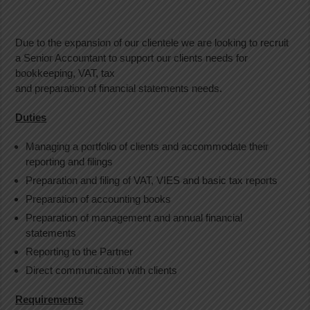
Due to the expansion of our clientele we are looking to recruit
a Senior Accountant to support our clients needs for
bookkeeping, VAT, tax
and preparation of financial statements needs.
Duties
Managing a portfolio of clients and accommodate their
reporting and filings
Preparation and filing of VAT, VIES and basic tax reports
Preparation of accounting books
Preparation of management and annual financial
statements
Reporting to the Partner
Direct communication with clients
Requirements