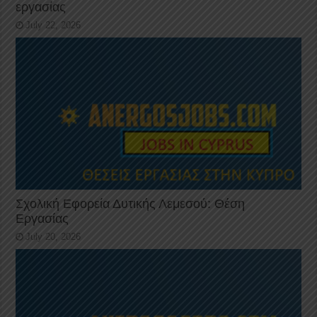
εργασίας
July 22, 2026
Σχολική Εφορεία Δυτικής Λεμεσού: Θέση
Εργασίας
July 20, 2026