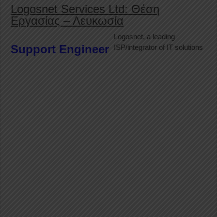
Logosnet Services Ltd: Θέση
Εργασίας – Λευκωσία
Logosnet, a leading
Support Engineer
ISP/integrator of IT solutions