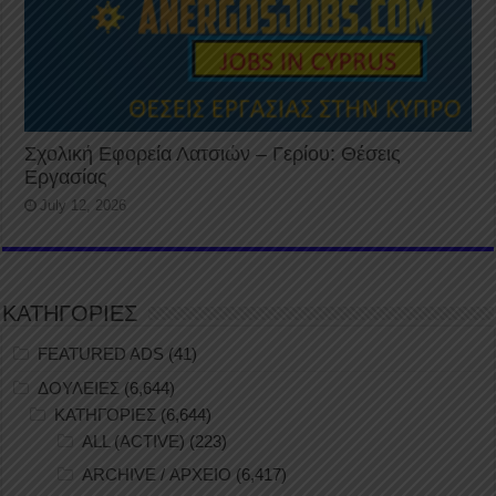
Σχολική Εφορεία Λατσιών – Γερίου: Θέσεις
Εργασίας
July 12, 2026
ΚΑΤΗΓΟΡΙΕΣ
FEATURED ADS
(41)
ΔΟΥΛΕΙΕΣ
(6,644)
ΚΑΤΗΓΟΡΙΕΣ
(6,644)
ALL (ACTIVE)
(223)
ARCHIVE / ΑΡΧΕΙΟ
(6,417)