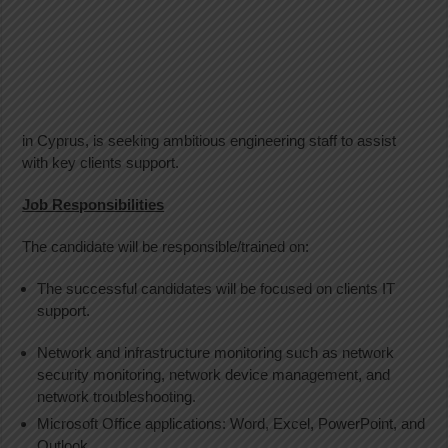
in Cyprus, is seeking ambitious engineering staff to assist
with key clients support.
Job Responsibilities
The candidate will be responsible/trained on:
The successful candidates will be focused on clients IT
support.
Network and infrastructure monitoring such as network
security monitoring, network device management, and
network troubleshooting.
Microsoft Office applications: Word, Excel, PowerPoint, and
Outlook.