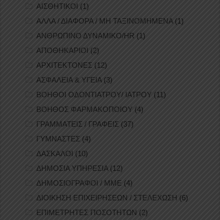
ΑΙΣΘΗΤΙΚΟΙ
(1)
ΑΛΛΑ / ΔΙΑΦΟΡΑ / ΜΗ ΤΑΞΙΝΟΜΗΜΕΝΑ
(1)
ΑΝΘΡΩΠΙΝΟ ΔΥΝΑΜΙΚΟ/HR
(1)
ΑΠΟΘΗΚΑΡΙΟΙ
(2)
ΑΡΧΙΤΕΚΤΟΝΕΣ
(12)
ΑΣΦΑΛΕΙΑ & ΥΓΕΙΑ
(3)
ΒΟΗΘΟΙ ΟΔΟΝΤΙΑΤΡΟΥ/ ΙΑΤΡΟΥ
(11)
ΒΟΗΘΟΣ ΦΑΡΜΑΚΟΠΟΙΟΥ
(4)
ΓΡΑΜΜΑΤΕΙΣ / ΓΡΑΦΕΙΣ
(37)
ΓΥΜΝΑΣΤΕΣ
(4)
ΔΑΣΚΑΛΟΙ
(10)
ΔΗΜΟΣΙΑ ΥΠΗΡΕΣΙΑ
(12)
ΔΗΜΟΣΙΟΓΡΑΦΟΙ / ΜΜΕ
(4)
ΔΙΟΙΚΗΣΗ ΕΠΙΧΕΙΡΗΣΕΩΝ / ΣΤΕΛΕΧΩΣΗ
(6)
ΕΠΙΜΕΤΡΗΤΕΣ ΠΟΣΟΤΗΤΩΝ
(2)