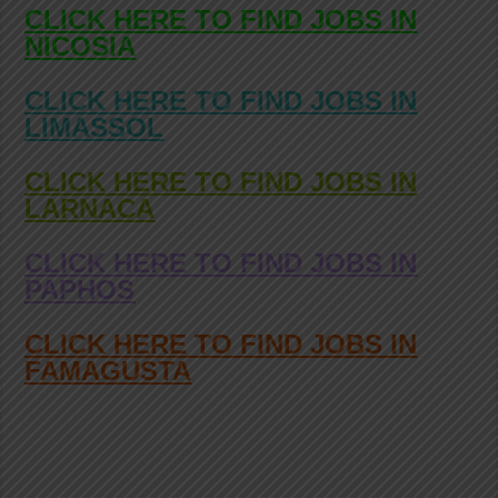
CLICK HERE TO FIND JOBS IN
NICOSIA
CLICK HERE TO FIND JOBS IN
LIMASSOL
CLICK HERE TO FIND JOBS IN
LARNACA
CLICK HERE TO FIND JOBS IN
PAPHOS
CLICK HERE TO FIND JOBS IN
FAMAGUSTA