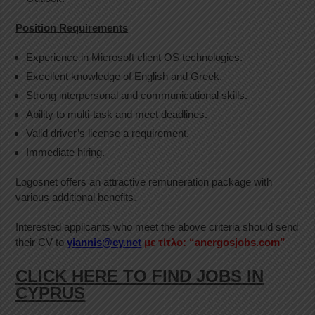
Position Requirements
Experience in Microsoft client OS technologies.
Excellent knowledge of English and Greek.
Strong interpersonal and communicational skills.
Ability to multi-task and meet deadlines.
Valid driver’s license a requirement.
Immediate hiring.
Logosnet offers an attractive remuneration package with
various additional benefits.
Interested applicants who meet the above criteria should send
their CV to
yiannis@cy.net
με τίτλο: “anergosjobs.com”
CLICK HERE TO FIND JOBS IN
CYPRUS