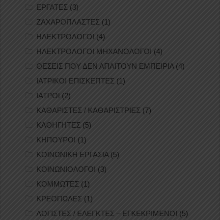
ΕΡΓΑΤΕΣ
(3)
ΖΑΧΑΡΟΠΛΑΣΤΕΣ
(1)
ΗΛΕΚΤΡΟΛΟΓΟΙ
(4)
ΗΛΕΚΤΡΟΛΟΓΟΙ ΜΗΧΑΝΟΛΟΓΟΙ
(4)
ΘΕΣΕΙΣ ΠΟΥ ΔΕΝ ΑΠΑΙΤΟΥΝ ΕΜΠΕΙΡΙΑ
(4)
ΙΑΤΡΙΚΟΙ ΕΠΙΣΚΕΠΤΕΣ
(1)
ΙΑΤΡΟΙ
(2)
ΚΑΘΑΡΙΣΤΕΣ / ΚΑΘΑΡΙΣΤΡΙΕΣ
(7)
ΚΑΘΗΓΗΤΕΣ
(5)
ΚΗΠΟΥΡΟΙ
(1)
ΚΟΙΝΩΝΙΚΗ ΕΡΓΑΣΙΑ
(5)
ΚΟΙΝΩΝΙΟΛΟΓΟΙ
(3)
ΚΟΜΜΩΤΕΣ
(1)
ΚΡΕΟΠΩΛΕΣ
(1)
ΛΟΓΙΣΤΕΣ / ΕΛΕΓΚΤΕΣ – ΕΓΚΕΚΡΙΜΕΝΟΙ
(5)