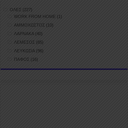
ΟΛΕΣ
(227)
WORK FROM HOME
(1)
ΑΜΜΟΧΩΣΤΟΣ
(10)
ΛΑΡΝΑΚΑ
(40)
ΛΕΜΕΣΟΣ
(85)
ΛΕΥΚΩΣΙΑ
(96)
ΠΑΦΟΣ
(16)