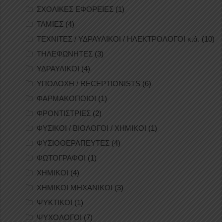
ΣΧΟΛΙΚΕΣ ΕΦΟΡΕΙΕΣ
(1)
ΤΑΜΙΕΣ
(4)
ΤΕΧΝΙΤΕΣ / ΥΔΡΑΥΛΙΚΟΙ / ΗΛΕΚΤΡΟΛΟΓΟΙ κ.ά.
(10)
ΤΗΛΕΦΩΝΗΤΕΣ
(3)
ΥΔΡΑΥΛΙΚΟΙ
(4)
ΥΠΟΔΟΧΗ / RECEPTIONISTS
(6)
ΦΑΡΜΑΚΟΠΟΙΟΙ
(1)
ΦΡΟΝΤΙΣΤΡΙΕΣ
(2)
ΦΥΣΙΚΟΙ / ΒΙΟΛΟΓΟΙ / ΧΗΜΙΚΟΙ
(1)
ΦΥΣΙΟΘΕΡΑΠΕΥΤΕΣ
(4)
ΦΩΤΟΓΡΑΦΟΙ
(1)
ΧΗΜΙΚΟΙ
(4)
ΧΗΜΙΚΟΙ ΜΗΧΑΝΙΚΟΙ
(3)
ΨΥΚΤΙΚΟΙ
(1)
ΨΥΧΟΛΟΓΟΙ
(7)