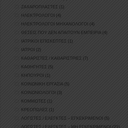
ΖΑΧΑΡΟΠΛΑΣΤΕΣ
(1)
ΗΛΕΚΤΡΟΛΟΓΟΙ
(4)
ΗΛΕΚΤΡΟΛΟΓΟΙ ΜΗΧΑΝΟΛΟΓΟΙ
(4)
ΘΕΣΕΙΣ ΠΟΥ ΔΕΝ ΑΠΑΙΤΟΥΝ ΕΜΠΕΙΡΙΑ
(4)
ΙΑΤΡΙΚΟΙ ΕΠΙΣΚΕΠΤΕΣ
(1)
ΙΑΤΡΟΙ
(2)
ΚΑΘΑΡΙΣΤΕΣ / ΚΑΘΑΡΙΣΤΡΙΕΣ
(7)
ΚΑΘΗΓΗΤΕΣ
(5)
ΚΗΠΟΥΡΟΙ
(1)
ΚΟΙΝΩΝΙΚΗ ΕΡΓΑΣΙΑ
(5)
ΚΟΙΝΩΝΙΟΛΟΓΟΙ
(3)
ΚΟΜΜΩΤΕΣ
(1)
ΚΡΕΟΠΩΛΕΣ
(1)
ΛΟΓΙΣΤΕΣ / ΕΛΕΓΚΤΕΣ – ΕΓΚΕΚΡΙΜΕΝΟΙ
(5)
ΛΟΓΙΣΤΕΣ / ΕΛΕΓΚΤΕΣ – ΜΗ ΕΓΚΕΚΡΙΜΕΝΟΙ
(21)