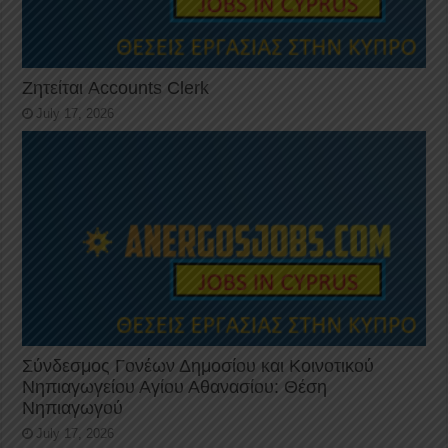
Ζητείται Accounts Clerk
July 17, 2026
Σύνδεσμος Γονέων Δημοσίου και Κοινοτικού
Νηπιαγωγείου Αγίου Αθανασίου: Θέση
Νηπιαγωγού
July 17, 2026