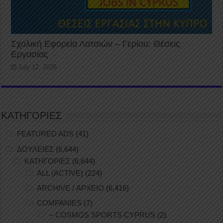
Σχολική Εφορεία Λατσιών – Γερίου: Θέσεις
Εργασίας
July 12, 2026
ΚΑΤΗΓΟΡΙΕΣ
FEATURED ADS
(41)
ΔΟΥΛΕΙΕΣ
(6,644)
ΚΑΤΗΓΟΡΙΕΣ
(6,644)
ALL (ACTIVE)
(224)
ARCHIVE / ΑΡΧΕΙΟ
(6,416)
COMPANIES
(7)
– COSMOS SPORTS CYPRUS
(2)