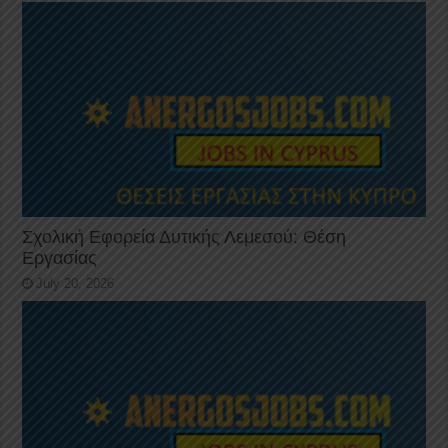
Σχολική Εφορεία Δυτικής Λεμεσού: Θέση
Εργασίας
July 20, 2026