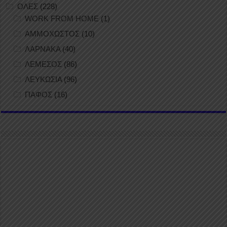
ΟΛΕΣ
(228)
WORK FROM HOME
(1)
ΑΜΜΟΧΩΣΤΟΣ
(10)
ΛΑΡΝΑΚΑ
(40)
ΛΕΜΕΣΟΣ
(86)
ΛΕΥΚΩΣΙΑ
(96)
ΠΑΦΟΣ
(16)