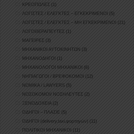
ΚΡΕΟΠΩΛΕΣ
(1)
ΛΟΓΙΣΤΕΣ / ΕΛΕΓΚΤΕΣ – ΕΓΚΕΚΡΙΜΕΝΟΙ
(5)
ΛΟΓΙΣΤΕΣ / ΕΛΕΓΚΤΕΣ – ΜΗ ΕΓΚΕΚΡΙΜΕΝΟΙ
(21)
ΛΟΓΟΘΕΡΑΠΕΥΤΕΣ
(1)
ΜΑΓΕΙΡΕΣ
(3)
ΜΗΧΑΝΙΚΟΙ ΑΥΤΟΚΙΝΗΤΩΝ
(3)
ΜΗΧΑΝΟΔΗΓΟΙ
(1)
ΜΗΧΑΝΟΛΟΓΟΙ ΜΗΧΑΝΙΚΟΙ
(6)
ΝΗΠΙΑΓΩΓΟΙ / ΒΡΕΦΟΚΟΜΟΙ
(12)
ΝΟΜΙΚΑ / LAWYERS
(5)
ΝΟΣΟΚΟΜΟΙ/ ΝΟΣΗΛΕΥΤΕΣ
(2)
ΞΕΝΟΔΟΧΕΙΑ
(2)
ΟΔΗΓΟΙ – ΠΛΑΣΙΕ
(5)
ΟΔΗΓΟΙ (delivery,taxi,φορτηγών)
(11)
ΠΟΛΙΤΙΚΟΙ ΜΗΧΑΝΙΚΟΙ
(11)