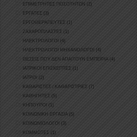
ΕΠΙΜΕΤΡΗΤΕΣ ΠΟΣΟΤΗΤΩΝ
(2)
ΕΡΓΑΤΕΣ
(3)
ΕΡΓΟΘΕΡΑΠΕΥΤΕΣ
(1)
ΖΑΧΑΡΟΠΛΑΣΤΕΣ
(1)
ΗΛΕΚΤΡΟΛΟΓΟΙ
(4)
ΗΛΕΚΤΡΟΛΟΓΟΙ ΜΗΧΑΝΟΛΟΓΟΙ
(4)
ΘΕΣΕΙΣ ΠΟΥ ΔΕΝ ΑΠΑΙΤΟΥΝ ΕΜΠΕΙΡΙΑ
(4)
ΙΑΤΡΙΚΟΙ ΕΠΙΣΚΕΠΤΕΣ
(1)
ΙΑΤΡΟΙ
(2)
ΚΑΘΑΡΙΣΤΕΣ / ΚΑΘΑΡΙΣΤΡΙΕΣ
(7)
ΚΑΘΗΓΗΤΕΣ
(5)
ΚΗΠΟΥΡΟΙ
(1)
ΚΟΙΝΩΝΙΚΗ ΕΡΓΑΣΙΑ
(5)
ΚΟΙΝΩΝΙΟΛΟΓΟΙ
(3)
ΚΟΜΜΩΤΕΣ
(1)