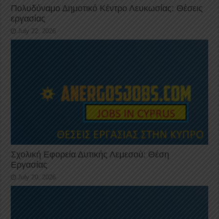
Πολυδύναμο Δημοτικό Κέντρο Λευκωσίας: Θέσεις
εργασίας
July 22, 2026
Σχολική Εφορεία Δυτικής Λεμεσού: Θέση
Εργασίας
July 20, 2026