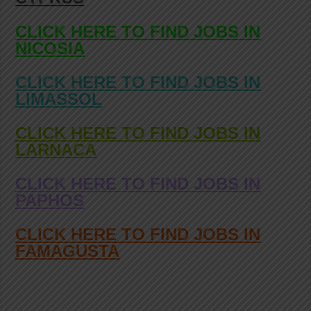
CLICK HERE TO FIND JOBS IN
NICOSIA
CLICK HERE TO FIND JOBS IN
LIMASSOL
CLICK HERE TO FIND JOBS IN
LARNACA
CLICK HERE TO FIND JOBS IN
PAPHOS
CLICK HERE TO FIND JOBS IN
FAMAGUSTA