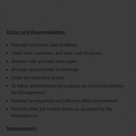
Duties and Responsibilities
:
Manage schedules and deadlines.
Liaise with customers and take care of issues.
Answer calls and take messages
Arrange appointments & meetings
Greet and welcome guests
To follow administrative procedures as communicated by
the Management.
Maintain an organised and efficient office environment.
Perform other job-related duties as assigned by the
Management.
Requirements
: