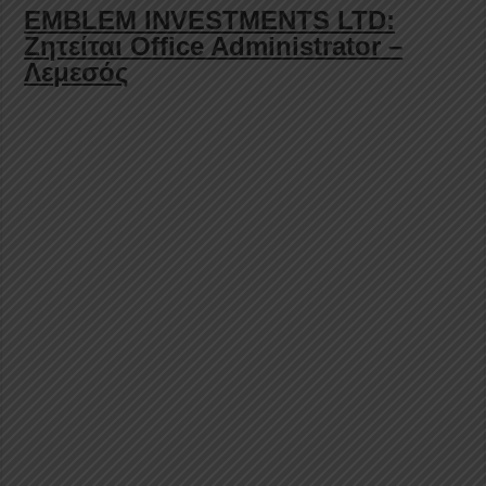
EMBLEM INVESTMENTS LTD:
Ζητείται Office Administrator –
Λεμεσός