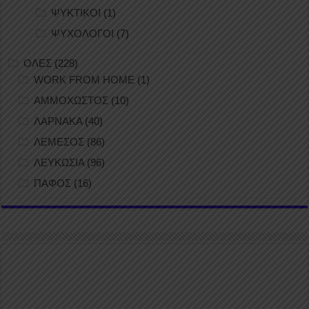
ΨΥΚΤΙΚΟΙ
(1)
ΨΥΧΟΛΟΓΟΙ
(7)
ΟΛΕΣ
(228)
WORK FROM HOME
(1)
ΑΜΜΟΧΩΣΤΟΣ
(10)
ΛΑΡΝΑΚΑ
(40)
ΛΕΜΕΣΟΣ
(86)
ΛΕΥΚΩΣΙΑ
(96)
ΠΑΦΟΣ
(16)