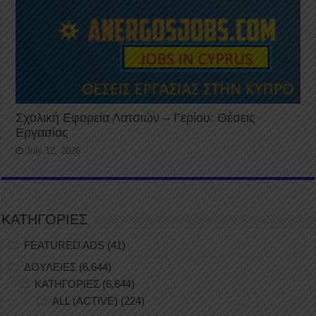
Σχολική Εφορεία Λατσιών – Γερίου: Θέσεις
Εργασίας
July 12, 2026
ΚΑΤΗΓΟΡΙΕΣ
FEATURED ADS
(41)
ΔΟΥΛΕΙΕΣ
(6,644)
ΚΑΤΗΓΟΡΙΕΣ
(6,644)
ALL (ACTIVE)
(224)