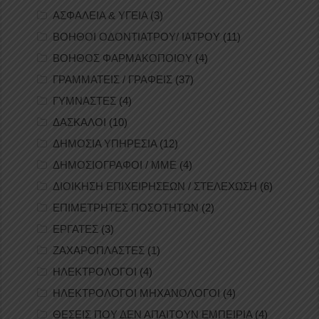
ΑΣΦΑΛΕΙΑ & ΥΓΕΙΑ
(3)
ΒΟΗΘΟΙ ΟΔΟΝΤΙΑΤΡΟΥ/ ΙΑΤΡΟΥ
(11)
ΒΟΗΘΟΣ ΦΑΡΜΑΚΟΠΟΙΟΥ
(4)
ΓΡΑΜΜΑΤΕΙΣ / ΓΡΑΦΕΙΣ
(37)
ΓΥΜΝΑΣΤΕΣ
(4)
ΔΑΣΚΑΛΟΙ
(10)
ΔΗΜΟΣΙΑ ΥΠΗΡΕΣΙΑ
(12)
ΔΗΜΟΣΙΟΓΡΑΦΟΙ / ΜΜΕ
(4)
ΔΙΟΙΚΗΣΗ ΕΠΙΧΕΙΡΗΣΕΩΝ / ΣΤΕΛΕΧΩΣΗ
(6)
ΕΠΙΜΕΤΡΗΤΕΣ ΠΟΣΟΤΗΤΩΝ
(2)
ΕΡΓΑΤΕΣ
(3)
ΖΑΧΑΡΟΠΛΑΣΤΕΣ
(1)
ΗΛΕΚΤΡΟΛΟΓΟΙ
(4)
ΗΛΕΚΤΡΟΛΟΓΟΙ ΜΗΧΑΝΟΛΟΓΟΙ
(4)
ΘΕΣΕΙΣ ΠΟΥ ΔΕΝ ΑΠΑΙΤΟΥΝ ΕΜΠΕΙΡΙΑ
(4)