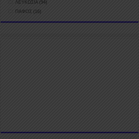
ΛΕΥΚΩΣΙΑ
(94)
ΠΑΦΟΣ
(16)