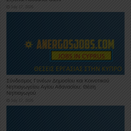
July 17, 2026
Σύνδεσμος Γονέων Δημοσίου και Κοινοτικού
Νηπιαγωγείου Αγίου Αθανασίου: Θέση
Νηπιαγωγού
July 17, 2026