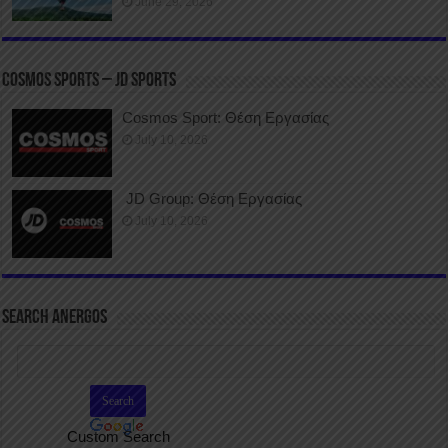
June 29, 2026
COSMOS SPORTS – JD SPORTS
Cosmos Sport: Θέση Εργασίας
July 10, 2026
JD Group: Θέση Εργασίας
July 10, 2026
SEARCH ANERGOS
Custom Search