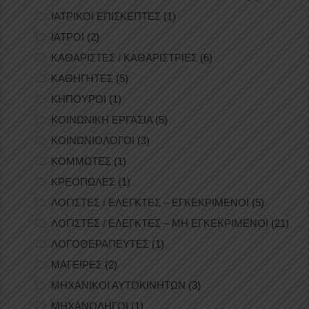
ΙΑΤΡΙΚΟΙ ΕΠΙΣΚΕΠΤΕΣ
(1)
ΙΑΤΡΟΙ
(2)
ΚΑΘΑΡΙΣΤΕΣ / ΚΑΘΑΡΙΣΤΡΙΕΣ
(6)
ΚΑΘΗΓΗΤΕΣ
(5)
ΚΗΠΟΥΡΟΙ
(1)
ΚΟΙΝΩΝΙΚΗ ΕΡΓΑΣΙΑ
(5)
ΚΟΙΝΩΝΙΟΛΟΓΟΙ
(3)
ΚΟΜΜΩΤΕΣ
(1)
ΚΡΕΟΠΩΛΕΣ
(1)
ΛΟΓΙΣΤΕΣ / ΕΛΕΓΚΤΕΣ – ΕΓΚΕΚΡΙΜΕΝΟΙ
(5)
ΛΟΓΙΣΤΕΣ / ΕΛΕΓΚΤΕΣ – ΜΗ ΕΓΚΕΚΡΙΜΕΝΟΙ
(21)
ΛΟΓΟΘΕΡΑΠΕΥΤΕΣ
(1)
ΜΑΓΕΙΡΕΣ
(2)
ΜΗΧΑΝΙΚΟΙ ΑΥΤΟΚΙΝΗΤΩΝ
(3)
ΜΗΧΑΝΟΔΗΓΟΙ
(1)