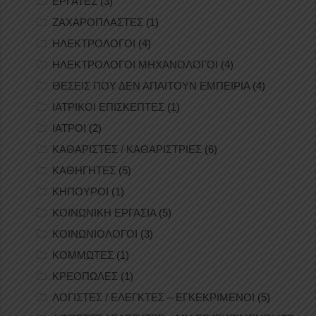
ΕΡΓΑΤΕΣ
(3)
ΖΑΧΑΡΟΠΛΑΣΤΕΣ
(1)
ΗΛΕΚΤΡΟΛΟΓΟΙ
(4)
ΗΛΕΚΤΡΟΛΟΓΟΙ ΜΗΧΑΝΟΛΟΓΟΙ
(4)
ΘΕΣΕΙΣ ΠΟΥ ΔΕΝ ΑΠΑΙΤΟΥΝ ΕΜΠΕΙΡΙΑ
(4)
ΙΑΤΡΙΚΟΙ ΕΠΙΣΚΕΠΤΕΣ
(1)
ΙΑΤΡΟΙ
(2)
ΚΑΘΑΡΙΣΤΕΣ / ΚΑΘΑΡΙΣΤΡΙΕΣ
(6)
ΚΑΘΗΓΗΤΕΣ
(5)
ΚΗΠΟΥΡΟΙ
(1)
ΚΟΙΝΩΝΙΚΗ ΕΡΓΑΣΙΑ
(5)
ΚΟΙΝΩΝΙΟΛΟΓΟΙ
(3)
ΚΟΜΜΩΤΕΣ
(1)
ΚΡΕΟΠΩΛΕΣ
(1)
ΛΟΓΙΣΤΕΣ / ΕΛΕΓΚΤΕΣ – ΕΓΚΕΚΡΙΜΕΝΟΙ
(5)