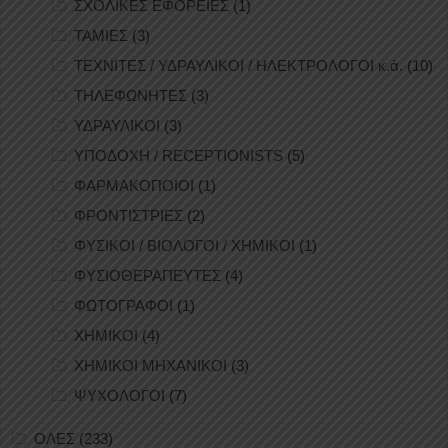
ΣΧΟΛΙΚΕΣ ΕΦΟΡΕΙΕΣ
(1)
ΤΑΜΙΕΣ
(3)
ΤΕΧΝΙΤΕΣ / ΥΔΡΑΥΛΙΚΟΙ / ΗΛΕΚΤΡΟΛΟΓΟΙ κ.ά.
(10)
ΤΗΛΕΦΩΝΗΤΕΣ
(3)
ΥΔΡΑΥΛΙΚΟΙ
(3)
ΥΠΟΔΟΧΗ / RECEPTIONISTS
(5)
ΦΑΡΜΑΚΟΠΟΙΟΙ
(1)
ΦΡΟΝΤΙΣΤΡΙΕΣ
(2)
ΦΥΣΙΚΟΙ / ΒΙΟΛΟΓΟΙ / ΧΗΜΙΚΟΙ
(1)
ΦΥΣΙΟΘΕΡΑΠΕΥΤΕΣ
(4)
ΦΩΤΟΓΡΑΦΟΙ
(1)
ΧΗΜΙΚΟΙ
(4)
ΧΗΜΙΚΟΙ ΜΗΧΑΝΙΚΟΙ
(3)
ΨΥΧΟΛΟΓΟΙ
(7)
ΟΛΕΣ
(233)