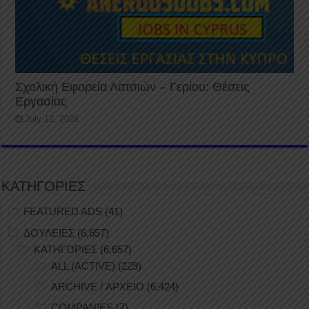
Σχολική Εφορεία Λατσιών – Γερίου: Θέσεις
Εργασίας
July 12, 2026
ΚΑΤΗΓΟΡΙΕΣ
FEATURED ADS
(41)
ΔΟΥΛΕΙΕΣ
(6,657)
ΚΑΤΗΓΟΡΙΕΣ
(6,657)
ALL (ACTIVE)
(229)
ARCHIVE / ΑΡΧΕΙΟ
(6,424)
COMPANIES
(7)