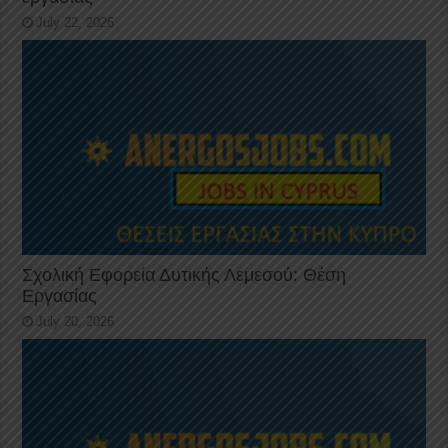
July 22, 2026
Σχολική Εφορεία Δυτικής Λεμεσού: Θέση
Εργασίας
July 20, 2026