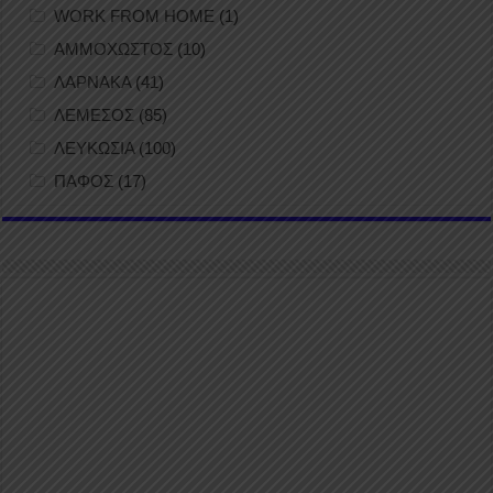
WORK FROM HOME
(1)
ΑΜΜΟΧΩΣΤΟΣ
(10)
ΛΑΡΝΑΚΑ
(41)
ΛΕΜΕΣΟΣ
(85)
ΛΕΥΚΩΣΙΑ
(100)
ΠΑΦΟΣ
(17)