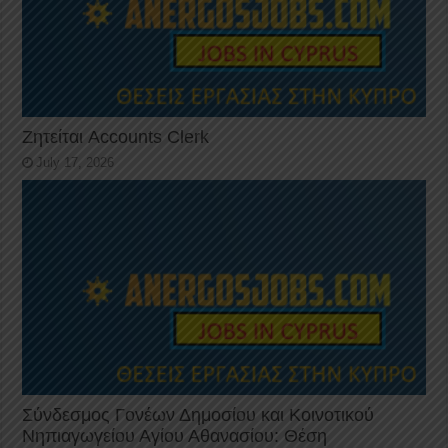
Ζητείται Accounts Clerk
July 17, 2026
Σύνδεσμος Γονέων Δημοσίου και Κοινοτικού
Νηπιαγωγείου Αγίου Αθανασίου: Θέση