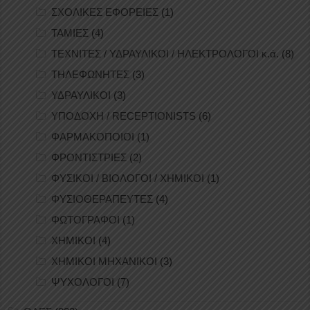
ΣΧΟΛΙΚΕΣ ΕΦΟΡΕΙΕΣ
(1)
ΤΑΜΙΕΣ
(4)
ΤΕΧΝΙΤΕΣ / ΥΔΡΑΥΛΙΚΟΙ / ΗΛΕΚΤΡΟΛΟΓΟΙ κ.ά.
(8)
ΤΗΛΕΦΩΝΗΤΕΣ
(3)
ΥΔΡΑΥΛΙΚΟΙ
(3)
ΥΠΟΔΟΧΗ / RECEPTIONISTS
(6)
ΦΑΡΜΑΚΟΠΟΙΟΙ
(1)
ΦΡΟΝΤΙΣΤΡΙΕΣ
(2)
ΦΥΣΙΚΟΙ / ΒΙΟΛΟΓΟΙ / ΧΗΜΙΚΟΙ
(1)
ΦΥΣΙΟΘΕΡΑΠΕΥΤΕΣ
(4)
ΦΩΤΟΓΡΑΦΟΙ
(1)
ΧΗΜΙΚΟΙ
(4)
ΧΗΜΙΚΟΙ ΜΗΧΑΝΙΚΟΙ
(3)
ΨΥΧΟΛΟΓΟΙ
(7)