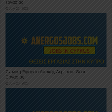
εργασίας
July 22, 2026
Σχολική Εφορεία Δυτικής Λεμεσού: Θέση
Εργασίας
July 20, 2026