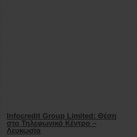
Infocredit Group Limited: Θέση
στο Τηλεφωνικό Κέντρο –
Λευκωσία