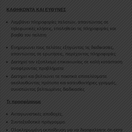
ΚΑΘΗΚΟΝΤΑ ΚΑΙ ΕΥΘΥΝΕΣ
Λαμβάνει πληροφορίες πελατών, απαντώντας σε
τηλεφωνικές κλήσεις, επαληθεύει τις πληροφορίες και
βοηθά τον πελάτη
Ενημερώνει τους πελάτες εξηγώντας τις διαδικασίες,
απαντώντας σε ερωτήσεις, παρέχοντας πληροφορίες
Διατηρεί τον εξοπλισμό επικοινωνίας σε καλή κατάσταση
αναφέροντας προβλήματα
Διατηρεί και βελτιώνει τα ποιοτικά αποτελέσματα
ακολουθώντας πρότυπα και κατευθυντήριες γραμμές,
συνιστώντας βελτιωμένες διαδικασίες
Τι προσφέρουμε
Ανταγωνιστικές αποδοχές.
Συνταξιοδοτικό πρόγραμμα.
Ολοκληρωμένη εκπαίδευση για να διασφαλίσετε ότι είστε