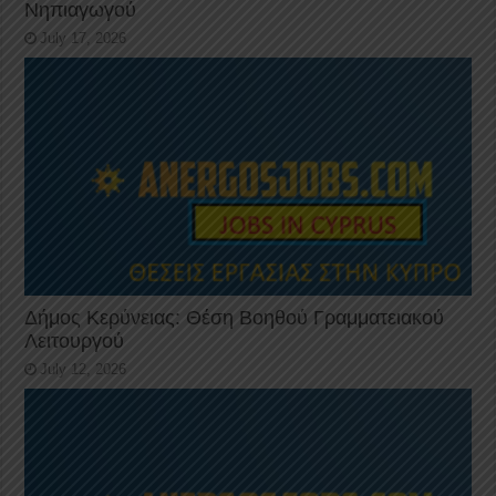
Νηπιαγωγού
July 17, 2026
Δήμος Κερύνειας: Θέση Βοηθού Γραμματειακού
Λειτουργού
July 12, 2026