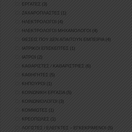
ΕΡΓΑΤΕΣ
(3)
ΖΑΧΑΡΟΠΛΑΣΤΕΣ
(1)
ΗΛΕΚΤΡΟΛΟΓΟΙ
(4)
ΗΛΕΚΤΡΟΛΟΓΟΙ ΜΗΧΑΝΟΛΟΓΟΙ
(4)
ΘΕΣΕΙΣ ΠΟΥ ΔΕΝ ΑΠΑΙΤΟΥΝ ΕΜΠΕΙΡΙΑ
(4)
ΙΑΤΡΙΚΟΙ ΕΠΙΣΚΕΠΤΕΣ
(1)
ΙΑΤΡΟΙ
(2)
ΚΑΘΑΡΙΣΤΕΣ / ΚΑΘΑΡΙΣΤΡΙΕΣ
(6)
ΚΑΘΗΓΗΤΕΣ
(5)
ΚΗΠΟΥΡΟΙ
(1)
ΚΟΙΝΩΝΙΚΗ ΕΡΓΑΣΙΑ
(5)
ΚΟΙΝΩΝΙΟΛΟΓΟΙ
(3)
ΚΟΜΜΩΤΕΣ
(1)
ΚΡΕΟΠΩΛΕΣ
(1)
ΛΟΓΙΣΤΕΣ / ΕΛΕΓΚΤΕΣ – ΕΓΚΕΚΡΙΜΕΝΟΙ
(5)