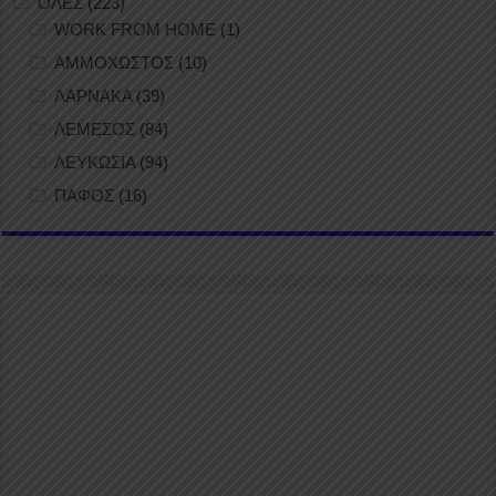
ΟΛΕΣ
(223)
WORK FROM HOME
(1)
ΑΜΜΟΧΩΣΤΟΣ
(10)
ΛΑΡΝΑΚΑ
(39)
ΛΕΜΕΣΟΣ
(84)
ΛΕΥΚΩΣΙΑ
(94)
ΠΑΦΟΣ
(16)