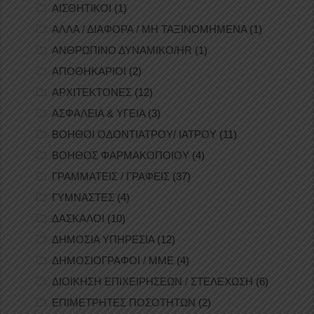
ΑΙΣΘΗΤΙΚΟΙ
(1)
ΑΛΛΑ / ΔΙΑΦΟΡΑ / ΜΗ ΤΑΞΙΝΟΜΗΜΕΝΑ
(1)
ΑΝΘΡΩΠΙΝΟ ΔΥΝΑΜΙΚΟ/HR
(1)
ΑΠΟΘΗΚΑΡΙΟΙ
(2)
ΑΡΧΙΤΕΚΤΟΝΕΣ
(12)
ΑΣΦΑΛΕΙΑ & ΥΓΕΙΑ
(3)
ΒΟΗΘΟΙ ΟΔΟΝΤΙΑΤΡΟΥ/ ΙΑΤΡΟΥ
(11)
ΒΟΗΘΟΣ ΦΑΡΜΑΚΟΠΟΙΟΥ
(4)
ΓΡΑΜΜΑΤΕΙΣ / ΓΡΑΦΕΙΣ
(37)
ΓΥΜΝΑΣΤΕΣ
(4)
ΔΑΣΚΑΛΟΙ
(10)
ΔΗΜΟΣΙΑ ΥΠΗΡΕΣΙΑ
(12)
ΔΗΜΟΣΙΟΓΡΑΦΟΙ / ΜΜΕ
(4)
ΔΙΟΙΚΗΣΗ ΕΠΙΧΕΙΡΗΣΕΩΝ / ΣΤΕΛΕΧΩΣΗ
(6)
ΕΠΙΜΕΤΡΗΤΕΣ ΠΟΣΟΤΗΤΩΝ
(2)