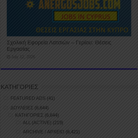
Σχολική Εφορεία Λατσιών – Γερίου: Θέσεις
Εργασίας
July 12, 2026
ΚΑΤΗΓΟΡΙΕΣ
FEATURED ADS
(41)
ΔΟΥΛΕΙΕΣ
(6,644)
ΚΑΤΗΓΟΡΙΕΣ
(6,644)
ALL (ACTIVE)
(219)
ARCHIVE / ΑΡΧΕΙΟ
(6,421)