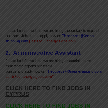
Please be informed that we are hiring a secretary to expand
our team! Join us and apply now on
Theodoros@3seas-
shipping.com
με τίτλο: “anergosjobs.com”
2. Administrative Assistant
Please be informed that we are hiring an administrative
assistant to expand our team!
Join us and apply now on
Theodoros@3seas-shipping.com
με τίτλο: “anergosjobs.com”
CLICK HERE TO FIND JOBS IN
CYPRUS
CLICK HERE TO FIND JOBS IN