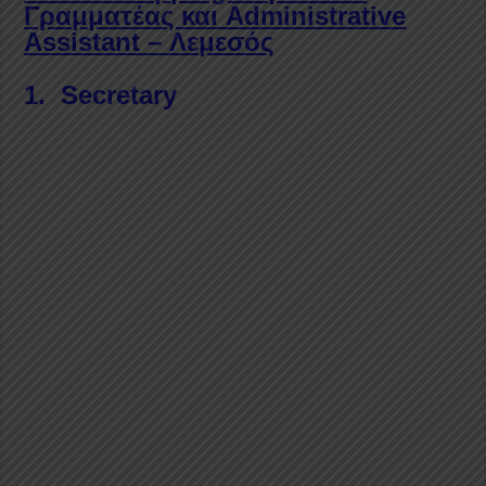
Γραμματέας και
Administrative
Assistant
– Λεμεσός
1. Secretary