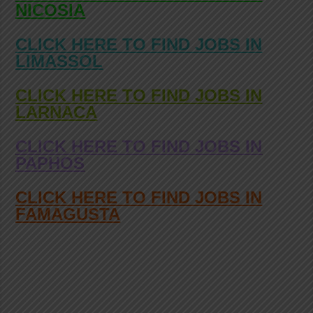
NICOSIA
CLICK HERE TO FIND JOBS IN
LIMASSOL
CLICK HERE TO FIND JOBS IN
LARNACA
CLICK HERE TO FIND JOBS IN
PAPHOS
CLICK HERE TO FIND JOBS IN
FAMAGUSTA