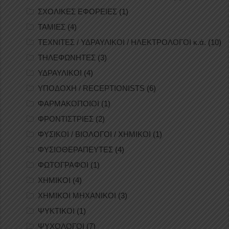
ΣΧΟΛΙΚΕΣ ΕΦΟΡΕΙΕΣ
(1)
ΤΑΜΙΕΣ
(4)
ΤΕΧΝΙΤΕΣ / ΥΔΡΑΥΛΙΚΟΙ / ΗΛΕΚΤΡΟΛΟΓΟΙ κ.ά.
(10)
ΤΗΛΕΦΩΝΗΤΕΣ
(3)
ΥΔΡΑΥΛΙΚΟΙ
(4)
ΥΠΟΔΟΧΗ / RECEPTIONISTS
(6)
ΦΑΡΜΑΚΟΠΟΙΟΙ
(1)
ΦΡΟΝΤΙΣΤΡΙΕΣ
(2)
ΦΥΣΙΚΟΙ / ΒΙΟΛΟΓΟΙ / ΧΗΜΙΚΟΙ
(1)
ΦΥΣΙΟΘΕΡΑΠΕΥΤΕΣ
(4)
ΦΩΤΟΓΡΑΦΟΙ
(1)
ΧΗΜΙΚΟΙ
(4)
ΧΗΜΙΚΟΙ ΜΗΧΑΝΙΚΟΙ
(3)
ΨΥΚΤΙΚΟΙ
(1)
ΨΥΧΟΛΟΓΟΙ
(7)