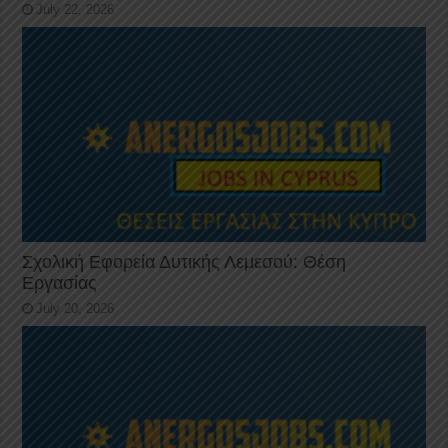
July 22, 2026
Σχολική Εφορεία Δυτικής Λεμεσού: Θέση
Εργασίας
July 20, 2026