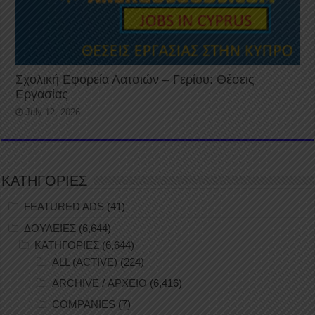
Σχολική Εφορεία Λατσιών – Γερίου: Θέσεις
Εργασίας
July 12, 2026
ΚΑΤΗΓΟΡΙΕΣ
FEATURED ADS
(41)
ΔΟΥΛΕΙΕΣ
(6,644)
ΚΑΤΗΓΟΡΙΕΣ
(6,644)
ALL (ACTIVE)
(224)
ARCHIVE / ΑΡΧΕΙΟ
(6,416)
COMPANIES
(7)