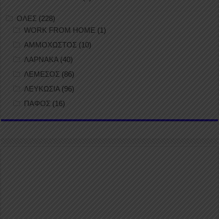
ΟΛΕΣ
(228)
WORK FROM HOME
(1)
ΑΜΜΟΧΩΣΤΟΣ
(10)
ΛΑΡΝΑΚΑ
(40)
ΛΕΜΕΣΟΣ
(86)
ΛΕΥΚΩΣΙΑ
(96)
ΠΑΦΟΣ
(16)