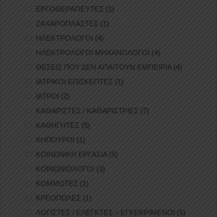
ΕΡΓΟΘΕΡΑΠΕΥΤΕΣ
(1)
ΖΑΧΑΡΟΠΛΑΣΤΕΣ
(1)
ΗΛΕΚΤΡΟΛΟΓΟΙ
(4)
ΗΛΕΚΤΡΟΛΟΓΟΙ ΜΗΧΑΝΟΛΟΓΟΙ
(4)
ΘΕΣΕΙΣ ΠΟΥ ΔΕΝ ΑΠΑΙΤΟΥΝ ΕΜΠΕΙΡΙΑ
(4)
ΙΑΤΡΙΚΟΙ ΕΠΙΣΚΕΠΤΕΣ
(1)
ΙΑΤΡΟΙ
(2)
ΚΑΘΑΡΙΣΤΕΣ / ΚΑΘΑΡΙΣΤΡΙΕΣ
(7)
ΚΑΘΗΓΗΤΕΣ
(5)
ΚΗΠΟΥΡΟΙ
(1)
ΚΟΙΝΩΝΙΚΗ ΕΡΓΑΣΙΑ
(5)
ΚΟΙΝΩΝΙΟΛΟΓΟΙ
(3)
ΚΟΜΜΩΤΕΣ
(1)
ΚΡΕΟΠΩΛΕΣ
(1)
ΛΟΓΙΣΤΕΣ / ΕΛΕΓΚΤΕΣ – ΕΓΚΕΚΡΙΜΕΝΟΙ
(5)