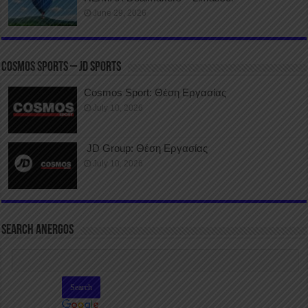
June 29, 2026
COSMOS SPORTS – JD SPORTS
Cosmos Sport: Θέση Εργασίας
July 10, 2026
JD Group: Θέση Εργασίας
July 10, 2026
SEARCH ANERGOS