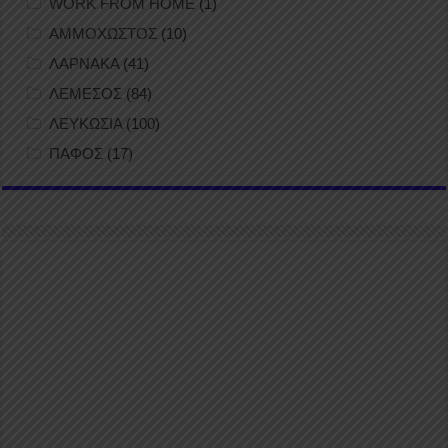
WORK FROM HOME
(1)
ΑΜΜΟΧΩΣΤΟΣ
(10)
ΛΑΡΝΑΚΑ
(41)
ΛΕΜΕΣΟΣ
(84)
ΛΕΥΚΩΣΙΑ
(100)
ΠΑΦΟΣ
(17)