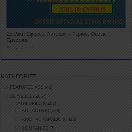
Σχολική Εφορεία Λατσιών – Γερίου: Θέσεις
Εργασίας
July 12, 2026
ΚΑΤΗΓΟΡΙΕΣ
FEATURED ADS
(40)
ΔΟΥΛΕΙΕΣ
(6,657)
ΚΑΤΗΓΟΡΙΕΣ
(6,657)
ALL (ACTIVE)
(228)
ARCHIVE / ΑΡΧΕΙΟ
(6,425)
COMPANIES
(7)