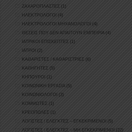
ΖΑΧΑΡΟΠΛΑΣΤΕΣ
(1)
ΗΛΕΚΤΡΟΛΟΓΟΙ
(4)
ΗΛΕΚΤΡΟΛΟΓΟΙ ΜΗΧΑΝΟΛΟΓΟΙ
(4)
ΘΕΣΕΙΣ ΠΟΥ ΔΕΝ ΑΠΑΙΤΟΥΝ ΕΜΠΕΙΡΙΑ
(4)
ΙΑΤΡΙΚΟΙ ΕΠΙΣΚΕΠΤΕΣ
(1)
ΙΑΤΡΟΙ
(2)
ΚΑΘΑΡΙΣΤΕΣ / ΚΑΘΑΡΙΣΤΡΙΕΣ
(6)
ΚΑΘΗΓΗΤΕΣ
(5)
ΚΗΠΟΥΡΟΙ
(1)
ΚΟΙΝΩΝΙΚΗ ΕΡΓΑΣΙΑ
(5)
ΚΟΙΝΩΝΙΟΛΟΓΟΙ
(3)
ΚΟΜΜΩΤΕΣ
(1)
ΚΡΕΟΠΩΛΕΣ
(1)
ΛΟΓΙΣΤΕΣ / ΕΛΕΓΚΤΕΣ – ΕΓΚΕΚΡΙΜΕΝΟΙ
(5)
ΛΟΓΙΣΤΕΣ / ΕΛΕΓΚΤΕΣ – ΜΗ ΕΓΚΕΚΡΙΜΕΝΟΙ
(22)