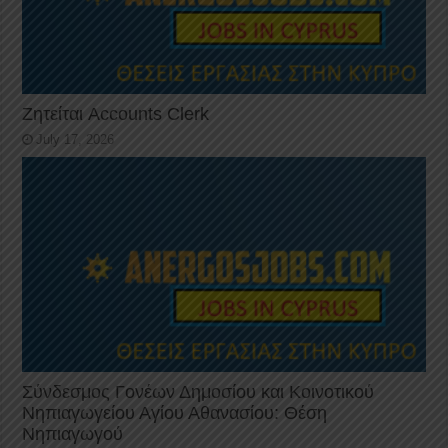
Ζητείται Accounts Clerk
July 17, 2026
Σύνδεσμος Γονέων Δημοσίου και Κοινοτικού
Νηπιαγωγείου Αγίου Αθανασίου: Θέση
Νηπιαγωγού