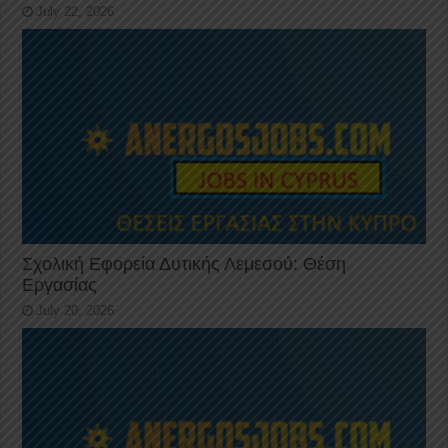
July 22, 2026
Σχολική Εφορεία Δυτικής Λεμεσού: Θέση
Εργασίας
July 20, 2026