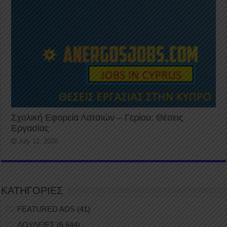
Σχολική Εφορεία Λατσιών – Γερίου: Θέσεις
Εργασίας
July 12, 2026
ΚΑΤΗΓΟΡΙΕΣ
FEATURED ADS
(41)
ΔΟΥΛΕΙΕΣ
(6,644)