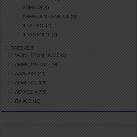
ΧΗΜΙΚΟΙ
(4)
ΧΗΜΙΚΟΙ ΜΗΧΑΝΙΚΟΙ
(3)
ΨΥΚΤΙΚΟΙ
(1)
ΨΥΧΟΛΟΓΟΙ
(7)
ΟΛΕΣ
(228)
WORK FROM HOME
(1)
ΑΜΜΟΧΩΣΤΟΣ
(10)
ΛΑΡΝΑΚΑ
(40)
ΛΕΜΕΣΟΣ
(86)
ΛΕΥΚΩΣΙΑ
(96)
ΠΑΦΟΣ
(16)