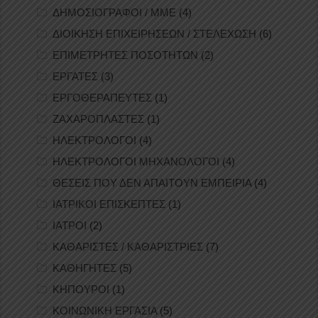
ΔΗΜΟΣΙΟΓΡΑΦΟΙ / ΜΜΕ
(4)
ΔΙΟΙΚΗΣΗ ΕΠΙΧΕΙΡΗΣΕΩΝ / ΣΤΕΛΕΧΩΣΗ
(6)
ΕΠΙΜΕΤΡΗΤΕΣ ΠΟΣΟΤΗΤΩΝ
(2)
ΕΡΓΑΤΕΣ
(3)
ΕΡΓΟΘΕΡΑΠΕΥΤΕΣ
(1)
ΖΑΧΑΡΟΠΛΑΣΤΕΣ
(1)
ΗΛΕΚΤΡΟΛΟΓΟΙ
(4)
ΗΛΕΚΤΡΟΛΟΓΟΙ ΜΗΧΑΝΟΛΟΓΟΙ
(4)
ΘΕΣΕΙΣ ΠΟΥ ΔΕΝ ΑΠΑΙΤΟΥΝ ΕΜΠΕΙΡΙΑ
(4)
ΙΑΤΡΙΚΟΙ ΕΠΙΣΚΕΠΤΕΣ
(1)
ΙΑΤΡΟΙ
(2)
ΚΑΘΑΡΙΣΤΕΣ / ΚΑΘΑΡΙΣΤΡΙΕΣ
(7)
ΚΑΘΗΓΗΤΕΣ
(5)
ΚΗΠΟΥΡΟΙ
(1)
ΚΟΙΝΩΝΙΚΗ ΕΡΓΑΣΙΑ
(5)