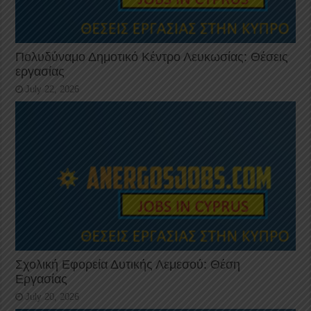
Πολυδύναμο Δημοτικό Κέντρο Λευκωσίας: Θέσεις
εργασίας
July 22, 2026
Σχολική Εφορεία Δυτικής Λεμεσού: Θέση
Εργασίας
July 20, 2026