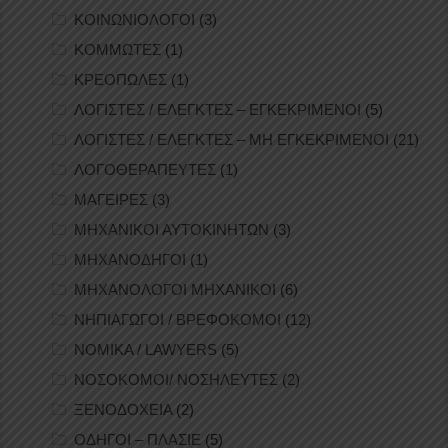
ΚΟΙΝΩΝΙΟΛΟΓΟΙ
(3)
ΚΟΜΜΩΤΕΣ
(1)
ΚΡΕΟΠΩΛΕΣ
(1)
ΛΟΓΙΣΤΕΣ / ΕΛΕΓΚΤΕΣ – ΕΓΚΕΚΡΙΜΕΝΟΙ
(5)
ΛΟΓΙΣΤΕΣ / ΕΛΕΓΚΤΕΣ – ΜΗ ΕΓΚΕΚΡΙΜΕΝΟΙ
(21)
ΛΟΓΟΘΕΡΑΠΕΥΤΕΣ
(1)
ΜΑΓΕΙΡΕΣ
(3)
ΜΗΧΑΝΙΚΟΙ ΑΥΤΟΚΙΝΗΤΩΝ
(3)
ΜΗΧΑΝΟΔΗΓΟΙ
(1)
ΜΗΧΑΝΟΛΟΓΟΙ ΜΗΧΑΝΙΚΟΙ
(6)
ΝΗΠΙΑΓΩΓΟΙ / ΒΡΕΦΟΚΟΜΟΙ
(12)
ΝΟΜΙΚΑ / LAWYERS
(5)
ΝΟΣΟΚΟΜΟΙ/ ΝΟΣΗΛΕΥΤΕΣ
(2)
ΞΕΝΟΔΟΧΕΙΑ
(2)
ΟΔΗΓΟΙ – ΠΛΑΣΙΕ
(5)