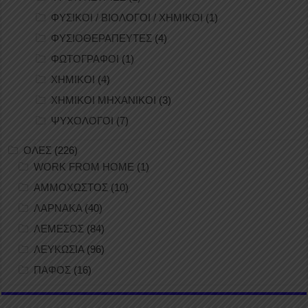
ΦΥΣΙΚΟΙ / ΒΙΟΛΟΓΟΙ / ΧΗΜΙΚΟΙ
(1)
ΦΥΣΙΟΘΕΡΑΠΕΥΤΕΣ
(4)
ΦΩΤΟΓΡΑΦΟΙ
(1)
ΧΗΜΙΚΟΙ
(4)
ΧΗΜΙΚΟΙ ΜΗΧΑΝΙΚΟΙ
(3)
ΨΥΧΟΛΟΓΟΙ
(7)
ΟΛΕΣ
(226)
WORK FROM HOME
(1)
ΑΜΜΟΧΩΣΤΟΣ
(10)
ΛΑΡΝΑΚΑ
(40)
ΛΕΜΕΣΟΣ
(84)
ΛΕΥΚΩΣΙΑ
(96)
ΠΑΦΟΣ
(16)