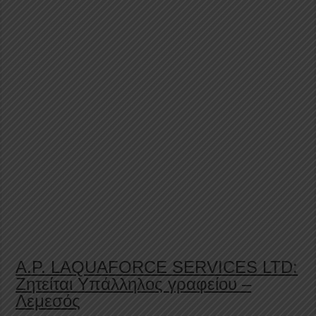
A.P. LAQUAFORCE SERVICES LTD:
Ζητείται Υπάλληλος γραφείου –
Λεμεσός