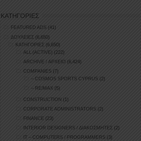
ΚΑΤΗΓΟΡΙΕΣ
FEATURED ADS
(41)
ΔΟΥΛΕΙΕΣ
(6,650)
ΚΑΤΗΓΟΡΙΕΣ
(6,650)
ALL (ACTIVE)
(222)
ARCHIVE / ΑΡΧΕΙΟ
(6,424)
COMPANIES
(7)
– COSMOS SPORTS CYPRUS
(2)
– RE/MAX
(5)
CONSTRUCTION
(1)
CORPORATE ADMINISTRATORS
(2)
FINANCE
(23)
INTERIOR DESIGNERS / ΔΙΑΚΟΣΜΗΤΕΣ
(2)
IT – COMPUTERS / PROGRAMMERS
(3)