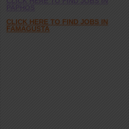
CLICK HERE TO FIND JOBS IN
PAPHOS
CLICK HERE TO FIND JOBS IN
FAMAGUSTA