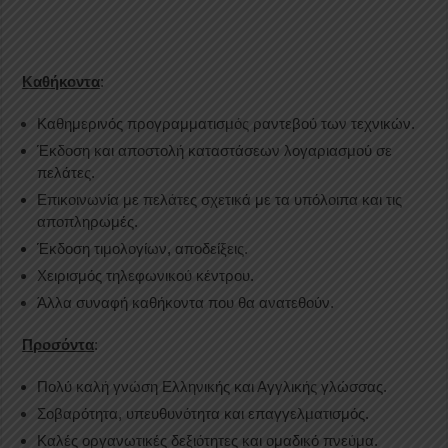
Καθήκοντα
:
Καθημερινός προγραμματισμός ραντεβού των τεχνικών.
Έκδοση και αποστολή καταστάσεων λογαριασμού σε
πελάτες.
Επικοινωνία με πελάτες σχετικά με τα υπόλοιπα και τις
αποπληρωμές.
Έκδοση τιμολογίων, αποδείξεις.
Χειρισμός τηλεφωνικού κέντρου.
Άλλα συναφή καθήκοντα που θα ανατεθούν.
Προσόντα
:
Πολύ καλή γνώση Ελληνικής και Αγγλικής γλώσσας.
Σοβαρότητα, υπευθυνότητα και επαγγελματισμός.
Καλές οργανωτικές δεξιότητες και ομαδικό πνεύμα.