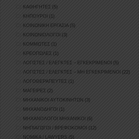
ΚΑΘΗΓΗΤΕΣ
(5)
ΚΗΠΟΥΡΟΙ
(1)
ΚΟΙΝΩΝΙΚΗ ΕΡΓΑΣΙΑ
(5)
ΚΟΙΝΩΝΙΟΛΟΓΟΙ
(3)
ΚΟΜΜΩΤΕΣ
(1)
ΚΡΕΟΠΩΛΕΣ
(1)
ΛΟΓΙΣΤΕΣ / ΕΛΕΓΚΤΕΣ – ΕΓΚΕΚΡΙΜΕΝΟΙ
(5)
ΛΟΓΙΣΤΕΣ / ΕΛΕΓΚΤΕΣ – ΜΗ ΕΓΚΕΚΡΙΜΕΝΟΙ
(22)
ΛΟΓΟΘΕΡΑΠΕΥΤΕΣ
(1)
ΜΑΓΕΙΡΕΣ
(2)
ΜΗΧΑΝΙΚΟΙ ΑΥΤΟΚΙΝΗΤΩΝ
(3)
ΜΗΧΑΝΟΔΗΓΟΙ
(1)
ΜΗΧΑΝΟΛΟΓΟΙ ΜΗΧΑΝΙΚΟΙ
(6)
ΝΗΠΙΑΓΩΓΟΙ / ΒΡΕΦΟΚΟΜΟΙ
(12)
ΝΟΜΙΚΑ / LAWYERS
(5)