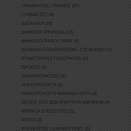
ΓΡΑΜΜΑΤΕΙΣ / ΓΡΑΦΕΙΣ
(37)
ΓΥΜΝΑΣΤΕΣ
(4)
ΔΑΣΚΑΛΟΙ
(10)
ΔΗΜΟΣΙΑ ΥΠΗΡΕΣΙΑ
(12)
ΔΗΜΟΣΙΟΓΡΑΦΟΙ / ΜΜΕ
(4)
ΔΙΟΙΚΗΣΗ ΕΠΙΧΕΙΡΗΣΕΩΝ / ΣΤΕΛΕΧΩΣΗ
(7)
ΕΠΙΜΕΤΡΗΤΕΣ ΠΟΣΟΤΗΤΩΝ
(2)
ΕΡΓΑΤΕΣ
(3)
ΖΑΧΑΡΟΠΛΑΣΤΕΣ
(1)
ΗΛΕΚΤΡΟΛΟΓΟΙ
(4)
ΗΛΕΚΤΡΟΛΟΓΟΙ ΜΗΧΑΝΟΛΟΓΟΙ
(4)
ΘΕΣΕΙΣ ΠΟΥ ΔΕΝ ΑΠΑΙΤΟΥΝ ΕΜΠΕΙΡΙΑ
(4)
ΙΑΤΡΙΚΟΙ ΕΠΙΣΚΕΠΤΕΣ
(1)
ΙΑΤΡΟΙ
(2)
ΚΑΘΑΡΙΣΤΕΣ / ΚΑΘΑΡΙΣΤΡΙΕΣ
(6)