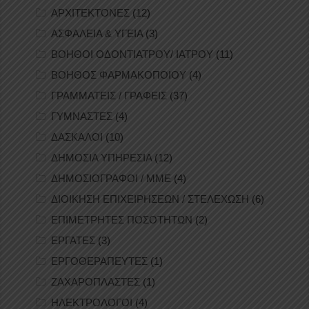
ΑΡΧΙΤΕΚΤΟΝΕΣ
(12)
ΑΣΦΑΛΕΙΑ & ΥΓΕΙΑ
(3)
ΒΟΗΘΟΙ ΟΔΟΝΤΙΑΤΡΟΥ/ ΙΑΤΡΟΥ
(11)
ΒΟΗΘΟΣ ΦΑΡΜΑΚΟΠΟΙΟΥ
(4)
ΓΡΑΜΜΑΤΕΙΣ / ΓΡΑΦΕΙΣ
(37)
ΓΥΜΝΑΣΤΕΣ
(4)
ΔΑΣΚΑΛΟΙ
(10)
ΔΗΜΟΣΙΑ ΥΠΗΡΕΣΙΑ
(12)
ΔΗΜΟΣΙΟΓΡΑΦΟΙ / ΜΜΕ
(4)
ΔΙΟΙΚΗΣΗ ΕΠΙΧΕΙΡΗΣΕΩΝ / ΣΤΕΛΕΧΩΣΗ
(6)
ΕΠΙΜΕΤΡΗΤΕΣ ΠΟΣΟΤΗΤΩΝ
(2)
ΕΡΓΑΤΕΣ
(3)
ΕΡΓΟΘΕΡΑΠΕΥΤΕΣ
(1)
ΖΑΧΑΡΟΠΛΑΣΤΕΣ
(1)
ΗΛΕΚΤΡΟΛΟΓΟΙ
(4)