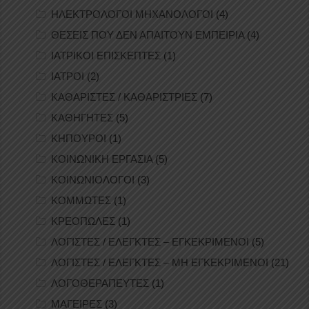
ΗΛΕΚΤΡΟΛΟΓΟΙ ΜΗΧΑΝΟΛΟΓΟΙ
(4)
ΘΕΣΕΙΣ ΠΟΥ ΔΕΝ ΑΠΑΙΤΟΥΝ ΕΜΠΕΙΡΙΑ
(4)
ΙΑΤΡΙΚΟΙ ΕΠΙΣΚΕΠΤΕΣ
(1)
ΙΑΤΡΟΙ
(2)
ΚΑΘΑΡΙΣΤΕΣ / ΚΑΘΑΡΙΣΤΡΙΕΣ
(7)
ΚΑΘΗΓΗΤΕΣ
(5)
ΚΗΠΟΥΡΟΙ
(1)
ΚΟΙΝΩΝΙΚΗ ΕΡΓΑΣΙΑ
(5)
ΚΟΙΝΩΝΙΟΛΟΓΟΙ
(3)
ΚΟΜΜΩΤΕΣ
(1)
ΚΡΕΟΠΩΛΕΣ
(1)
ΛΟΓΙΣΤΕΣ / ΕΛΕΓΚΤΕΣ – ΕΓΚΕΚΡΙΜΕΝΟΙ
(5)
ΛΟΓΙΣΤΕΣ / ΕΛΕΓΚΤΕΣ – ΜΗ ΕΓΚΕΚΡΙΜΕΝΟΙ
(21)
ΛΟΓΟΘΕΡΑΠΕΥΤΕΣ
(1)
ΜΑΓΕΙΡΕΣ
(3)