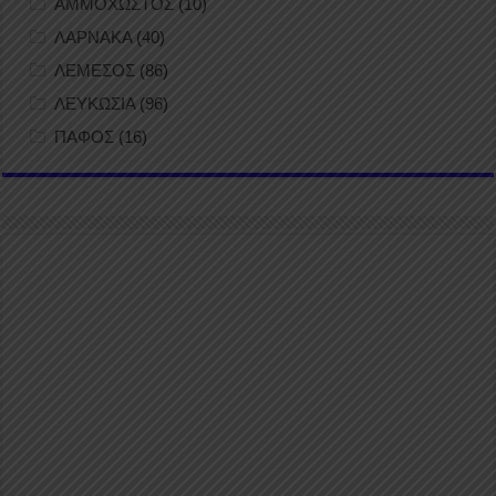
ΑΜΜΟΧΩΣΤΟΣ
(10)
ΛΑΡΝΑΚΑ
(40)
ΛΕΜΕΣΟΣ
(86)
ΛΕΥΚΩΣΙΑ
(96)
ΠΑΦΟΣ
(16)