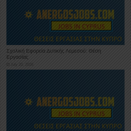
Σχολική Εφορεία Δυτικής Λεμεσού: Θέση
Εργασίας
July 20, 2026