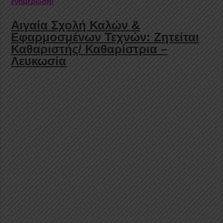
ενημέρωση!
Αιγαία Σχολή Καλών &
Εφαρμοσμένων Τεχνών: Ζητείται
Καθαριστής/ Καθαρίστρια –
Λευκωσία