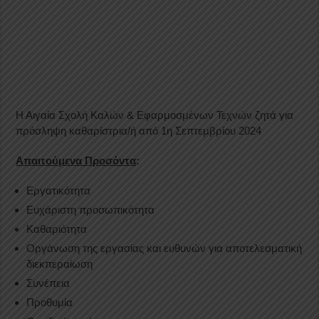
Η Αιγαία Σχολή Καλών & Εφαρμοσμένων Τεχνών ζητά για
πρόσληψη καθαρίστρια/ή από 1η Σεπτεμβρίου 2024
Απαιτούμενα Προσόντα
:
Εργατικότητα
Ευχάριστη προσωπικότητα
Καθαριότητα
Οργάνωση της εργασίας και ευθυνών για αποτελεσματική
διεκπεραίωση
Συνέπεια
Προθυμία