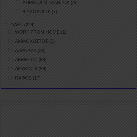
ΧΗΜΙΚΟΙ ΜΗΧΑΝΙΚΟΙ
(3)
ΨΥΧΟΛΟΓΟΙ
(7)
ΟΛΕΣ
(229)
WORK FROM HOME
(1)
ΑΜΜΟΧΩΣΤΟΣ
(9)
ΛΑΡΝΑΚΑ
(39)
ΛΕΜΕΣΟΣ
(83)
ΛΕΥΚΩΣΙΑ
(99)
ΠΑΦΟΣ
(17)